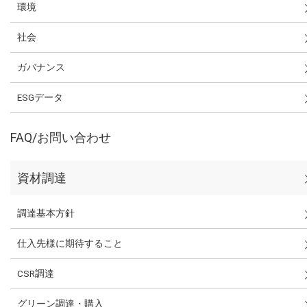
環境
社会
ガバナンス
ESGデータ
FAQ/お問い合わせ
資材調達
調達基本方針
仕入先様に期待すること
CSR調達
グリーン調達・購入