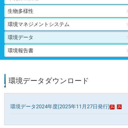
生物多様性
環境マネジメントシステム
環境データ
環境報告書
環境データダウンロード
環境データ2024年度(2025年11月27日発行)