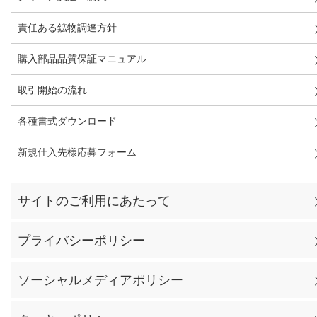
責任ある鉱物調達方針
購入部品品質保証マニュアル
取引開始の流れ
各種書式ダウンロード
新規仕入先様応募フォーム
サイトのご利用にあたって
プライバシーポリシー
ソーシャルメディアポリシー