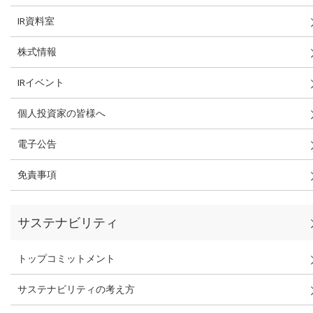
IR資料室
株式情報
IRイベント
個人投資家の皆様へ
電子公告
免責事項
サステナビリティ
トップコミットメント
サステナビリティの考え方