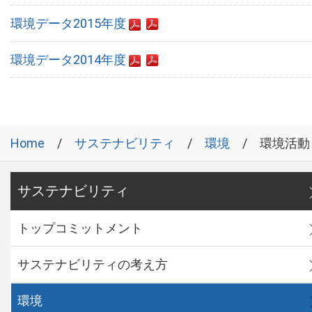
環境データ2015年度
環境データ2014年度
Home
サステナビリティ
環境
環境活動
サステナビリティ
トップコミットメント
サステナビリティの考え方
環境