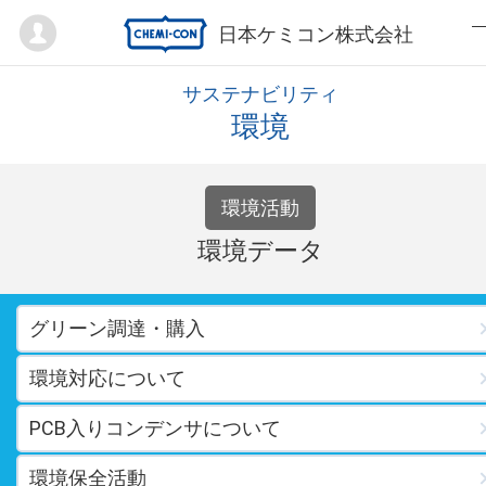
Mypage
日本ケミコン株式会社
サステナビリティ
環境
環境活動
環境データ
グリーン調達・購入
環境対応について
PCB入りコンデンサについて
環境保全活動