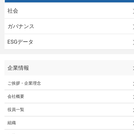
社会
ガバナンス
ESGデータ
企業情報
ご挨拶・企業理念
会社概要
役員一覧
組織