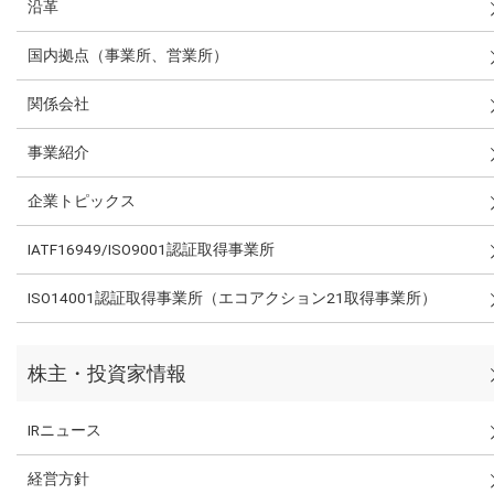
沿革
国内拠点（事業所、営業所）
関係会社
事業紹介
企業トピックス
IATF16949/ISO9001認証取得事業所
ISO14001認証取得事業所（エコアクション21取得事業所）
株主・投資家情報
IRニュース
経営方針