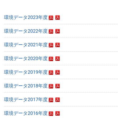
環境データ2023年度
環境データ2022年度
環境データ2021年度
環境データ2020年度
環境データ2019年度
環境データ2018年度
環境データ2017年度
環境データ2016年度