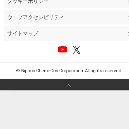
クッキーポリシー
ウェブアクセシビリティ
サイトマップ
© Nippon Chemi-Con Corporation. All rights reserved.