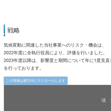
戦略
気候変動に関連した当社事業へのリスク・機会は、
2022年度に全執行役員により、評価を行いました。
2023年度以降は、影響度と期間について年に1度見直
を行っております。
項 