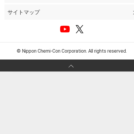
サイトマップ
© Nippon Chemi-Con Corporation. All rights reserved.