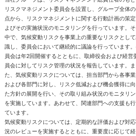
リスクマネジメント委員会を設置し、グループ全体の
点から、リスクマネジメントに関する行動計画の策定
よびその実施状況のモニタリングを行っています。そ
中で、気候変動リスクを事業上の重要なリスクとして
識し、委員会において継続的に議論を行っています。
員会は年2回開催するとともに、取締役会および経営
員会に対してリスク管理の状況を報告しています。ま
た、気候変動リスクについては、担当部門から各事業
および各部門に対し、リスク低減および機会獲得に向
た方針の展開を行い、その取り組み状況のモニタリン
を実施しています。あわせて、関連部門への支援も行
ています。
気候変動リスクについては、定期的な評価および対応
況のレビューを実施するとともに、重要度に応じて経