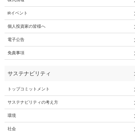
IRイベント
個人投資家の皆様へ
電子公告
免責事項
サステナビリティ
トップコミットメント
サステナビリティの考え方
環境
社会