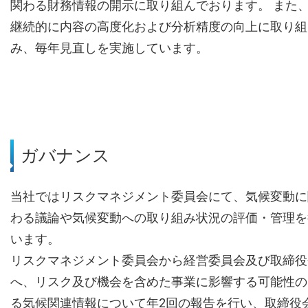
関わる財務情報の開示に取り組んでおります。 また
継続的に内容の高度化および分析精度の向上に取り組
み、毎年見直しを実施しています。
ガバナンス
当社ではリスクマネジメント委員会にて、気候変動に
わる議論や気候変動への取り組み状況の評価・管理を
います。
リスクマネジメント委員会から経営委員会及び取締役
へ、リスク及び機会を含めた事業に影響する可能性の
る気候関連情報について年2回の報告を行い、取締役