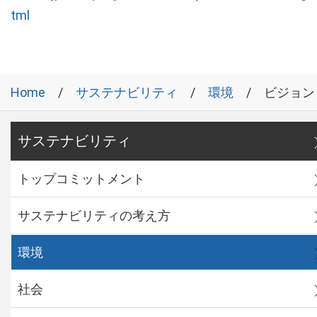
tml
Home
サステナビリティ
環境
ビジョン
サステナビリティ
トップコミットメント
サステナビリティの考え方
環境
社会