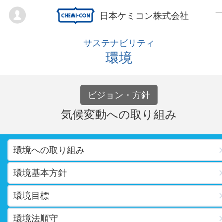
Mypage
日本ケミコン株式会社
サステナビリティ
環境
ビジョン・方針
気候変動への取り組み
環境への取り組み
環境基本方針
環境目標
環境法順守