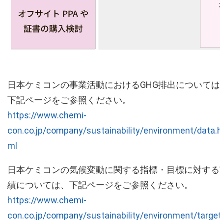
日本ケミコンの事業活動におけるGHG排出については
下記ページをご参照ください。
https://www.chemi-
con.co.jp/company/sustainability/environment/data.
ml
日本ケミコンの気候変動に関する指標・目標に対する
績については、下記ページをご参照ください。
https://www.chemi-
con.co.jp/company/sustainability/environment/targe