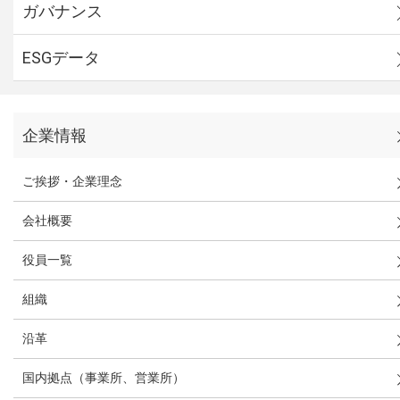
ガバナンス
ESGデータ
企業情報
ご挨拶・企業理念
会社概要
役員一覧
組織
沿革
国内拠点（事業所、営業所）