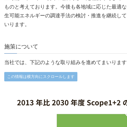
ものと考えております。今後も各地域に応じた最適な
生可能エネルギーの調達手法の検討・推進を継続して
いります。
施策について
当社では、下記のような取り組みを進めてまいります