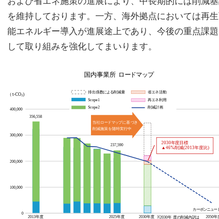
および省エネ施策の進展により、中長期的には削減基
を維持しております。一方、海外拠点においては再生
能エネルギー導入が進展途上であり、今後の重点課題
して取り組みを強化してまいります。