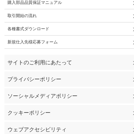
購入部品品質保証マニュアル
取引開始の流れ
各種書式ダウンロード
新規仕入先様応募フォーム
サイトのご利用にあたって
プライバシーポリシー
ソーシャルメディアポリシー
クッキーポリシー
ウェブアクセシビリティ