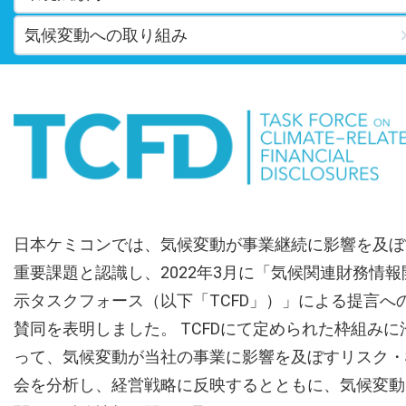
気候変動への取り組み
日本ケミコンでは、気候変動が事業継続に影響を及ぼ
重要課題と認識し、2022年3月に「気候関連財務情報
示タスクフォース（以下「TCFD」）」による提言へ
賛同を表明しました。 TCFDにて定められた枠組みに
って、気候変動が当社の事業に影響を及ぼすリスク・
会を分析し、経営戦略に反映するとともに、気候変動