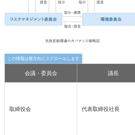
会議・委員会
議長
取締役会
代表取締役社長