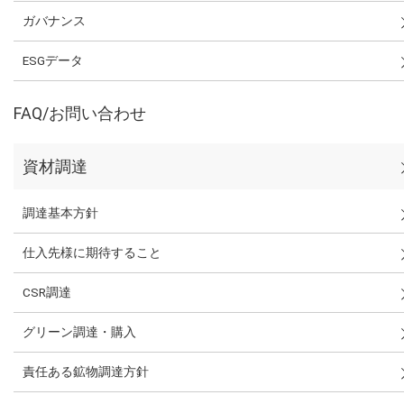
ガバナンス
ESGデータ
FAQ/お問い合わせ
資材調達
調達基本方針
仕入先様に期待すること
CSR調達
グリーン調達・購入
責任ある鉱物調達方針