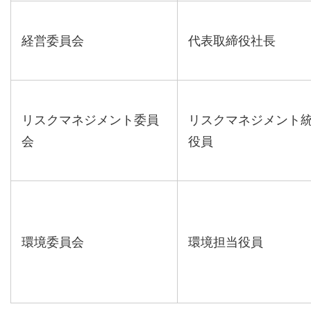
経営委員会
代表取締役社長
リスクマネジメント委員
リスクマネジメント
会
役員
環境委員会
環境担当役員