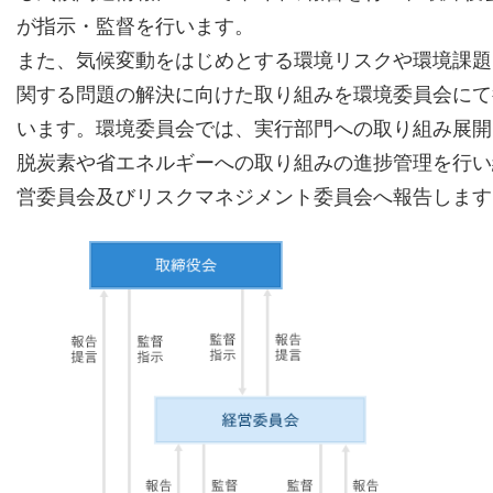
が指示・監督を行います。
また、気候変動をはじめとする環境リスクや環境課題
関する問題の解決に向けた取り組みを環境委員会にて
います。環境委員会では、実行部門への取り組み展開
脱炭素や省エネルギーへの取り組みの進捗管理を行い
営委員会及びリスクマネジメント委員会へ報告します