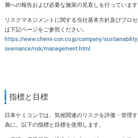
層への報告および必要な施策の見直しを行っています
リスクマネジメントに関する当社基本方針及びプロセ
は下記ページをご参照ください。
https://www.chemi-con.co.jp/company/sustainability
overnance/risk/management.html
指標と目標
日本ケミコンでは、気候関連のリスクを評価・管理す
為に、以下の指標と目標を使用します。