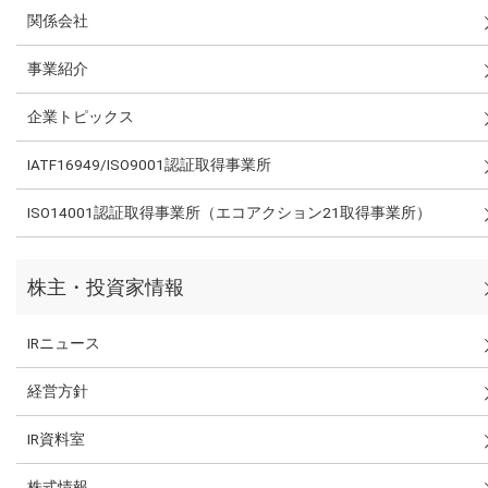
関係会社
事業紹介
企業トピックス
IATF16949/ISO9001認証取得事業所
ISO14001認証取得事業所（エコアクション21取得事業所）
株主・投資家情報
IRニュース
経営方針
IR資料室
株式情報