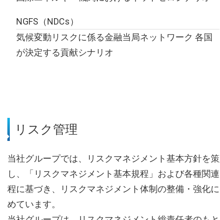
NGFS（NDCs）
気候変動リスクに係る金融当局ネットワーク 各国
が決定する貢献シナリオ
リスク管理
当社グループでは、リスクマネジメント基本方針を策
し、「リスクマネジメント基本規程」および各種関連
程に基づき、リスクマネジメント体制の整備・強化に
めています。
当社グループは、リスクマネジメント総責任者のもと