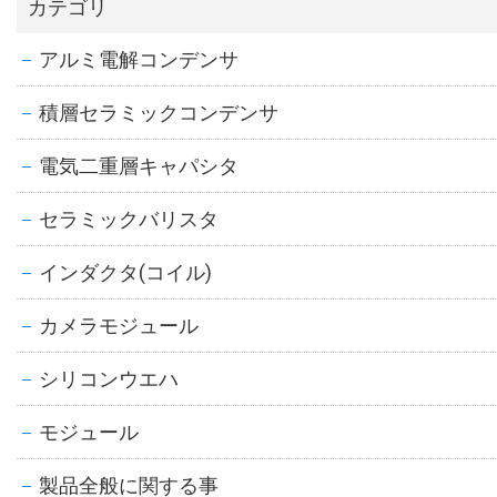
カテゴリ
アルミ電解コンデンサ
積層セラミックコンデンサ
電気二重層キャパシタ
セラミックバリスタ
インダクタ(コイル)
カメラモジュール
シリコンウエハ
モジュール
製品全般に関する事