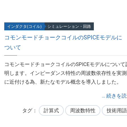
インダクタ(コイル)
シミュレーション・回路
コモンモードチョークコイルのSPICEモデルに
ついて
コモンモードチョークコイルのSPICEモデルについて
明します。インピーダンス特性の周波数依存性を実測
に近付ける為、新たなモデル概念を導入しました。
... 続きを
タグ
計算式
周波数特性
技術用語