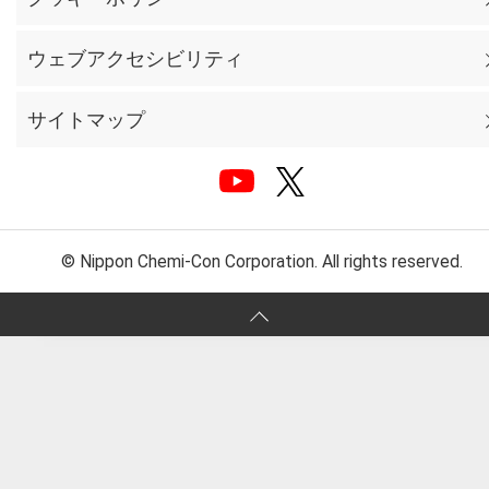
ウェブアクセシビリティ
サイトマップ
© Nippon Chemi-Con Corporation. All rights reserved.