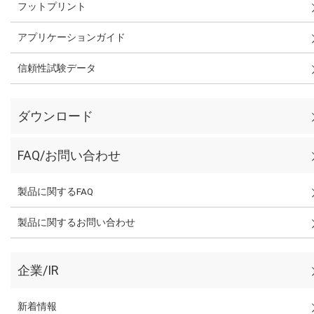
フットプリント
アプリケーションガイド
信頼性試験データ
ダウンロード
FAQ/お問い合わせ
製品に関するFAQ
製品に関するお問い合わせ
企業/IR
新着情報