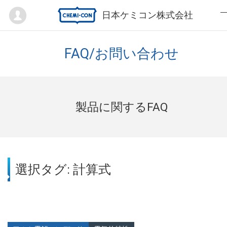
Mypage
日本ケミコン株式会社
FAQ/お問い合わせ
製品に関するFAQ
選択タグ: 計算式