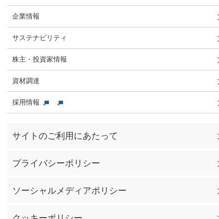
企業情報
サステナビリティ
株主・投資家情報
資材調達
採用情報
サイトのご利用にあたって
プライバシーポリシー
ソーシャルメディアポリシー
クッキーポリシー