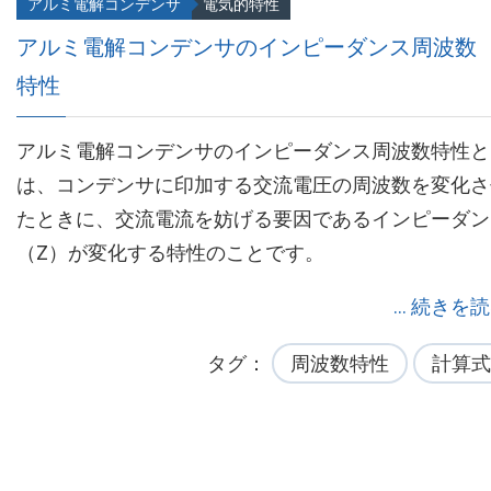
アルミ電解コンデンサ
電気的特性
アルミ電解コンデンサのインピーダンス周波数
特性
アルミ電解コンデンサのインピーダンス周波数特性と
は、コンデンサに印加する交流電圧の周波数を変化さ
たときに、交流電流を妨げる要因であるインピーダン
（Z）が変化する特性のことです。
... 続きを
タグ
周波数特性
計算式