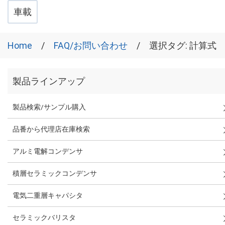
車載
Home
FAQ/お問い合わせ
選択タグ: 計算式
製品ラインアップ
製品検索/サンプル購入
品番から代理店在庫検索
アルミ電解コンデンサ
積層セラミックコンデンサ
電気二重層キャパシタ
セラミックバリスタ