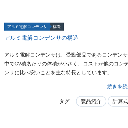
アルミ電解コンデンサ
構造
アルミ電解コンデンサの構造
アルミ電解コンデンサは、受動部品であるコンデンサ
中でCV積あたりの体積が小さく、コストが他のコン
ンサに比べ安いことを主な特長としています。
... 続きを
タグ
製品紹介
計算式