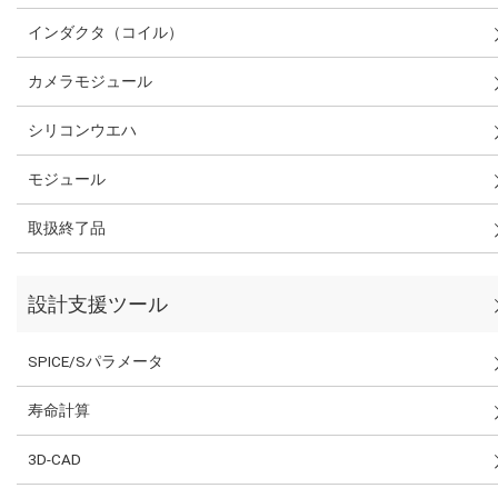
インダクタ（コイル）
カメラモジュール
シリコンウエハ
モジュール
取扱終了品
設計支援ツール
SPICE/Sパラメータ
寿命計算
3D-CAD