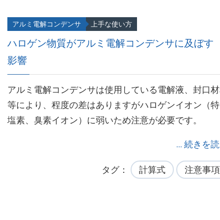
アルミ電解コンデンサ
上手な使い方
ハロゲン物質がアルミ電解コンデンサに及ぼす
影響
アルミ電解コンデンサは使用している電解液、封口材
等により、程度の差はありますがハロゲンイオン（特
塩素、臭素イオン）に弱いため注意が必要です。
... 続きを
タグ
計算式
注意事項