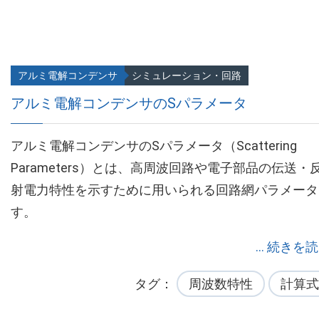
アルミ電解コンデンサ
シミュレーション・回路
アルミ電解コンデンサのSパラメータ
アルミ電解コンデンサのSパラメータ（Scattering
Parameters）とは、高周波回路や電子部品の伝送・
射電力特性を示すために用いられる回路網パラメータ
す。
... 続きを
タグ
周波数特性
計算式