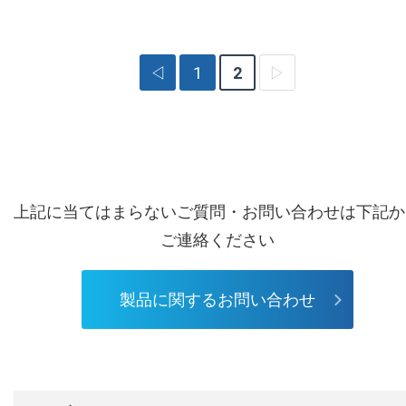
◁
1
2
▷
上記に当てはまらないご質問・お問い合わせは下記か
ご連絡ください
製品に関するお問い合わせ