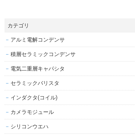
カテゴリ
アルミ電解コンデンサ
積層セラミックコンデンサ
電気二重層キャパシタ
セラミックバリスタ
インダクタ(コイル)
カメラモジュール
シリコンウエハ