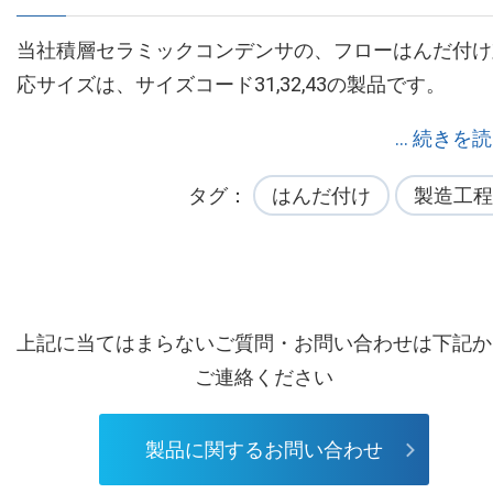
当社積層セラミックコンデンサの、フローはんだ付け
応サイズは、サイズコード31,32,43の製品です。
... 続きを
タグ
はんだ付け
製造工程
上記に当てはまらないご質問・お問い合わせは下記か
ご連絡ください
製品に関するお問い合わせ