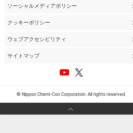
ソーシャルメディアポリシー
クッキーポリシー
ウェブアクセシビリティ
サイトマップ
© Nippon Chemi-Con Corporation. All rights reserved.