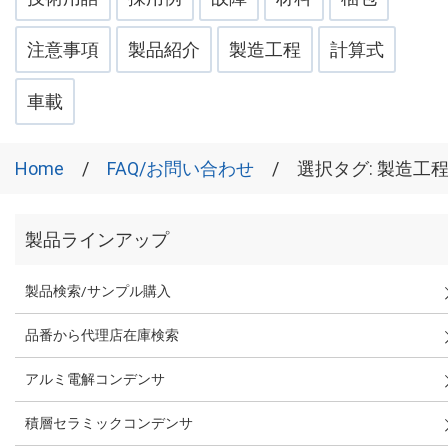
注意事項
製品紹介
製造工程
計算式
車載
Home
FAQ/お問い合わせ
選択タグ: 製造工
製品ラインアップ
製品検索/サンプル購入
品番から代理店在庫検索
アルミ電解コンデンサ
積層セラミックコンデンサ