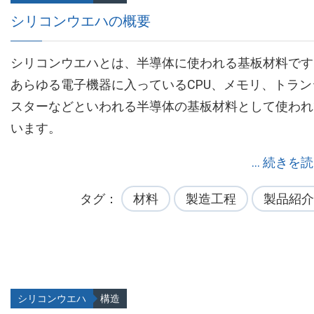
シリコンウエハの概要
シリコンウエハとは、半導体に使われる基板材料です
あらゆる電子機器に入っているCPU、メモリ、トラン
スターなどといわれる半導体の基板材料として使われ
います。
... 続きを
タグ
材料
製造工程
製品紹介
シリコンウエハ
構造