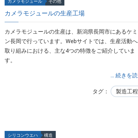
カメラモジュール
その他
カメラモジュールの生産工場
カメラモジュールの生産は、新潟県長岡市にあるケミ
ン長岡で行っています。Webサイトでは、生産活動へ
取り組みにおける、主な4つの特徴をご紹介していま
す。
... 続きを
タグ
製造工程
シリコンウエハ
構造