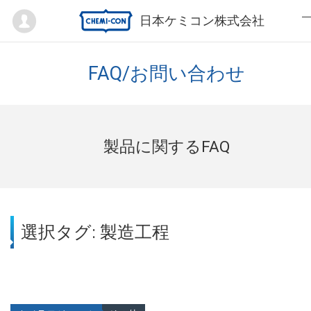
Mypage
日本ケミコン株式会社
FAQ/お問い合わせ
製品に関するFAQ
選択タグ: 製造工程