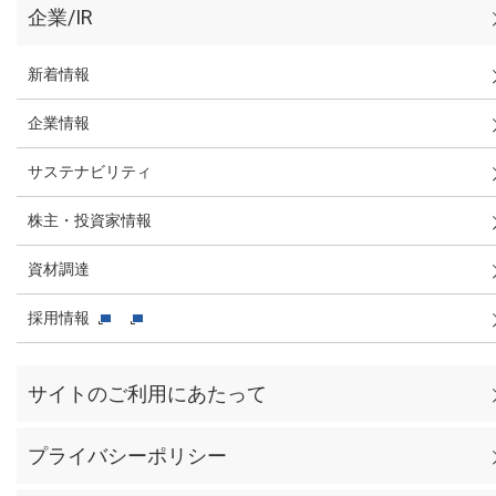
企業/IR
新着情報
企業情報
サステナビリティ
株主・投資家情報
資材調達
採用情報
サイトのご利用にあたって
プライバシーポリシー