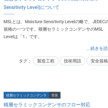
Sensitivity Level)について
MSLとは、Moisture Sensitivity Levelの略で、JEDEC
規格の一つです。積層セラミックコンデンサのMSL
Levelは「1」です。
... 続きを
タグ
製造工程
技術用語
安全規格
積層セラミックコンデンサ
実装
積層セラミックコンデンサのフロー対応