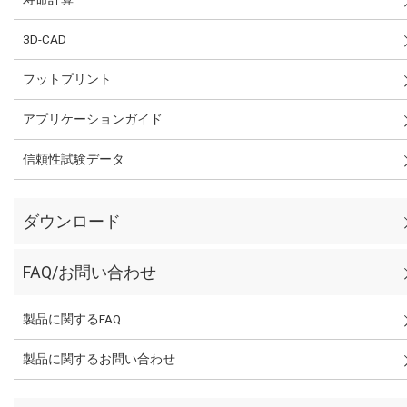
3D-CAD
フットプリント
アプリケーションガイド
信頼性試験データ
ダウンロード
FAQ/お問い合わせ
製品に関するFAQ
製品に関するお問い合わせ