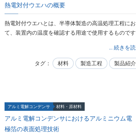
熱電対付ウエハの概要
熱電対付ウエハとは、半導体製造の高温処理工程にお
て、装置内の温度を確認する用途で使用するものです
... 続きを
タグ
材料
製造工程
製品紹介
アルミ電解コンデンサ
材料・原材料
アルミ電解コンデンサにおけるアルミニウム電
極箔の表面処理技術