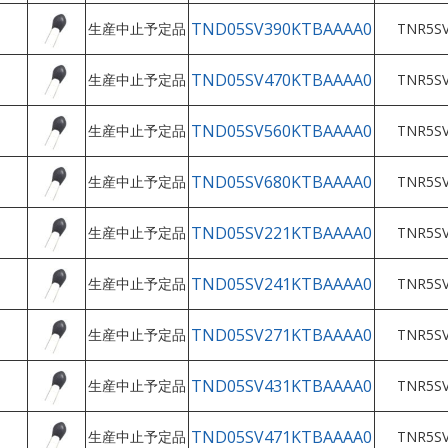
TND05SV390KTBAAAA0
生産中止予定品
TNR5SV
TND05SV470KTBAAAA0
生産中止予定品
TNR5SV
TND05SV560KTBAAAA0
生産中止予定品
TNR5SV
TND05SV680KTBAAAA0
生産中止予定品
TNR5SV
TND05SV221KTBAAAA0
生産中止予定品
TNR5SV
TND05SV241KTBAAAA0
生産中止予定品
TNR5SV
TND05SV271KTBAAAA0
生産中止予定品
TNR5SV
TND05SV431KTBAAAA0
生産中止予定品
TNR5SV
TND05SV471KTBAAAA0
生産中止予定品
TNR5SV