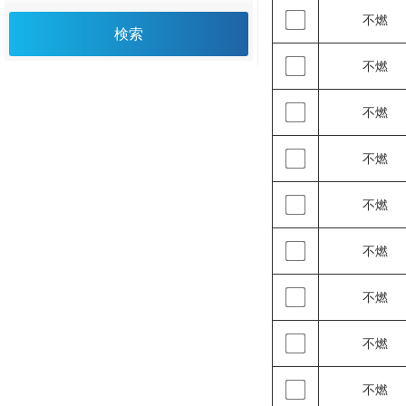
不燃
検索
不燃
不燃
不燃
不燃
不燃
不燃
不燃
不燃