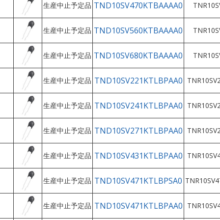
TND10SV470KTBAAAA0
生産中止予定品
TNR10S
TND10SV560KTBAAAA0
生産中止予定品
TNR10S
TND10SV680KTBAAAA0
生産中止予定品
TNR10S
TND10SV221KTLBPAA0
生産中止予定品
TNR10SV2
TND10SV241KTLBPAA0
生産中止予定品
TNR10SV2
TND10SV271KTLBPAA0
生産中止予定品
TNR10SV2
TND10SV431KTLBPAA0
生産中止予定品
TNR10SV4
TND10SV471KTLBPSA0
生産中止予定品
TNR10SV4
TND10SV471KTLBPAA0
生産中止予定品
TNR10SV4