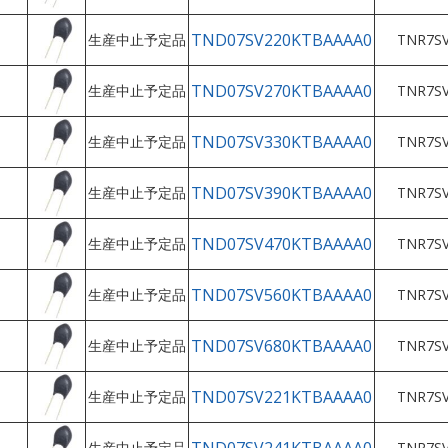
TND07SV220KTBAAAA0
生産中止予定品
TNR7SV
TND07SV270KTBAAAA0
生産中止予定品
TNR7SV
TND07SV330KTBAAAA0
生産中止予定品
TNR7SV
TND07SV390KTBAAAA0
生産中止予定品
TNR7SV
TND07SV470KTBAAAA0
生産中止予定品
TNR7SV
TND07SV560KTBAAAA0
生産中止予定品
TNR7SV
TND07SV680KTBAAAA0
生産中止予定品
TNR7SV
TND07SV221KTBAAAA0
生産中止予定品
TNR7SV
生産中止予定品
TNR7SV