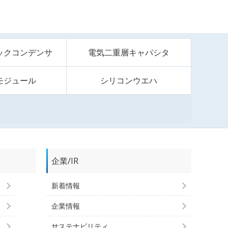
ックコンデンサ
電気二重層キャパシタ
モジュール
シリコンウエハ
企業/IR
新着情報
企業情報
サステナビリティ