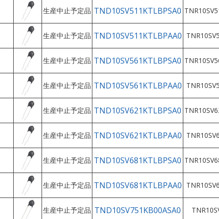
TND10SV511KTLBPSA0
生産中止予定品
TNR10SV5
TND10SV511KTLBPAA0
生産中止予定品
TNR10SV5
TND10SV561KTLBPSA0
生産中止予定品
TNR10SV5
TND10SV561KTLBPAA0
生産中止予定品
TNR10SV5
TND10SV621KTLBPSA0
生産中止予定品
TNR10SV6
TND10SV621KTLBPAA0
生産中止予定品
TNR10SV6
TND10SV681KTLBPSA0
生産中止予定品
TNR10SV6
TND10SV681KTLBPAA0
生産中止予定品
TNR10SV6
TND10SV751KB00ASA0
生産中止予定品
TNR10S