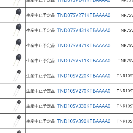
TND07SV241KTBAAAA0
TND07SV271KTBAAAA0
生産中止予定品
TNR7SV
TND07SV431KTBAAAA0
生産中止予定品
TNR7SV
TND07SV471KTBAAAA0
生産中止予定品
TNR7SV
TND07SV511KTBAAAA0
生産中止予定品
TNR7SV
TND10SV220KTBAAAA0
生産中止予定品
TNR10S
TND10SV270KTBAAAA0
生産中止予定品
TNR10S
TND10SV330KTBAAAA0
生産中止予定品
TNR10S
TND10SV390KTBAAAA0
生産中止予定品
TNR10S