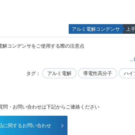
アルミ電解コンデンサ
上
電解コンデンサをご使用する際の注意点
.
タグ
アルミ電解
導電性高分子
ハイ
質問・お問い合わせは下記からご連絡ください
品に関するお問い合わせ