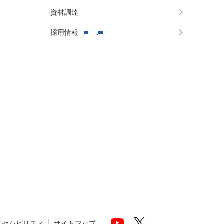
資材調達
採用情報
クセシビリティ
サイトマップ