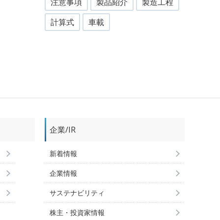
注意事項
製品紹介
製造工程
計算式
車載
企業/IR
新着情報
企業情報
サステナビリティ
株主・投資家情報