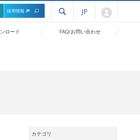
Mypage
JP
採用情報
ドロワーメニューを開く
ンロード
FAQ/お問い合わせ
カテゴリ