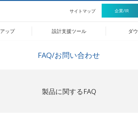
企業/IR
サイトマップ
アップ
設計支援ツール
ダウ
FAQ/お問い合わせ
製品に関するFAQ