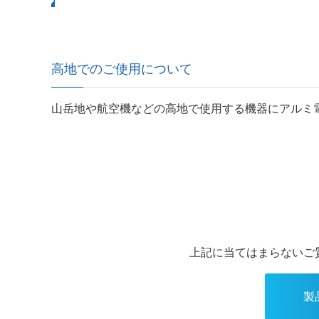
高地でのご使用について
山岳地や航空機などの高地で使用する機器にアルミ
上記に当てはまらないご
製