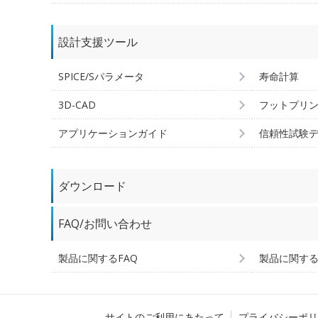
設計支援ツール
SPICE/Sパラメータ
寿命計算
3D-CAD
フットプリ
アプリケーションガイド
信頼性試験
ダウンロード
FAQ/お問い合わせ
製品に関するFAQ
製品に関す
サイトのご利用にあたって
プライバシーポリ