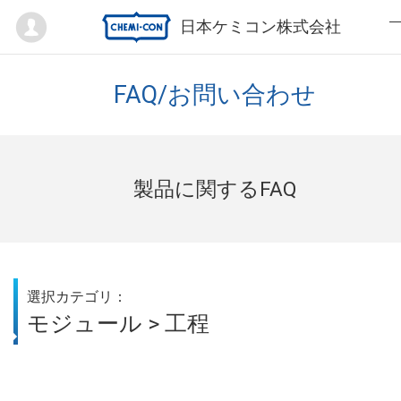
Mypage
日本ケミコン株式会社
FAQ/お問い合わせ
製品に関するFAQ
選択カテゴリ：
モジュール > 工程