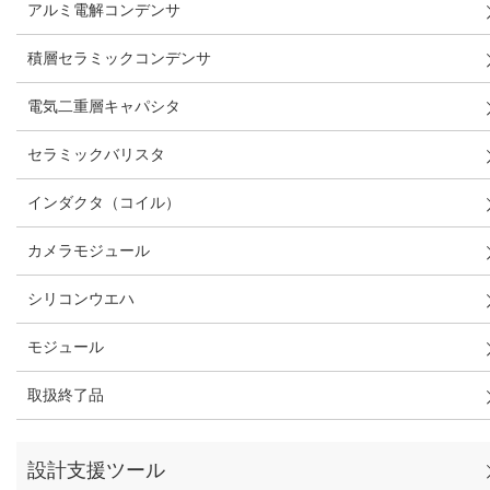
アルミ電解コンデンサ
積層セラミックコンデンサ
電気二重層キャパシタ
セラミックバリスタ
インダクタ（コイル）
カメラモジュール
シリコンウエハ
モジュール
取扱終了品
設計支援ツール