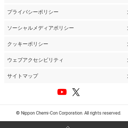
プライバシーポリシー
ソーシャルメディアポリシー
クッキーポリシー
ウェブアクセシビリティ
サイトマップ
© Nippon Chemi-Con Corporation. All rights reserved.