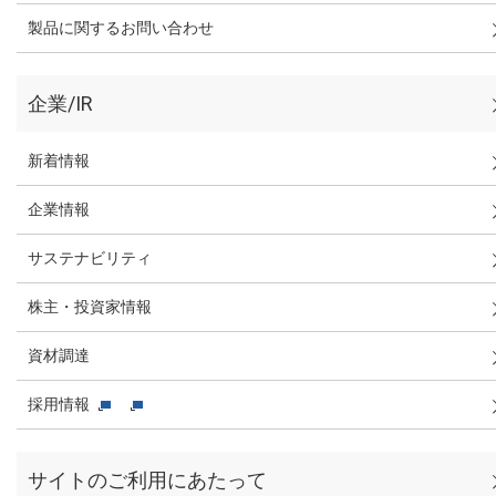
製品に関するお問い合わせ
企業/IR
新着情報
企業情報
サステナビリティ
株主・投資家情報
資材調達
採用情報
サイトのご利用にあたって