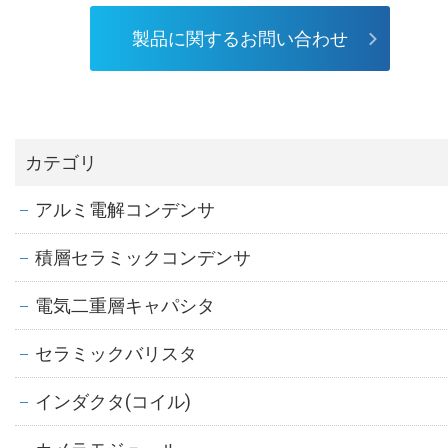
製品に関するお問い合わせ
カテゴリ
アルミ電解コンデンサ
積層セラミックコンデンサ
電気二重層キャパシタ
セラミックバリスタ
インダクタ(コイル)