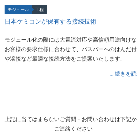
モジュール
工程
日本ケミコンが保有する接続技術
モジュール化の際には大電流対応や高信頼用途向けな
お客様の要求仕様に合わせて、バスバーへのはんだ付
や溶接など最適な接続方法をご提案いたします。
... 続きを
上記に当てはまらないご質問・お問い合わせは下記か
ご連絡ください