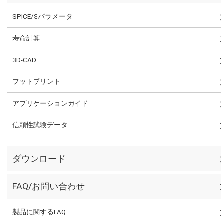
SPICE/Sパラメータ
寿命計算
3D-CAD
フットプリント
アプリケーションガイド
信頼性試験データ
ダウンロード
FAQ/お問い合わせ
製品に関するFAQ