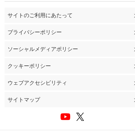
サイトのご利用にあたって
プライバシーポリシー
ソーシャルメディアポリシー
クッキーポリシー
ウェブアクセシビリティ
サイトマップ