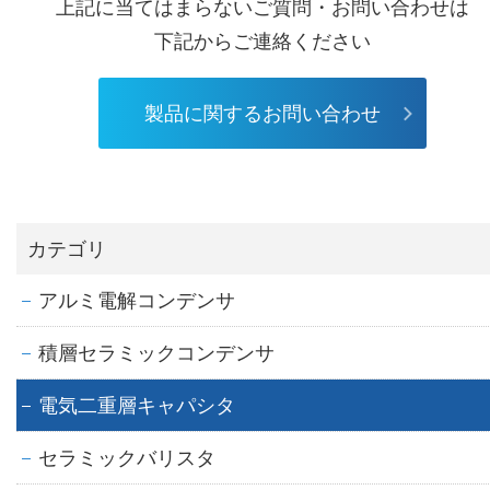
上記に当てはまらないご質問・お問い合わせは
下記からご連絡ください
製品に関するお問い合わせ
カテゴリ
アルミ電解コンデンサ
積層セラミックコンデンサ
電気二重層キャパシタ
セラミックバリスタ