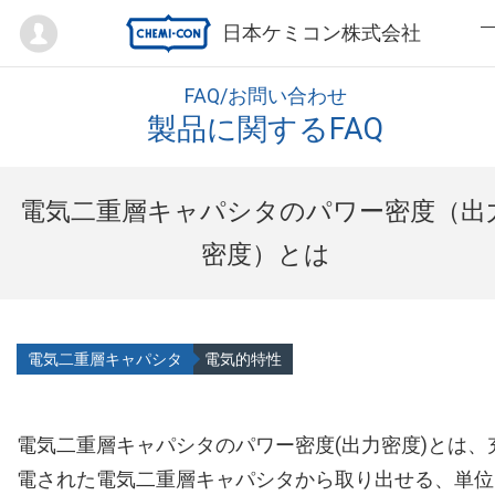
Mypage
日本ケミコン株式会社
FAQ/お問い合わせ
製品に関するFAQ
電気二重層キャパシタのパワー密度（出
密度）とは
電気二重層キャパシタ
電気的特性
電気二重層キャパシタのパワー密度(出力密度)とは、
電された電気二重層キャパシタから取り出せる、単位