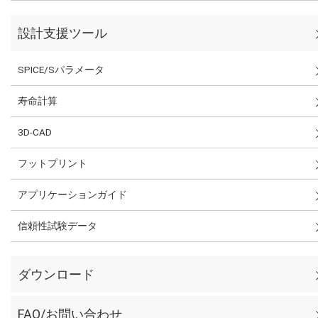
設計支援ツール
SPICE/Sパラメータ
寿命計算
3D-CAD
フットプリント
アプリケーションガイド
信頼性試験データ
ダウンロード
FAQ/お問い合わせ