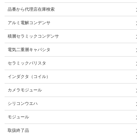
品番から代理店在庫検索
アルミ電解コンデンサ
積層セラミックコンデンサ
電気二重層キャパシタ
セラミックバリスタ
インダクタ（コイル）
カメラモジュール
シリコンウエハ
モジュール
取扱終了品