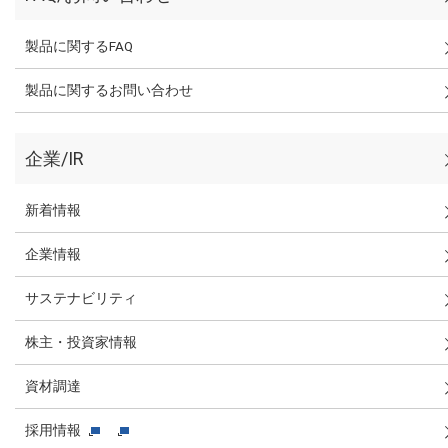
製品に関するFAQ
製品に関するお問い合わせ
企業/IR
新着情報
企業情報
サステナビリティ
株主・投資家情報
資材調達
採用情報