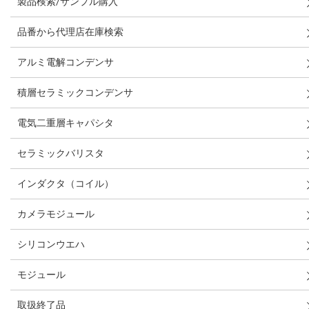
製品検索/サンプル購入
品番から代理店在庫検索
アルミ電解コンデンサ
積層セラミックコンデンサ
電気二重層キャパシタ
セラミックバリスタ
インダクタ（コイル）
カメラモジュール
シリコンウエハ
モジュール
取扱終了品