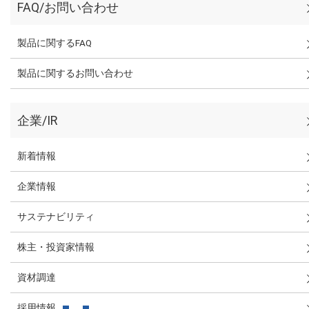
FAQ/お問い合わせ
製品に関するFAQ
製品に関するお問い合わせ
企業/IR
新着情報
企業情報
サステナビリティ
株主・投資家情報
資材調達
採用情報