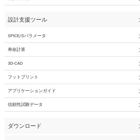
設計支援ツール
SPICE/Sパラメータ
寿命計算
3D-CAD
フットプリント
アプリケーションガイド
信頼性試験データ
ダウンロード