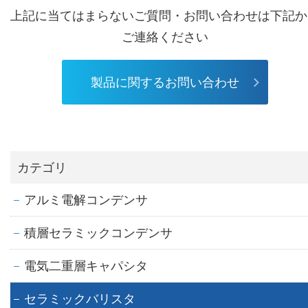
上記に当てはまらないご質問・お問い合わせは下記か
ご連絡ください
製品に関するお問い合わせ
カテゴリ
アルミ電解コンデンサ
積層セラミックコンデンサ
電気二重層キャパシタ
セラミックバリスタ