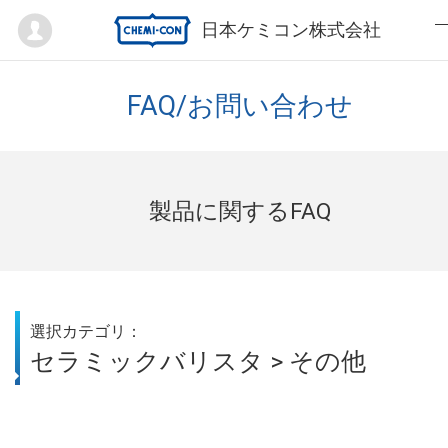
Mypage
日本ケミコン株式会社
FAQ/お問い合わせ
製品に関するFAQ
選択カテゴリ：
セラミックバリスタ > その他