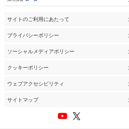
サイトのご利用にあたって
プライバシーポリシー
ソーシャルメディアポリシー
クッキーポリシー
ウェブアクセシビリティ
サイトマップ