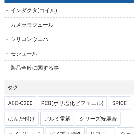
インダクタ(コイル)
カメラモジュール
シリコンウエハ
モジュール
製品全般に関する事
タグ
AEC-Q200
PCB(ポリ塩化ビフェニル)
SPICE
はんだ付け
アルミ電解
シリーズ統廃合