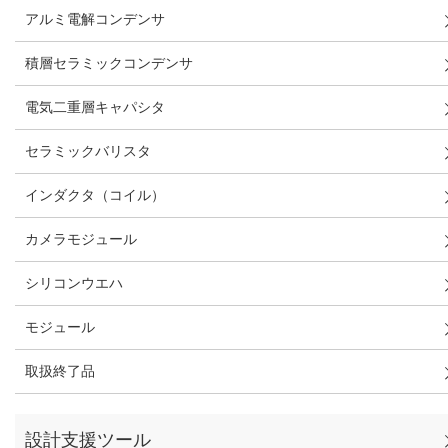
アルミ電解コンデンサ
積層セラミックコンデンサ
電気二重層キャパシタ
セラミックバリスタ
インダクタ（コイル）
カメラモジュール
シリコンウエハ
モジュール
取扱終了品
設計支援ツール