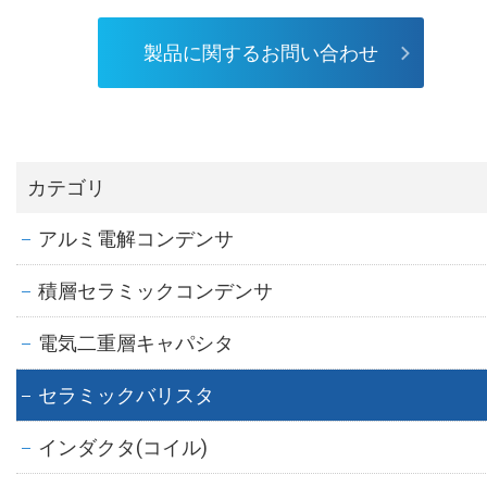
製品に関するお問い合わせ
カテゴリ
アルミ電解コンデンサ
積層セラミックコンデンサ
電気二重層キャパシタ
セラミックバリスタ
インダクタ(コイル)