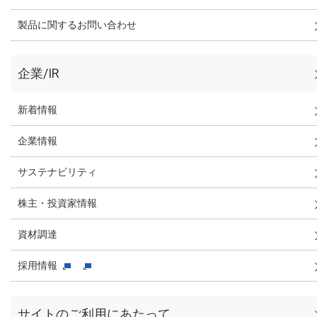
製品に関するお問い合わせ
企業/IR
新着情報
企業情報
サステナビリティ
株主・投資家情報
資材調達
採用情報
サイトのご利用にあたって