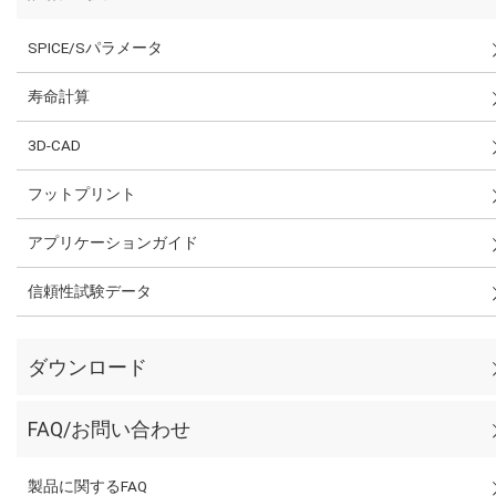
SPICE/Sパラメータ
寿命計算
3D-CAD
フットプリント
アプリケーションガイド
信頼性試験データ
ダウンロード
FAQ/お問い合わせ
製品に関するFAQ