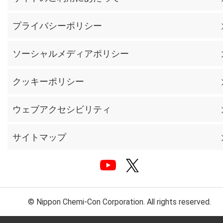
プライバシーポリシー
ソーシャルメディアポリシー
クッキーポリシー
ウェブアクセシビリティ
サイトマップ
© Nippon Chemi-Con Corporation. All rights reserved.