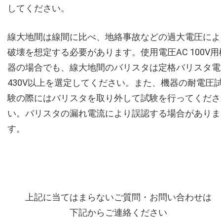
してください。
線大地間は線間に比べ、地絡事故などの過大電圧によ
破壊を想定する必要があります。使用電圧AC 100V用
器の場合でも、線大地間のバリスタは定格バリスタ電
430V以上を選定してください。また、機器の耐電圧
験の際にはバリスタを取り外して試験を行ってくださ
い。バリスタの漏れ電流により誤認する場合がありま
す。
上記に当てはまらないご質問・お問い合わせは
下記からご連絡ください