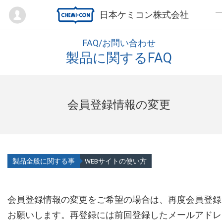
Mypage
日本ケミコン株式会社
FAQ/お問い合わせ
製品に関するFAQ
会員登録情報の変更
製品全般に関する事
WEBサイトの使い方
会員登録情報の変更をご希望の場合は、再度会員登録
お願いします。再登録には前回登録したメールアドレ