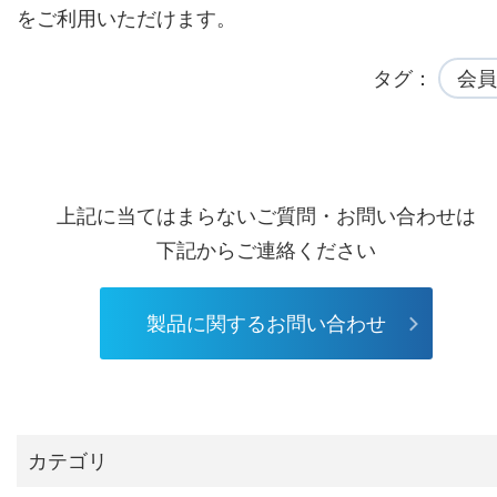
をご利用いただけます。
タグ
会員
上記に当てはまらないご質問・お問い合わせは
下記からご連絡ください
製品に関するお問い合わせ
カテゴリ