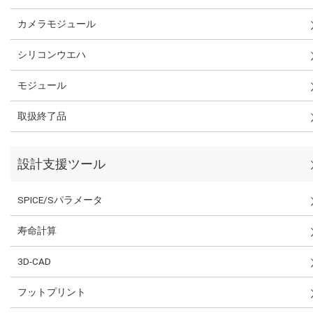
カメラモジュール
シリコンウエハ
モジュール
取扱終了品
設計支援ツール
SPICE/Sパラメータ
寿命計算
3D-CAD
フットプリント