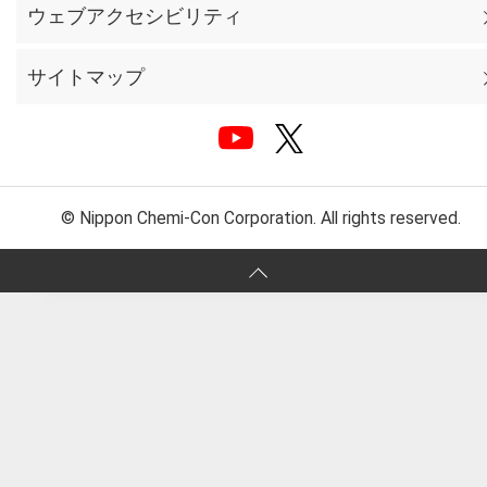
ウェブアクセシビリティ
サイトマップ
© Nippon Chemi-Con Corporation. All rights reserved.