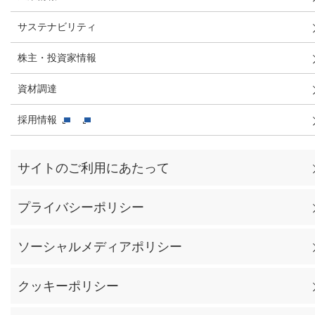
サステナビリティ
株主・投資家情報
資材調達
採用情報
サイトのご利用にあたって
プライバシーポリシー
ソーシャルメディアポリシー
クッキーポリシー