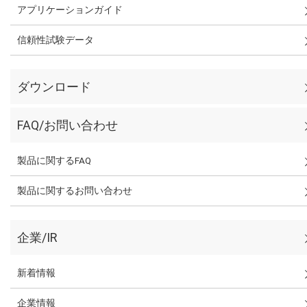
アプリケーションガイド
信頼性試験データ
ダウンロード
FAQ/お問い合わせ
製品に関するFAQ
製品に関するお問い合わせ
企業/IR
新着情報
企業情報