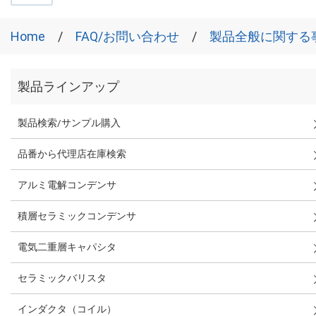
Home
FAQ/お問い合わせ
製品全般に関する
製品ラインアップ
製品検索/サンプル購入
品番から代理店在庫検索
アルミ電解コンデンサ
積層セラミックコンデンサ
電気二重層キャパシタ
セラミックバリスタ
インダクタ（コイル）