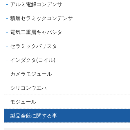
アルミ電解コンデンサ
積層セラミックコンデンサ
電気二重層キャパシタ
セラミックバリスタ
インダクタ(コイル)
カメラモジュール
シリコンウエハ
モジュール
製品全般に関する事