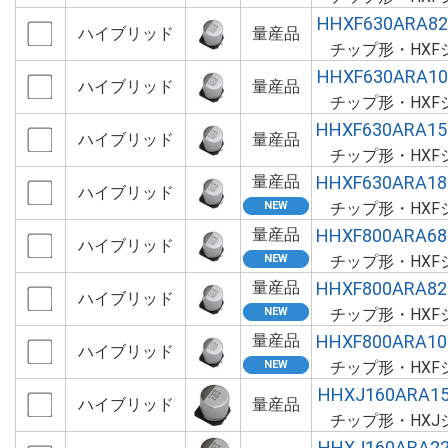
HHXF630ARA8
ハイブリッド
量産品
チップ形・HXF
HHXF630ARA1
ハイブリッド
量産品
チップ形・HXF
HHXF630ARA1
ハイブリッド
量産品
チップ形・HXF
量産品
HHXF630ARA1
ハイブリッド
チップ形・HXF
量産品
HHXF800ARA6
ハイブリッド
チップ形・HXF
量産品
HHXF800ARA8
ハイブリッド
チップ形・HXF
量産品
HHXF800ARA1
ハイブリッド
チップ形・HXF
HHXJ160ARA1
ハイブリッド
量産品
チップ形・HXJ
HHXJ160ARA2