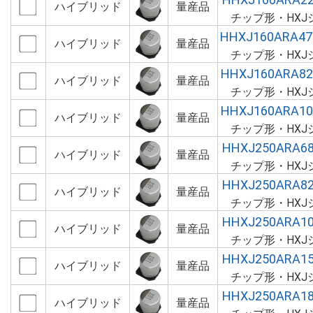
ハイブリッド
量産品
チップ形・HXJ
HHXJ160ARA4
ハイブリッド
量産品
チップ形・HXJ
HHXJ160ARA8
ハイブリッド
量産品
チップ形・HXJ
HHXJ160ARA1
ハイブリッド
量産品
チップ形・HXJ
HHXJ250ARA6
ハイブリッド
量産品
チップ形・HXJ
HHXJ250ARA8
ハイブリッド
量産品
チップ形・HXJ
HHXJ250ARA1
ハイブリッド
量産品
チップ形・HXJ
HHXJ250ARA1
ハイブリッド
量産品
チップ形・HXJ
HHXJ250ARA1
ハイブリッド
量産品