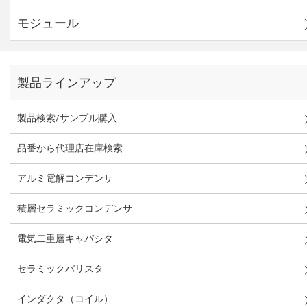
モジュール
製品ラインアップ
製品検索/サンプル購入
品番から代理店在庫検索
アルミ電解コンデンサ
積層セラミックコンデンサ
電気二重層キャパシタ
セラミックバリスタ
インダクタ（コイル）