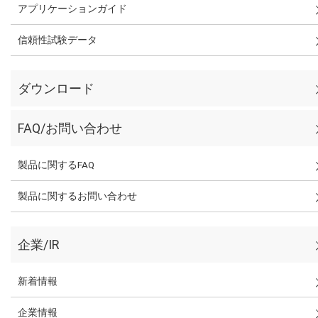
アプリケーションガイド
信頼性試験データ
ダウンロード
FAQ/お問い合わせ
製品に関するFAQ
製品に関するお問い合わせ
企業/IR
新着情報
企業情報