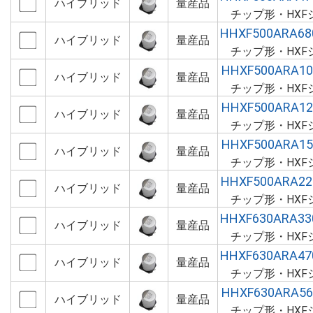
ハイブリッド
量産品
チップ形・HXF
HHXF500ARA6
ハイブリッド
量産品
チップ形・HXF
HHXF500ARA1
ハイブリッド
量産品
チップ形・HXF
HHXF500ARA1
ハイブリッド
量産品
チップ形・HXF
HHXF500ARA1
ハイブリッド
量産品
チップ形・HXF
HHXF500ARA2
ハイブリッド
量産品
チップ形・HXF
HHXF630ARA3
ハイブリッド
量産品
チップ形・HXF
HHXF630ARA4
ハイブリッド
量産品
チップ形・HXF
HHXF630ARA5
ハイブリッド
量産品
チップ形・HXF