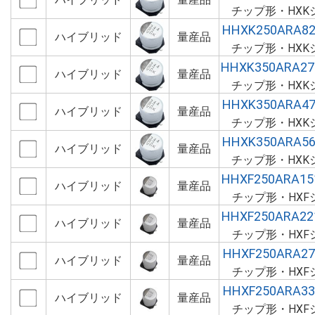
チップ形・HXK
HHXK250ARA8
ハイブリッド
量産品
チップ形・HXK
HHXK350ARA2
ハイブリッド
量産品
チップ形・HXK
HHXK350ARA4
ハイブリッド
量産品
チップ形・HXK
HHXK350ARA5
ハイブリッド
量産品
チップ形・HXK
HHXF250ARA1
ハイブリッド
量産品
チップ形・HXF
HHXF250ARA2
ハイブリッド
量産品
チップ形・HXF
HHXF250ARA2
ハイブリッド
量産品
チップ形・HXF
HHXF250ARA3
ハイブリッド
量産品
チップ形・HXF