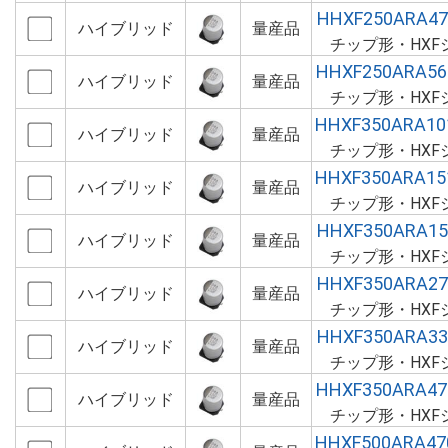
HHXF250ARA4
ハイブリッド
量産品
チップ形・HXF
HHXF250ARA5
ハイブリッド
量産品
チップ形・HXF
HHXF350ARA1
ハイブリッド
量産品
チップ形・HXF
HHXF350ARA1
ハイブリッド
量産品
チップ形・HXF
HHXF350ARA1
ハイブリッド
量産品
チップ形・HXF
HHXF350ARA2
ハイブリッド
量産品
チップ形・HXF
HHXF350ARA3
ハイブリッド
量産品
チップ形・HXF
HHXF350ARA4
ハイブリッド
量産品
チップ形・HXF
HHXF500ARA4