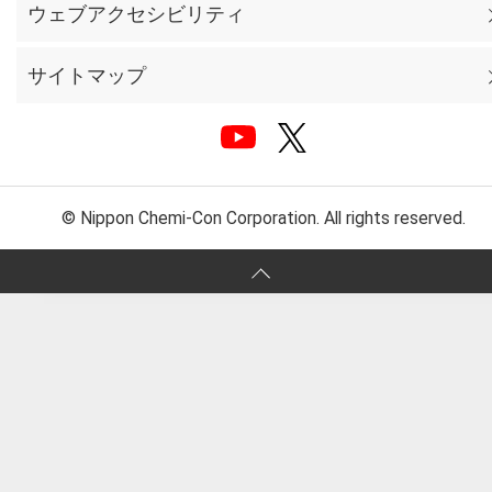
ウェブアクセシビリティ
サイトマップ
© Nippon Chemi-Con Corporation. All rights reserved.