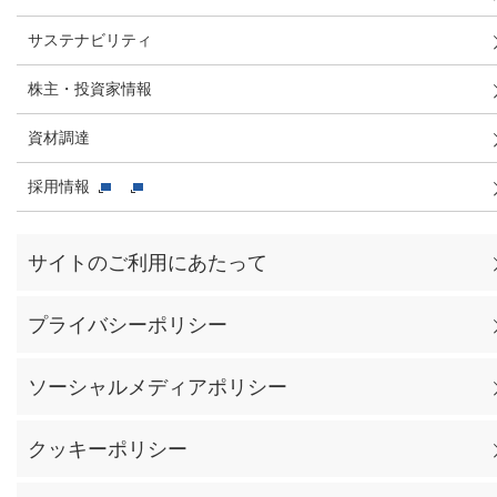
サステナビリティ
株主・投資家情報
資材調達
採用情報
サイトのご利用にあたって
プライバシーポリシー
ソーシャルメディアポリシー
クッキーポリシー