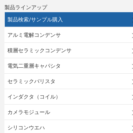
製品ラインアップ
製品検索/サンプル購入
アルミ電解コンデンサ
積層セラミックコンデンサ
電気二重層キャパシタ
セラミックバリスタ
インダクタ（コイル）
カメラモジュール
シリコンウエハ