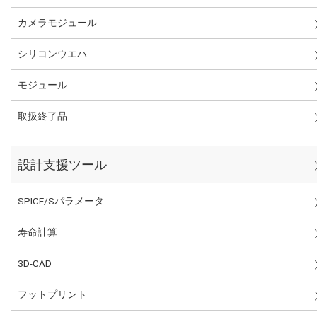
カメラモジュール
シリコンウエハ
モジュール
取扱終了品
設計支援ツール
SPICE/Sパラメータ
寿命計算
3D-CAD
フットプリント