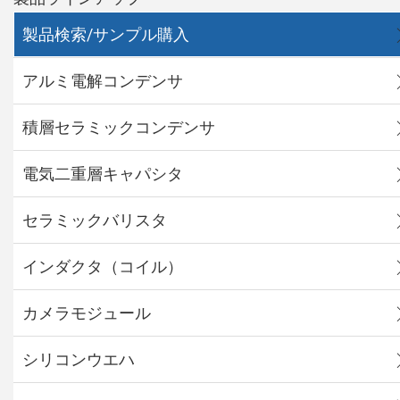
製品検索/サンプル購入
アルミ電解コンデンサ
積層セラミックコンデンサ
電気二重層キャパシタ
セラミックバリスタ
インダクタ（コイル）
カメラモジュール
シリコンウエハ