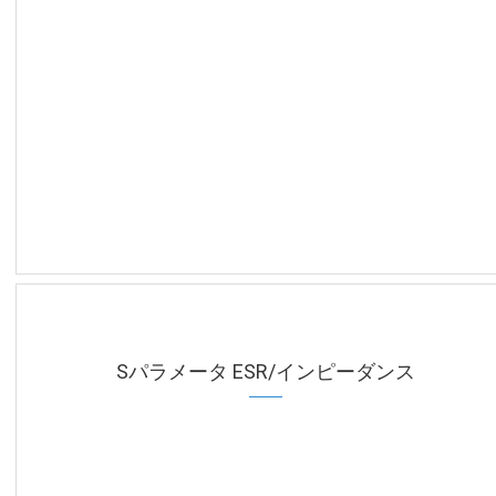
Sパラメータ ESR/インピーダンス