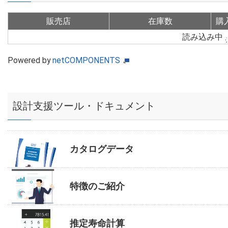
販売店
在庫数
購
読み込み中
Powered by
netCOMPONENTS
設計支援ツール・ドキュメント
カタログデータ
特徴のご紹介
推定寿命計算