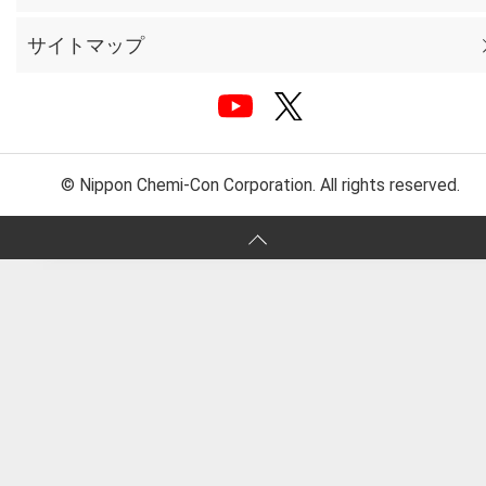
サイトマップ
© Nippon Chemi-Con Corporation. All rights reserved.