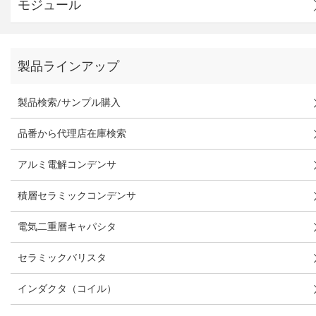
モジュール
製品ラインアップ
製品検索/サンプル購入
品番から代理店在庫検索
アルミ電解コンデンサ
積層セラミックコンデンサ
電気二重層キャパシタ
セラミックバリスタ
インダクタ（コイル）