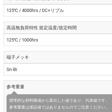
125℃ / 4000hrs / DC+リプル
高温無負荷特性 規定温度/規定時間
125℃ / 1000hrs
端子メッキ
Sn-Bi
参考重量
標準的な材料構成から算出した値であり、代表値です。
参考重量は保証値ではありませんのでご注意ください。