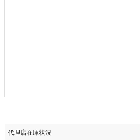
代理店在庫状況