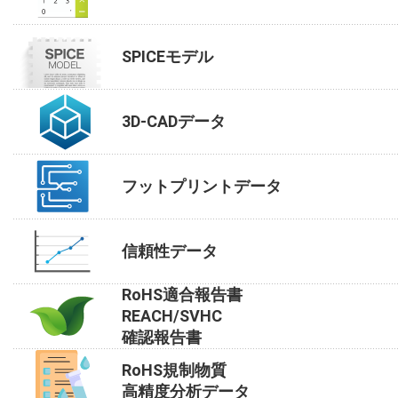
SPICEモデル
3D-CADデータ
フットプリントデータ
信頼性データ
RoHS適合報告書
REACH/SVHC
確認報告書
RoHS規制物質
高精度分析データ