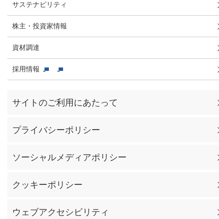
サステナビリティ
株主・投資家情報
資材調達
採用情報
サイトのご利用にあたって
プライバシーポリシー
ソーシャルメディアポリシー
クッキーポリシー
ウェブアクセシビリティ