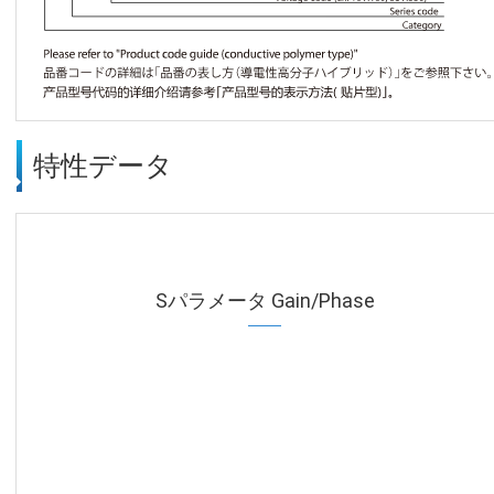
特性データ
Sパラメータ Gain/Phase