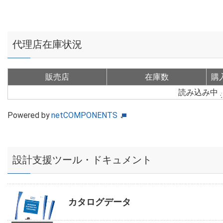
代理店在庫状況
販売店
在庫数
購
読み込み中
Powered by
netCOMPONENTS
設計支援ツール・ドキュメント
カタログデータ