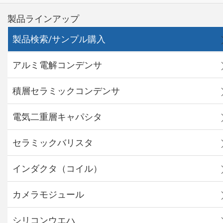
製品ラインアップ
製品検索/サンプル購入
アルミ電解コンデンサ
積層セラミックコンデンサ
電気二重層キャパシタ
セラミックバリスタ
インダクタ（コイル）
カメラモジュール
シリコンウエハ