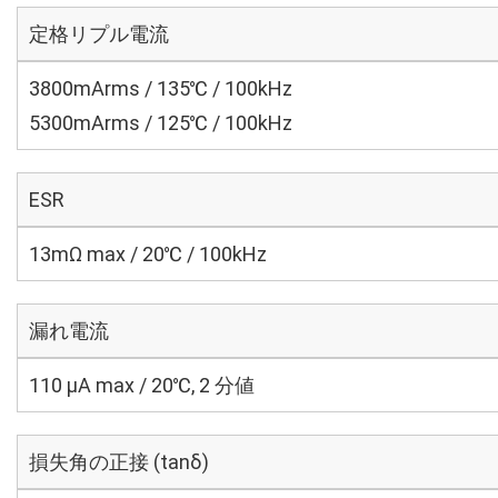
定格リプル電流
3800mArms / 135℃ / 100kHz
5300mArms / 125℃ / 100kHz
ESR
13mΩ max / 20℃ / 100kHz
漏れ電流
110 μA max / 20℃, 2 分値
損失角の正接 (tanδ)