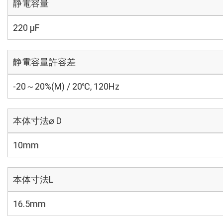
静電容量
220 µF
静電容量許容差
-20～20%(M) / 20℃, 120Hz
本体寸法⌀ D
10mm
本体寸法L
16.5mm