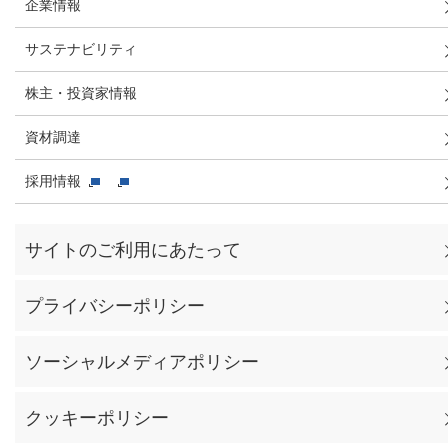
企業情報
サステナビリティ
株主・投資家情報
資材調達
採用情報
サイトのご利用にあたって
プライバシーポリシー
ソーシャルメディアポリシー
クッキーポリシー