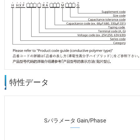
特性データ
Sパラメータ Gain/Phase