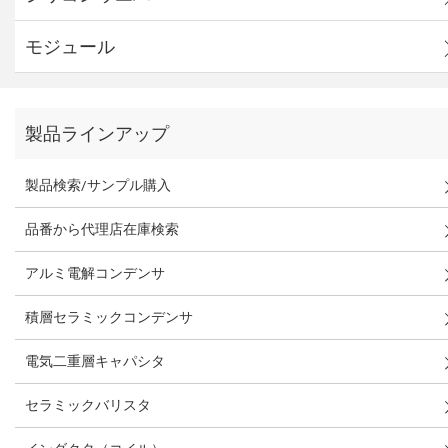
モジュール
製品ラインアップ
製品検索/サンプル購入
品番から代理店在庫検索
アルミ電解コンデンサ
積層セラミックコンデンサ
電気二重層キャパシタ
セラミックバリスタ