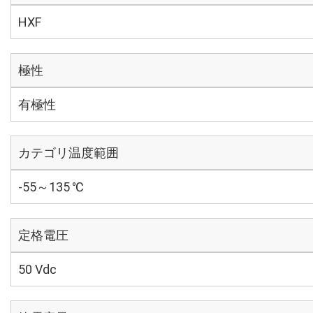
HXF
極性
有極性
カテゴリ温度範囲
-55～135 ℃
定格電圧
50 Vdc