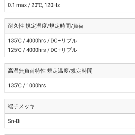
0.1 max / 20℃, 120Hz
耐久性 規定温度/規定時間/負荷
135℃ / 4000hrs / DC+リプル
125℃ / 4000hrs / DC+リプル
高温無負荷特性 規定温度/規定時間
135℃ / 1000hrs
端子メッキ
Sn-Bi