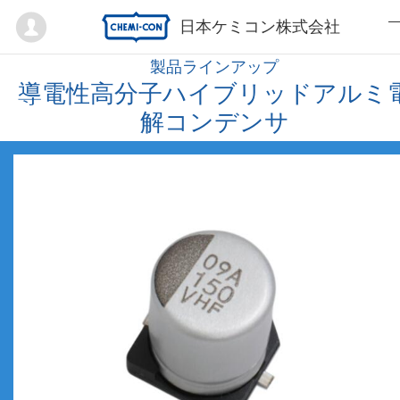
Mypage
日本ケミコン株式会社
製品ラインアップ
導電性高分子ハイブリッドアルミ
解コンデンサ