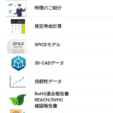
特徴のご紹介
推定寿命計算
SPICEモデル
3D-CADデータ
信頼性データ
RoHS適合報告書
REACH/SVHC
確認報告書