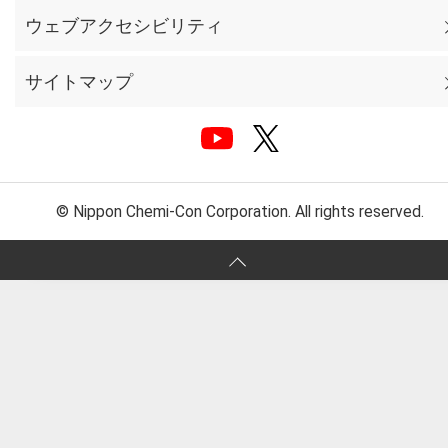
ウェブアクセシビリティ
サイトマップ
© Nippon Chemi-Con Corporation. All rights reserved.