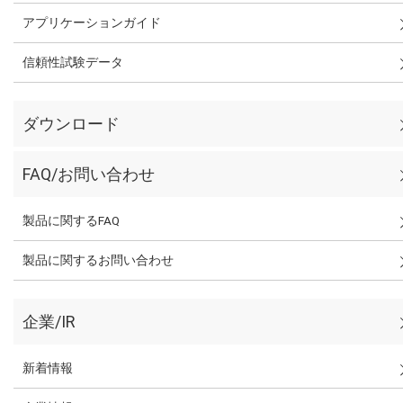
アプリケーションガイド
信頼性試験データ
ダウンロード
FAQ/お問い合わせ
製品に関するFAQ
製品に関するお問い合わせ
企業/IR
新着情報