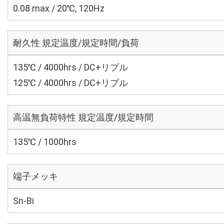
0.08 max / 20℃, 120Hz
耐久性 規定温度/規定時間/負荷
135℃ / 4000hrs / DC+リプル
125℃ / 4000hrs / DC+リプル
高温無負荷特性 規定温度/規定時間
135℃ / 1000hrs
端子メッキ
Sn-Bi