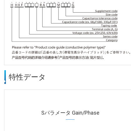
特性データ
Sパラメータ Gain/Phase