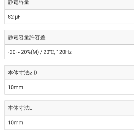
静電容量
82 µF
静電容量許容差
-20～20%(M) / 20℃, 120Hz
本体寸法⌀ D
10mm
本体寸法L
10mm