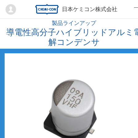
Mypage
日本ケミコン株式会社
製品ラインアップ
導電性高分子ハイブリッドアルミ
解コンデンサ