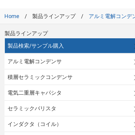
Home
製品ラインアップ
アルミ電解コンデ
製品ラインアップ
製品検索/サンプル購入
アルミ電解コンデンサ
積層セラミックコンデンサ
電気二重層キャパシタ
セラミックバリスタ
インダクタ（コイル）