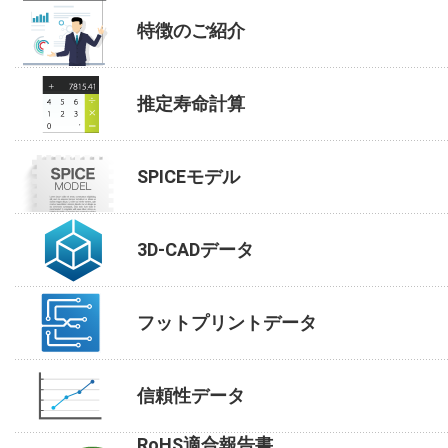
特徴のご紹介
推定寿命計算
SPICEモデル
3D-CADデータ
フットプリントデータ
信頼性データ
RoHS適合報告書