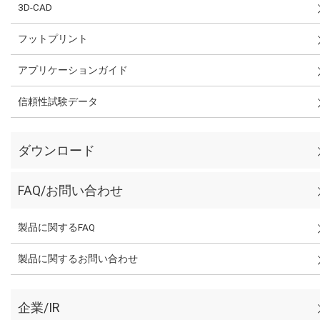
3D-CAD
フットプリント
アプリケーションガイド
信頼性試験データ
ダウンロード
FAQ/お問い合わせ
製品に関するFAQ
製品に関するお問い合わせ
企業/IR