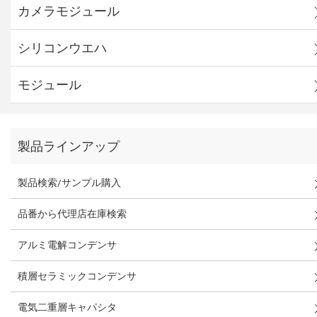
カメラモジュール
シリコンウエハ
モジュール
製品ラインアップ
製品検索/サンプル購入
品番から代理店在庫検索
アルミ電解コンデンサ
積層セラミックコンデンサ
電気二重層キャパシタ