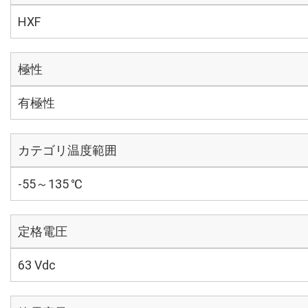
HXF
極性
有極性
カテゴリ温度範囲
-55～135 ℃
定格電圧
63 Vdc