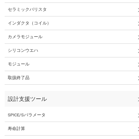
セラミックバリスタ
インダクタ（コイル）
カメラモジュール
シリコンウエハ
モジュール
取扱終了品
設計支援ツール
SPICE/Sパラメータ
寿命計算