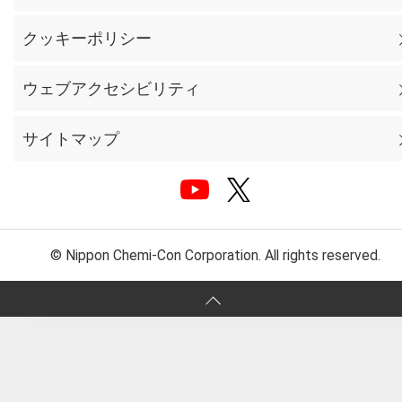
クッキーポリシー
ウェブアクセシビリティ
サイトマップ
© Nippon Chemi-Con Corporation. All rights reserved.