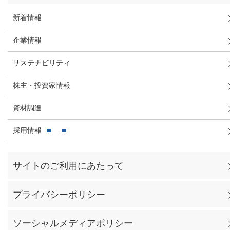
新着情報
企業情報
サステナビリティ
株主・投資家情報
資材調達
採用情報
サイトのご利用にあたって
プライバシーポリシー
ソーシャルメディアポリシー