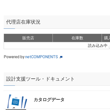
代理店在庫状況
販売店
在庫数
購
読み込み中
Powered by
netCOMPONENTS
設計支援ツール・ドキュメント
カタログデータ