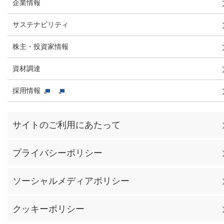
企業情報
サステナビリティ
株主・投資家情報
資材調達
採用情報
サイトのご利用にあたって
プライバシーポリシー
ソーシャルメディアポリシー
クッキーポリシー