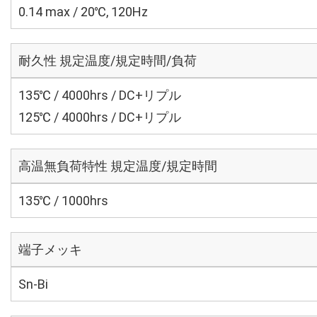
0.14 max / 20℃, 120Hz
耐久性 規定温度/規定時間/負荷
135℃ / 4000hrs / DC+リプル
125℃ / 4000hrs / DC+リプル
高温無負荷特性 規定温度/規定時間
135℃ / 1000hrs
端子メッキ
Sn-Bi