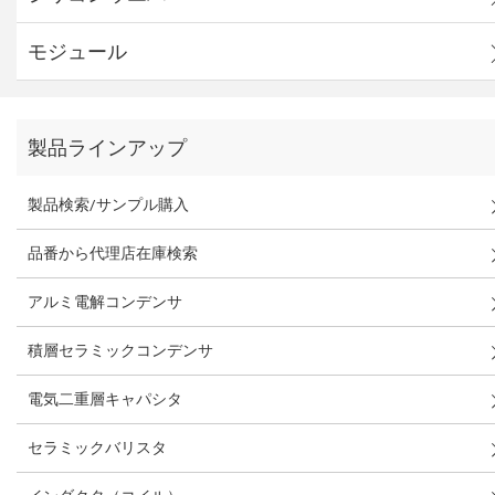
モジュール
製品ラインアップ
製品検索/サンプル購入
品番から代理店在庫検索
アルミ電解コンデンサ
積層セラミックコンデンサ
電気二重層キャパシタ
セラミックバリスタ