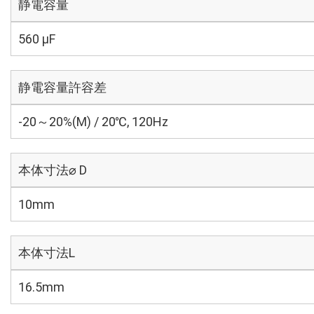
静電容量
560 µF
静電容量許容差
-20～20%(M) / 20℃, 120Hz
本体寸法⌀ D
10mm
本体寸法L
16.5mm