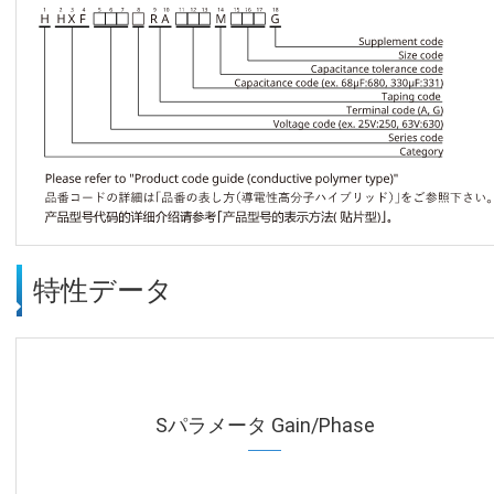
特性データ
Sパラメータ Gain/Phase