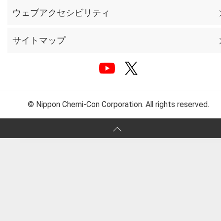
ウェブアクセシビリティ
サイトマップ
© Nippon Chemi-Con Corporation. All rights reserved.