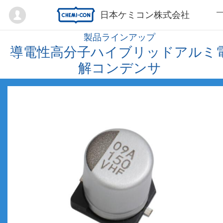
Mypage
日本ケミコン株式会社
製品ラインアップ
導電性高分子ハイブリッドアルミ
解コンデンサ