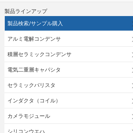
製品ラインアップ
製品検索/サンプル購入
アルミ電解コンデンサ
積層セラミックコンデンサ
電気二重層キャパシタ
セラミックバリスタ
インダクタ（コイル）
カメラモジュール
シリコンウエハ