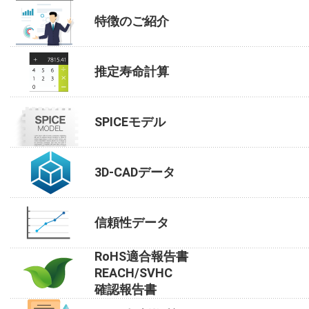
特徴のご紹介
推定寿命計算
SPICEモデル
3D-CADデータ
信頼性データ
RoHS適合報告書
REACH/SVHC
確認報告書