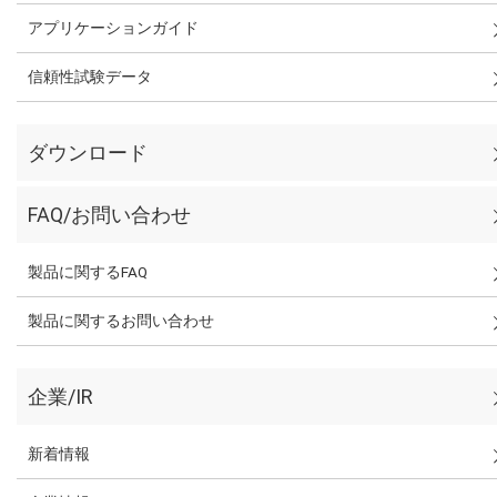
アプリケーションガイド
信頼性試験データ
ダウンロード
FAQ/お問い合わせ
製品に関するFAQ
製品に関するお問い合わせ
企業/IR
新着情報