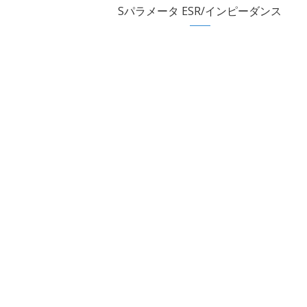
Sパラメータ ESR/インピーダンス