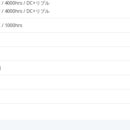
 / 4000hrs / DC+リプル
 / 4000hrs / DC+リプル
 / 1000hrs
個