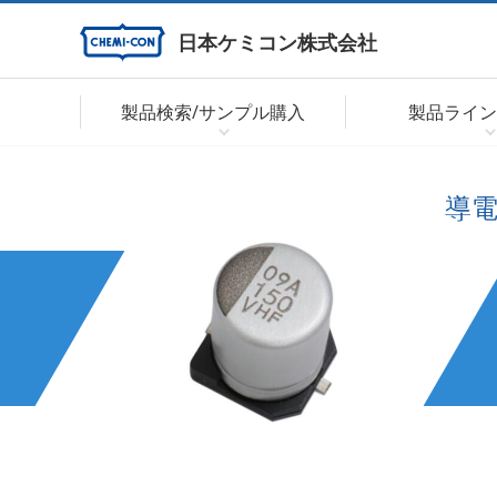
日本ケミコン株式会社
製品検索/サンプル購入
製品ライン
導