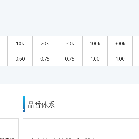
10k
20k
30k
100k
300k
0.60
0.75
0.75
1.00
1.00
品番体系