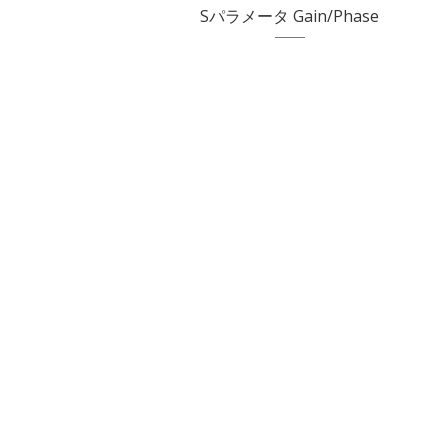
Sパラメータ Gain/Phase