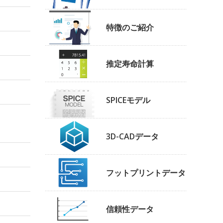
特徴のご紹介
推定寿命計算
SPICEモデル
3D-CADデータ
フットプリントデータ
信頼性データ