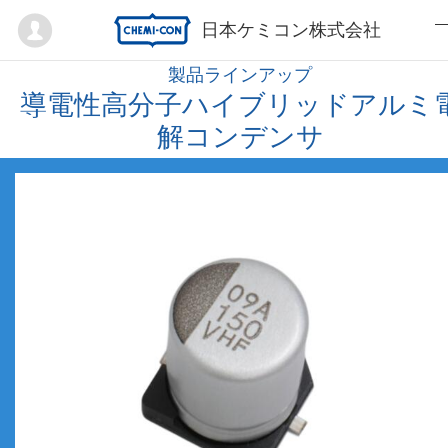
Mypage
日本ケミコン株式会社
製品ラインアップ
導電性高分子ハイブリッドアルミ
解コンデンサ