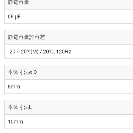
静電容量
68 µF
静電容量許容差
-20～20%(M) / 20℃, 120Hz
本体寸法⌀ D
8mm
本体寸法L
10mm