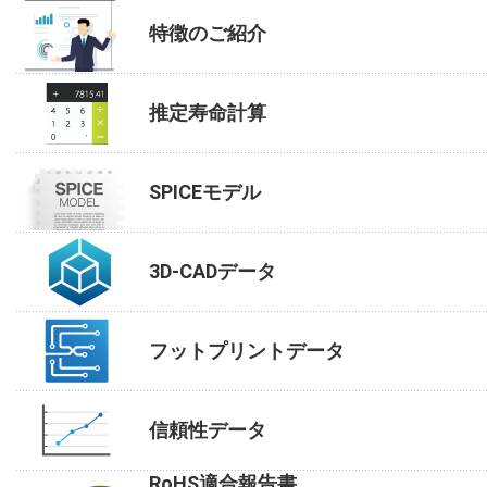
特徴のご紹介
推定寿命計算
SPICEモデル
3D-CADデータ
フットプリントデータ
信頼性データ
RoHS適合報告書