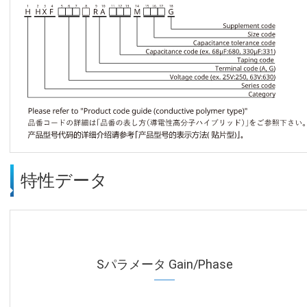
特性データ
Sパラメータ Gain/Phase