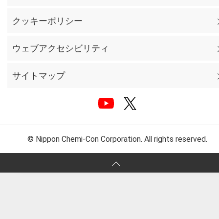
クッキーポリシー
ウェブアクセシビリティ
サイトマップ
© Nippon Chemi-Con Corporation. All rights reserved.