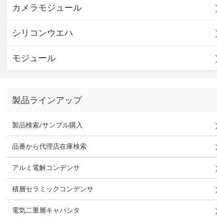
カメラモジュール
シリコンウエハ
モジュール
製品ラインアップ
製品検索/サンプル購入
品番から代理店在庫検索
アルミ電解コンデンサ
積層セラミックコンデンサ
電気二重層キャパシタ