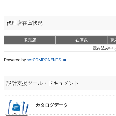
代理店在庫状況
販売店
在庫数
購
読み込み中
Powered by
netCOMPONENTS
設計支援ツール・ドキュメント
カタログデータ