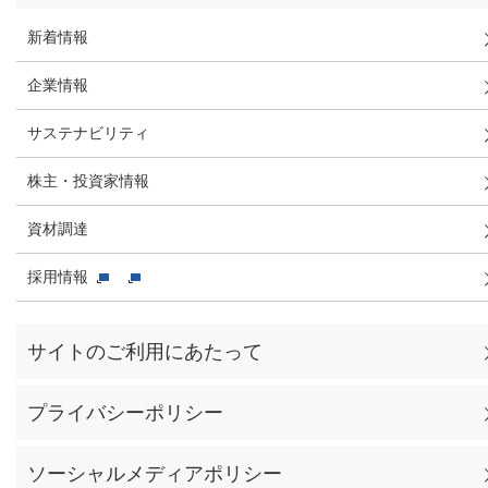
新着情報
企業情報
サステナビリティ
株主・投資家情報
資材調達
採用情報
サイトのご利用にあたって
プライバシーポリシー
ソーシャルメディアポリシー