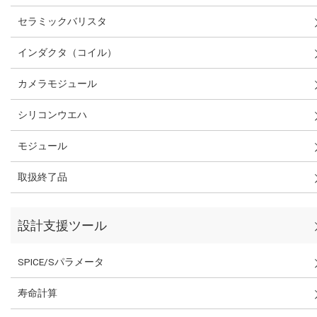
セラミックバリスタ
インダクタ（コイル）
カメラモジュール
シリコンウエハ
モジュール
取扱終了品
設計支援ツール
SPICE/Sパラメータ
寿命計算