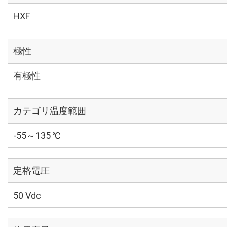
HXF
極性
有極性
カテゴリ温度範囲
-55～135 ℃
定格電圧
50 Vdc