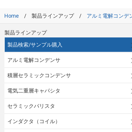
Home
製品ラインアップ
アルミ電解コンデ
製品ラインアップ
製品検索/サンプル購入
アルミ電解コンデンサ
積層セラミックコンデンサ
電気二重層キャパシタ
セラミックバリスタ
インダクタ（コイル）