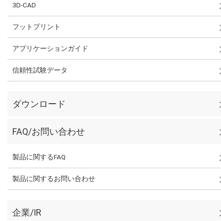
3D-CAD
フットプリント
アプリケーションガイド
信頼性試験データ
ダウンロード
FAQ/お問い合わせ
製品に関するFAQ
製品に関するお問い合わせ
企業/IR