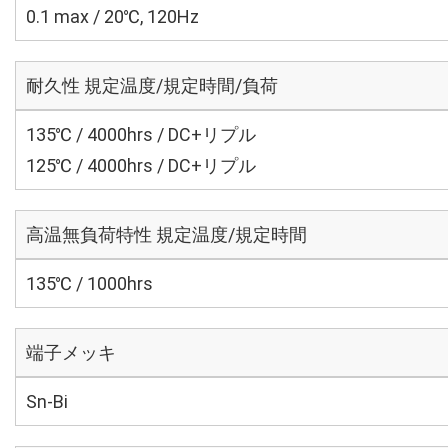
0.1 max / 20℃, 120Hz
耐久性 規定温度/規定時間/負荷
135℃ / 4000hrs / DC+リプル
125℃ / 4000hrs / DC+リプル
高温無負荷特性 規定温度/規定時間
135℃ / 1000hrs
端子メッキ
Sn-Bi