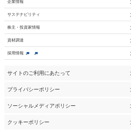
企業情報
サステナビリティ
株主・投資家情報
資材調達
採用情報
サイトのご利用にあたって
プライバシーポリシー
ソーシャルメディアポリシー
クッキーポリシー