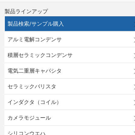
製品ラインアップ
製品検索/サンプル購入
アルミ電解コンデンサ
積層セラミックコンデンサ
電気二重層キャパシタ
セラミックバリスタ
インダクタ（コイル）
カメラモジュール
シリコンウエハ