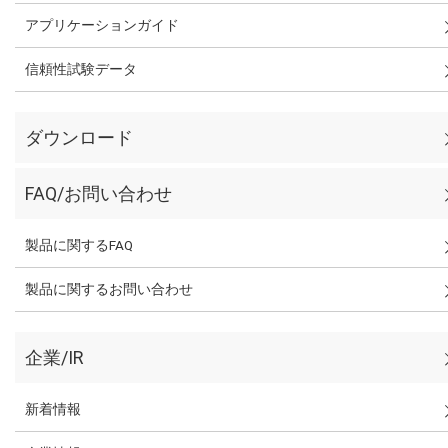
アプリケーションガイド
信頼性試験データ
ダウンロード
FAQ/お問い合わせ
製品に関するFAQ
製品に関するお問い合わせ
企業/IR
新着情報