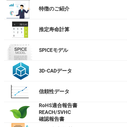
特徴のご紹介
推定寿命計算
SPICEモデル
3D-CADデータ
信頼性データ
RoHS適合報告書
REACH/SVHC
確認報告書