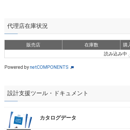
代理店在庫状況
販売店
在庫数
購
読み込み中
Powered by
netCOMPONENTS
設計支援ツール・ドキュメント
カタログデータ