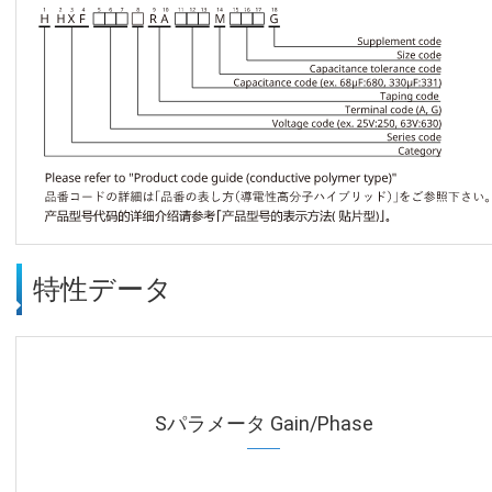
特性データ
Sパラメータ Gain/Phase