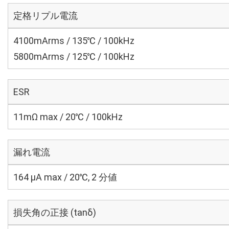
定格リプル電流
4100mArms / 135℃ / 100kHz
5800mArms / 125℃ / 100kHz
ESR
11mΩ max / 20℃ / 100kHz
漏れ電流
164 μA max / 20℃, 2 分値
損失角の正接 (tanδ)