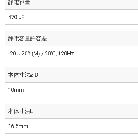
静電容量
470 µF
静電容量許容差
-20～20%(M) / 20℃, 120Hz
本体寸法⌀ D
10mm
本体寸法L
16.5mm