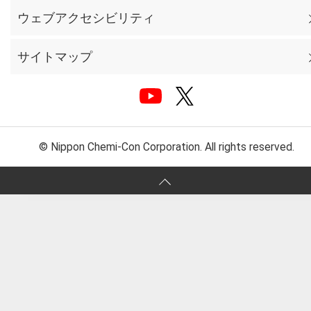
ウェブアクセシビリティ
サイトマップ
© Nippon Chemi-Con Corporation. All rights reserved.