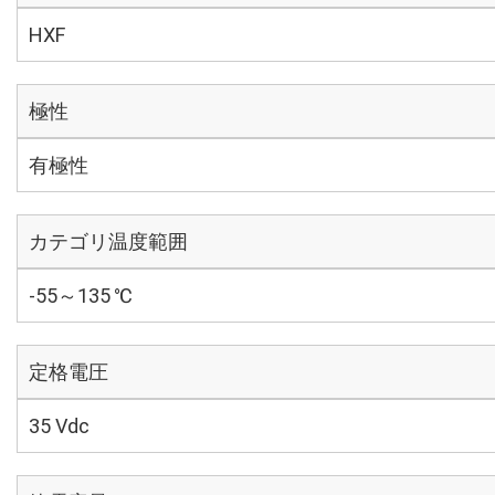
HXF
極性
有極性
カテゴリ温度範囲
-55～135 ℃
定格電圧
35 Vdc