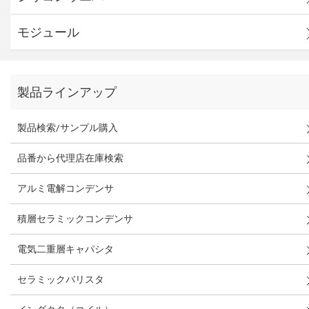
モジュール
製品ラインアップ
製品検索/サンプル購入
品番から代理店在庫検索
アルミ電解コンデンサ
積層セラミックコンデンサ
電気二重層キャパシタ
セラミックバリスタ