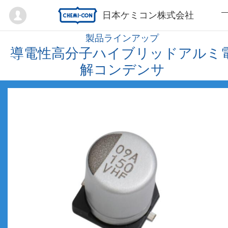
Mypage
日本ケミコン株式会社
製品ラインアップ
導電性高分子ハイブリッドアルミ
解コンデンサ