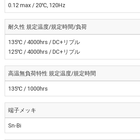
0.12 max / 20℃, 120Hz
耐久性 規定温度/規定時間/負荷
135℃ / 4000hrs / DC+リプル
125℃ / 4000hrs / DC+リプル
高温無負荷特性 規定温度/規定時間
135℃ / 1000hrs
端子メッキ
Sn-Bi