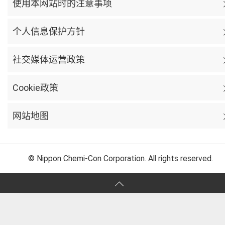
使用本网站时的注意事项
个人信息保护方针
社交媒体运营政策
Cookie政策
网站地图
© Nippon Chemi-Con Corporation. All rights reserved.