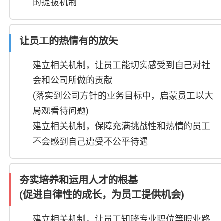
的提拔机制
让员工的热情有的放矢
建立相关机制，让员工能切实感受到自己对社
会和公司所做的贡献
(落实到公司方针的业务目标中，启蒙员工以大
局观看待问题)
建立相关机制，保障充满挑战性和热情的员工
不会感到自己遭受不公平待遇
夯实培养和运用人才的根基
(促进自律性的成长，为员工提供机会)
建立相关机制，让员工知晓专业职位等职业路