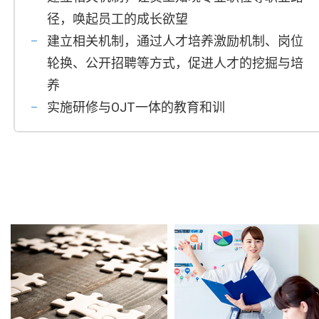
径，唤起员工的成长欲望
建立相关机制，通过人才培养激励机制、岗位
轮换、公开招聘等方式，促进人才的挖掘与培
养
实施研修与OJT一体的教育和训