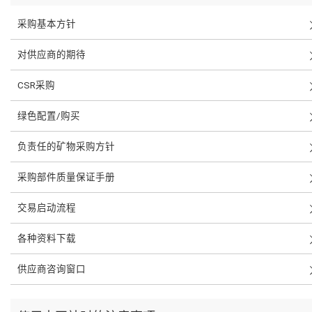
采购基本方针
对供应商的期待
CSR采购
绿色配置/购买
负责任的矿物采购方针
采购部件质量保证手册
交易启动流程
各种资料下载
供应商咨询窗口