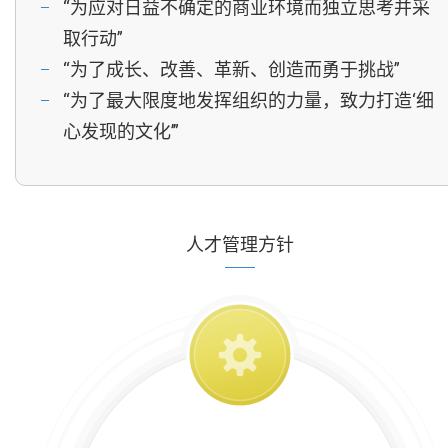
“为应对日益不确定的商业环境而独立思考并采
取行动”
“为了成长、改善、革新、创造而勇于挑战”
“为了最大限度地发挥组织的力量，致力打造‘细
心发现的文化’”
人才管理方针