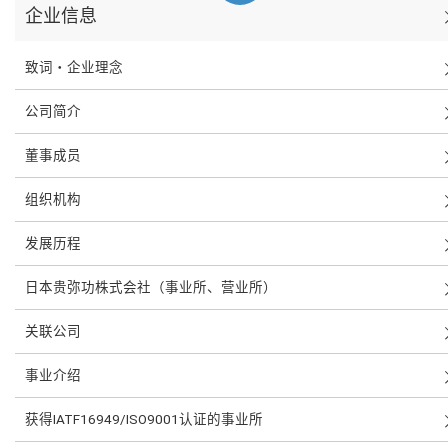
企业信息
致词・企业理念
公司简介
董事成员
组织机构
发展历程
日本贵弥功株式会社（事业所、营业所）
关联公司
事业介绍
获得IATF16949/ISO9001认证的事业所