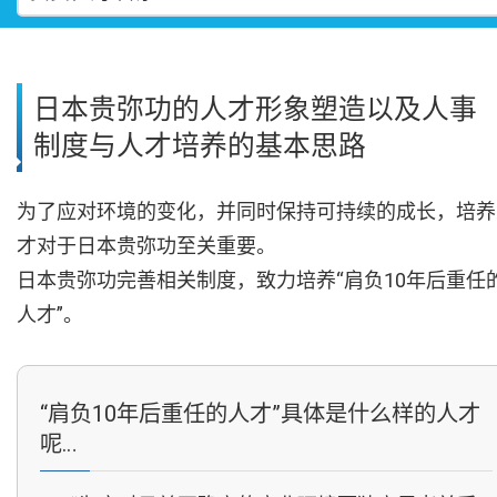
日本贵弥功的人才形象塑造以及人事
制度与人才培养的基本思路
为了应对环境的变化，并同时保持可持续的成长，培养
才对于日本贵弥功至关重要。
日本贵弥功完善相关制度，致力培养“肩负10年后重任
人才”。
“肩负10年后重任的人才”具体是什么样的人才
呢…