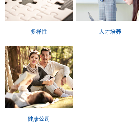
多样性
人才培养
健康公司