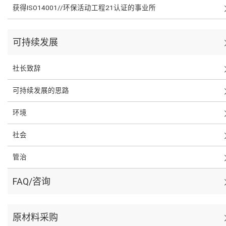
获得ISO14001//环保活动工程21认证的事业所
可持续发展
社长致辞
可持续发展的思路
环境
社会
管治
FAQ/咨询
原材料采购