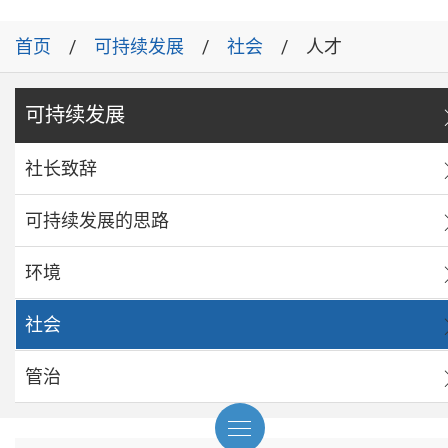
首页
可持续发展
社会
人才
可持续发展
社长致辞
可持续发展的思路
环境
社会
管治