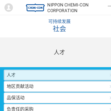
Mypage
NIPPON CHEMI-CON
CORPORATION
可持续发展
社会
人才
人才
地区贡献活动
品保活动
负责任的采购