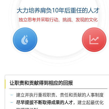
让职责和贡献得到相应的回报
建立并执行重视职责、责任和贡献的人事制度
尽早提拔不断取得成果的人才
，建立起最优化