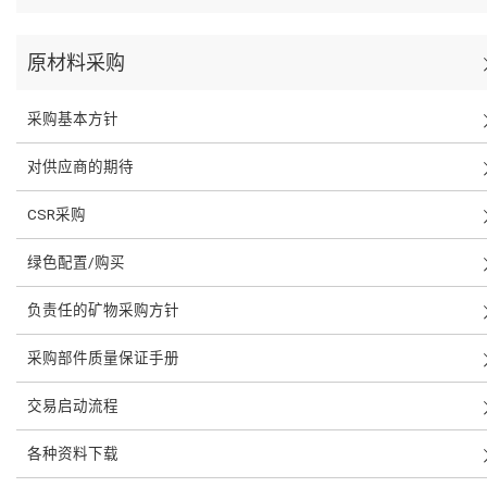
原材料采购
采购基本方针
对供应商的期待
CSR采购
绿色配置/购买
负责任的矿物采购方针
采购部件质量保证手册
交易启动流程
各种资料下载