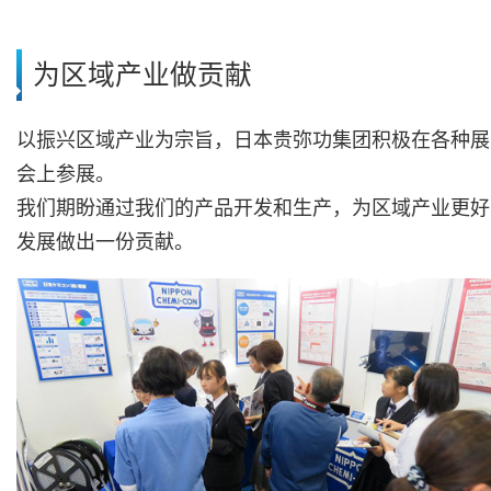
为区域产业做贡献
以振兴区域产业为宗旨，日本贵弥功集团积极在各种展
会上参展。
我们期盼通过我们的产品开发和生产，为区域产业更好
发展做出一份贡献。