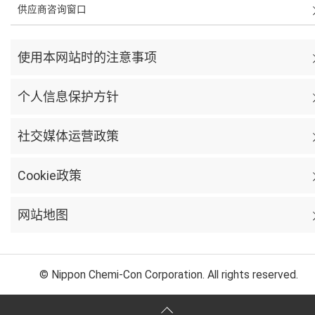
供应商咨询窗口
使用本网站时的注意事项
个人信息保护方针
社交媒体运营政策
Cookie政策
网站地图
© Nippon Chemi-Con Corporation. All rights reserved.