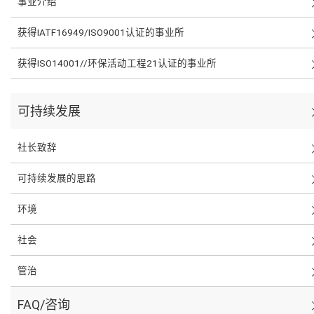
事业介绍
获得IATF16949/ISO9001认证的事业所
获得ISO14001//环保活动工程21认证的事业所
可持续发展
社长致辞
可持续发展的思路
环境
社会
管治
FAQ/咨询