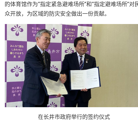
的体育馆作为“指定紧急避难场所”和“指定避难场所”对
众开放，为区域的防灾安全做出一份贡献。
在长井市政府举行的签约仪式