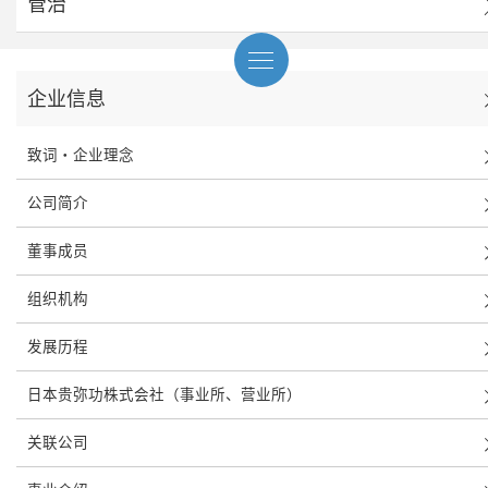
管治
企业信息
致词・企业理念
公司简介
董事成员
组织机构
发展历程
日本贵弥功株式会社（事业所、营业所）
关联公司