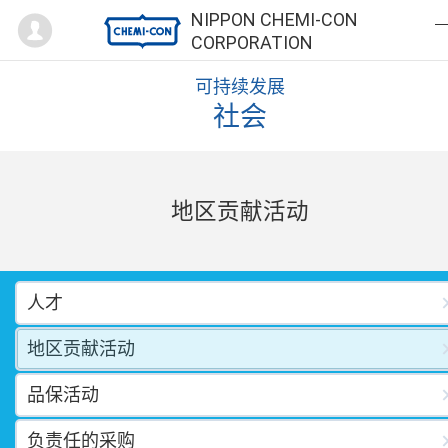
Mypage
NIPPON CHEMI-CON
CORPORATION
可持续发展
社会
地区贡献活动
人才
地区贡献活动
品保活动
负责任的采购