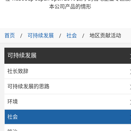
本公司产品的情形
首页
可持续发展
社会
地区贡献活动
可持续发展
社长致辞
可持续发展的思路
环境
社会