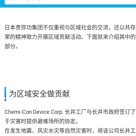
日本贵弥功集团不仅重视与区域社会的交流，还以共存
荣的精神致力开展区域贡献活动。下面就来介绍其中的
部分。
为区域安全做贡献
Chemi-Con Device Corp. 长井工厂与长井市政府签订
于灾害时提供避难场所的协定。
在发生地震、风灾水灾等自然灾害时，将该公司长井工