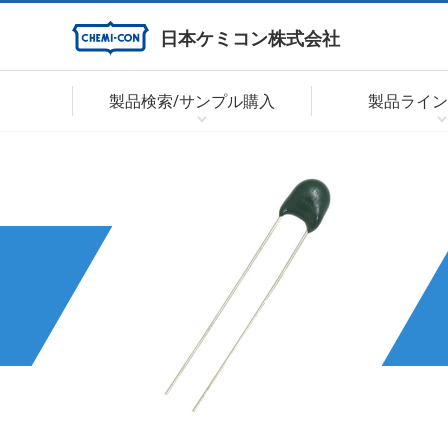
日本ケミコン株式会社
製品検索/サンプル購入
製品ライン