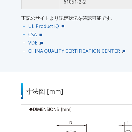
61051-2-2
下記のサイトより認定状況を確認可能です。
UL Product iQ
CSA
VDE
CHINA QUALITY CERTIFICATION CENTER
寸法図 [mm]