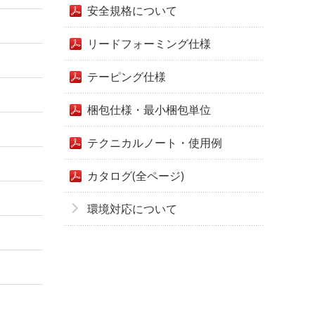
安全規格について
リードフォーミング仕様
テーピング仕様
梱包仕様・最小梱包単位
テクニカルノート・使用例
カタログ(全ページ)
環境対応について