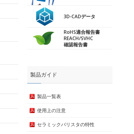
3D-CADデータ
RoHS適合報告書
REACH/SVHC
確認報告書
製品ガイド
製品一覧表
使用上の注意
セラミックバリスタの特性