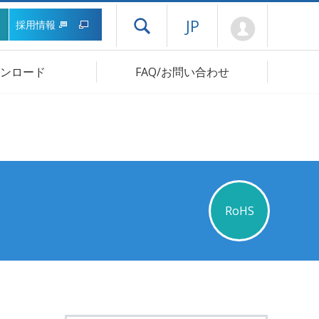
Mypage
JP
採用情報
ドロワーメニューを開く
ンロード
FAQ/お問い合わせ
RoHS