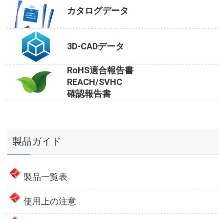
カタログデータ
3D-CADデータ
RoHS適合報告書
REACH/SVHC
確認報告書
製品ガイド
製品一覧表
使用上の注意