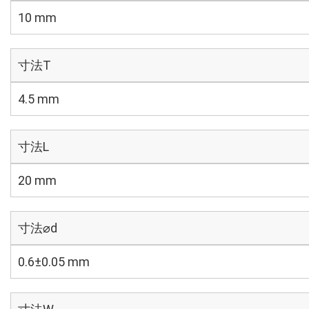
10 mm
寸法T
4.5 mm
寸法L
20 mm
寸法⌀d
0.6±0.05 mm