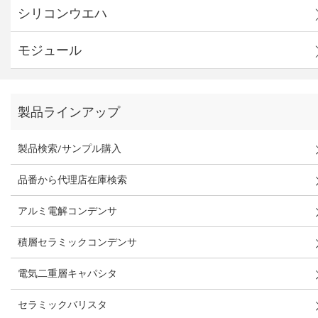
シリコンウエハ
モジュール
製品ラインアップ
製品検索/サンプル購入
品番から代理店在庫検索
アルミ電解コンデンサ
積層セラミックコンデンサ
電気二重層キャパシタ
セラミックバリスタ