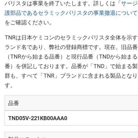
バリスタは事業を終了いたします。詳しくは「
サージ
護部品であるセラミックバリスタの事業撤退について
をご確認ください。
TNRは日本ケミコンのセラミックバリスタ全体を示す
ランド名であり、弊社の登録商標です。現在、旧品番
（TNRから始まる品番）と現行品番（TNDから始ま
番）を併記しております。品番が「TND」で始まる製
群も、すべて「TNR」ブランドに含まれる製品となり
す。
品番
TND05V-221KB00AAA0