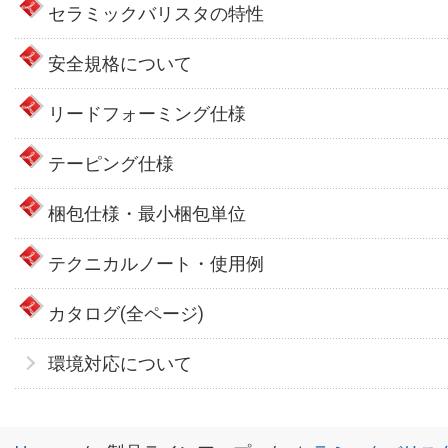
セラミックバリスタの特性
安全規格について
リードフォーミング仕様
テーピング仕様
梱包仕様・最小梱包単位
テクニカルノート・使用例
カタログ(全ページ)
環境対応について