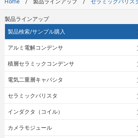
Home
製品ラインアップ
セラミックバリス
製品ラインアップ
製品検索/サンプル購入
アルミ電解コンデンサ
積層セラミックコンデンサ
電気二重層キャパシタ
セラミックバリスタ
インダクタ（コイル）
カメラモジュール