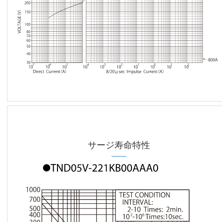
サージ寿命特性