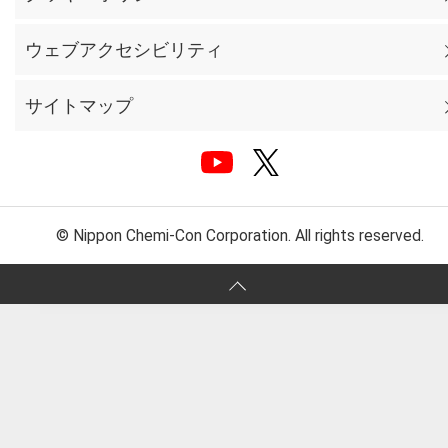
ウェブアクセシビリティ
サイトマップ
© Nippon Chemi-Con Corporation. All rights reserved.