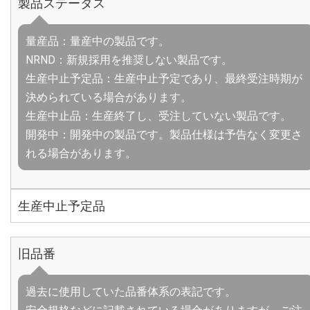
製品ステータス
量産品：量産中の製品です。
NRND：新規採用を推奨しない製品です。
生産中止予定品：生産中止予定であり、最終受注時期が
決められている場合があります。
生産中止品：生産終了し、受注していない製品です。
開発中：開発中の製品です。製品仕様は予告なく変更さ
れる場合があります。
生産中止予定品
旧品番
過去に使用していた品番体系の表記です。