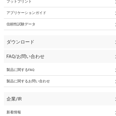
フットプリント
アプリケーションガイド
信頼性試験データ
ダウンロード
FAQ/お問い合わせ
製品に関するFAQ
製品に関するお問い合わせ
企業/IR
新着情報