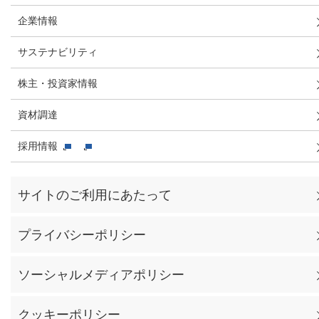
企業情報
サステナビリティ
株主・投資家情報
資材調達
採用情報
サイトのご利用にあたって
プライバシーポリシー
ソーシャルメディアポリシー
クッキーポリシー