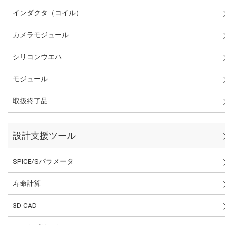
インダクタ（コイル）
カメラモジュール
シリコンウエハ
モジュール
取扱終了品
設計支援ツール
SPICE/Sパラメータ
寿命計算
3D-CAD