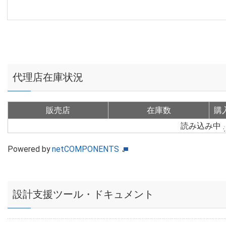
代理店在庫状況
販売店
在庫数
購
読み込み中
Powered by
netCOMPONENTS
設計支援ツール・ドキュメント