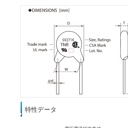
特性データ