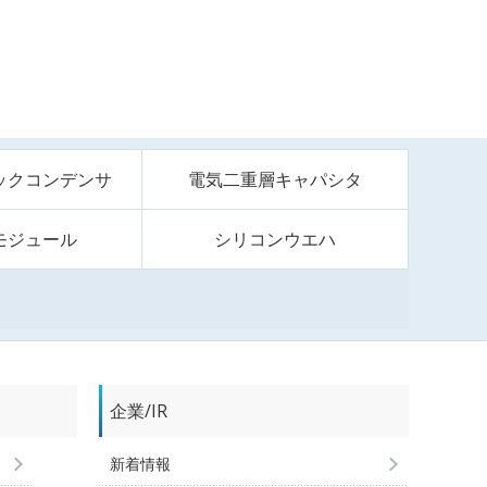
ックコンデンサ
電気二重層キャパシタ
モジュール
シリコンウエハ
企業/IR
新着情報