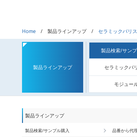
Home
製品ラインアップ
セラミックバリ
製品検索/サン
セラミックバ
製品ラインアップ
モジュー
製品ラインアップ
製品検索/サンプル購入
品番から代