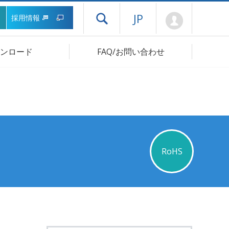
Mypage
JP
採用情報
ドロワーメニューを開く
ンロード
FAQ/お問い合わせ
RoHS