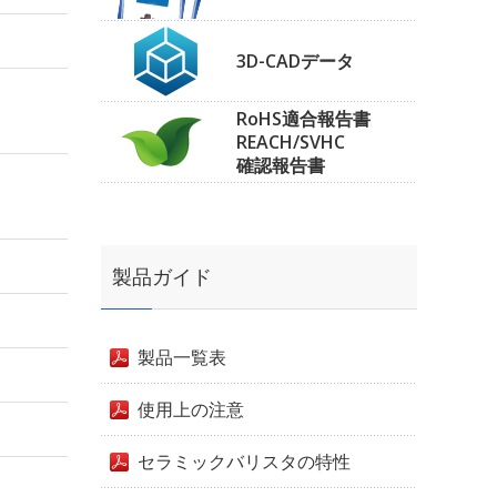
3D-CADデータ
RoHS適合報告書
REACH/SVHC
確認報告書
製品ガイド
製品一覧表
使用上の注意
セラミックバリスタの特性