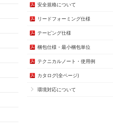
安全規格について
リードフォーミング仕様
テーピング仕様
梱包仕様・最小梱包単位
テクニカルノート・使用例
カタログ(全ページ)
環境対応について