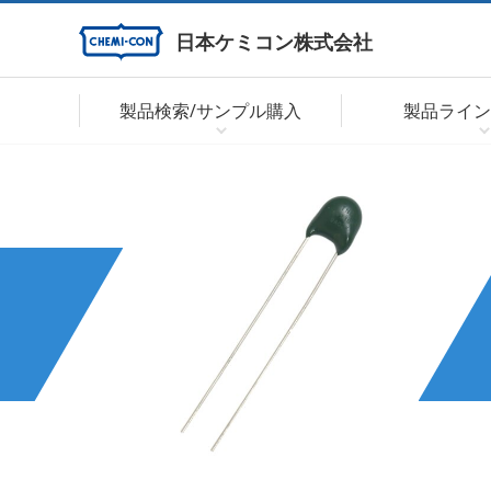
日本ケミコン株式会社
製品検索/サンプル購入
製品ライン