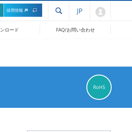
Mypage
JP
採用情報
ドロワーメニューを開く
ンロード
FAQ/お問い合わせ
RoHS