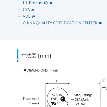
UL Product iQ
CSA
VDE
CHINA QUALITY CERTIFICATION CENTER
寸法図 [mm]