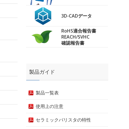
3D-CADデータ
RoHS適合報告書
REACH/SVHC
確認報告書
製品ガイド
製品一覧表
使用上の注意
セラミックバリスタの特性