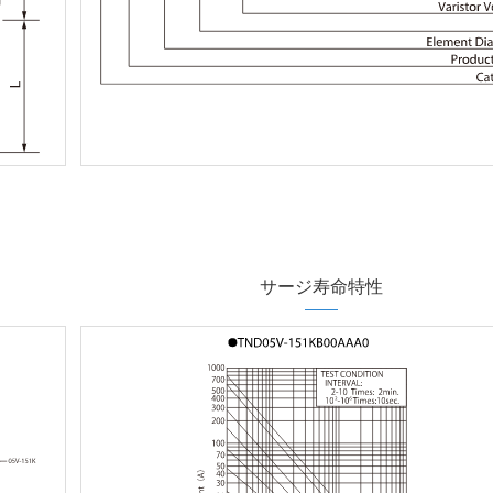
サージ寿命特性