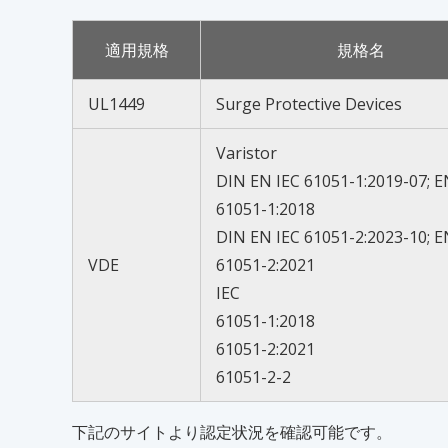
適用規格
規格名
UL1449
Surge Protective Devices
Varistor
DIN EN IEC 61051-1:2019-07; E
61051-1:2018
DIN EN IEC 61051-2:2023-10; E
VDE
61051-2:2021
IEC
61051-1:2018
61051-2:2021
61051-2-2
下記のサイトより認定状況を確認可能です。