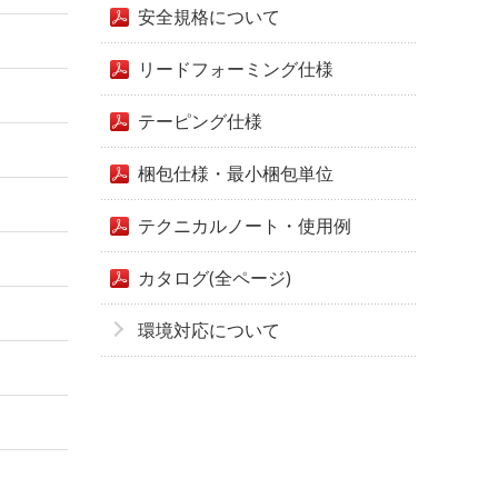
安全規格について
リードフォーミング仕様
テーピング仕様
梱包仕様・最小梱包単位
テクニカルノート・使用例
カタログ(全ページ)
環境対応について