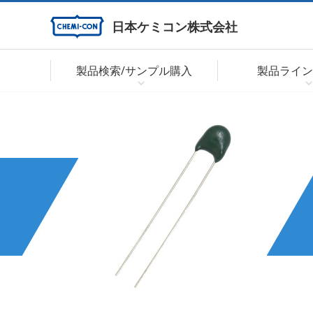
日本ケミコン株式会社
製品検索/サンプル購入
製品ライン