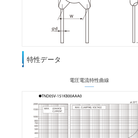
特性データ
電圧電流特性曲線