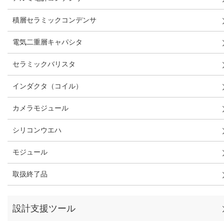
積層セラミックコンデンサ
電気二重層キャパシタ
セラミックバリスタ
インダクタ（コイル）
カメラモジュール
シリコンウエハ
モジュール
取扱終了品
設計支援ツール