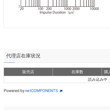
代理店在庫状況
販売店
在庫数
購
読み込み中
Powered by
netCOMPONENTS