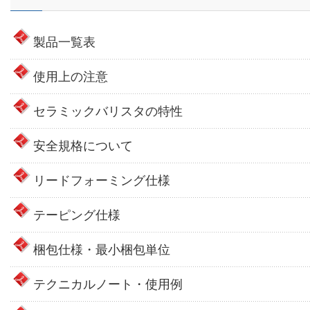
製品一覧表
使用上の注意
セラミックバリスタの特性
安全規格について
リードフォーミング仕様
テーピング仕様
梱包仕様・最小梱包単位
テクニカルノート・使用例