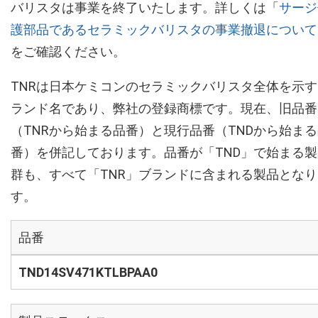
バリスタは事業を終了いたします。詳しくは「
サージ
護部品であるセラミックバリスタの事業撤退について
をご確認ください。
TNRは日本ケミコンのセラミックバリスタ全体を示す
ランド名であり、弊社の登録商標です。現在、旧品番
（TNRから始まる品番）と現行品番（TNDから始ま
番）を併記しております。品番が「TND」で始まる製
群も、すべて「TNR」ブランドに含まれる製品となり
す。
品番
TND14SV471KTLBPAA0