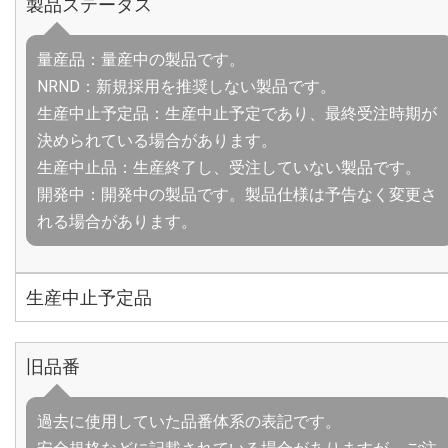
製品ステータス
量産品：量産中の製品です。
NRND：新規採用を推奨しない製品です。
生産中止予定品：生産中止予定であり、最終受注時期が
決められている場合があります。
生産中止品：生産終了し、受注していない製品です。
開発中：開発中の製品です。製品仕様は予告なく変更さ
れる場合があります。
生産中止予定品
旧品番
過去に使用していた品番体系の表記です。