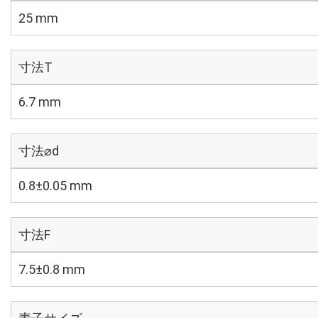
25 mm
寸法T
6.7 mm
寸法⌀d
0.8±0.05 mm
寸法F
7.5±0.8 mm