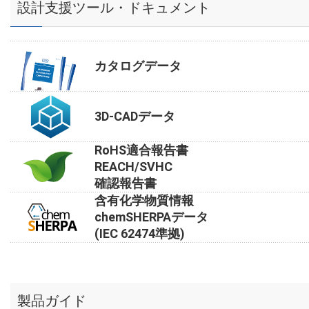
設計支援ツール・ドキュメント
カタログデータ
3D-CADデータ
RoHS適合報告書
REACH/SVHC
確認報告書
含有化学物質情報
chemSHERPAデータ
(IEC 62474準拠)
製品ガイド