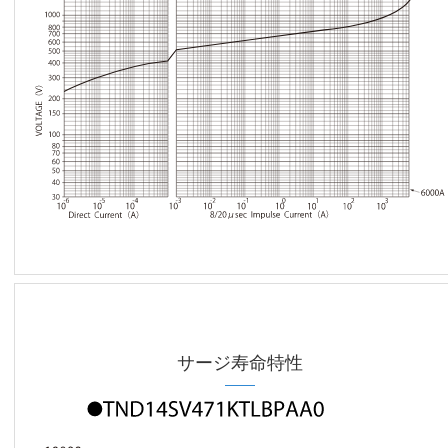
サージ寿命特性