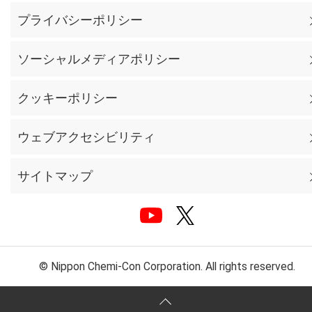
プライバシーポリシー
ソーシャルメディアポリシー
クッキーポリシー
ウェブアクセシビリティ
サイトマップ
© Nippon Chemi-Con Corporation. All rights reserved.