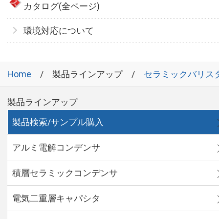
カタログ(全ページ)
環境対応について
Home
製品ラインアップ
セラミックバリス
製品ラインアップ
製品検索/サンプル購入
アルミ電解コンデンサ
積層セラミックコンデンサ
電気二重層キャパシタ