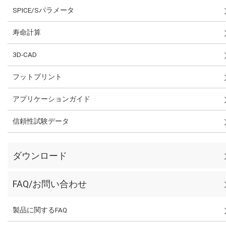
SPICE/Sパラメータ
寿命計算
3D-CAD
フットプリント
アプリケーションガイド
信頼性試験データ
ダウンロード
FAQ/お問い合わせ
製品に関するFAQ