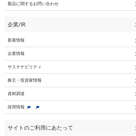
製品に関するお問い合わせ
企業/IR
新着情報
企業情報
サステナビリティ
株主・投資家情報
資材調達
採用情報
サイトのご利用にあたって