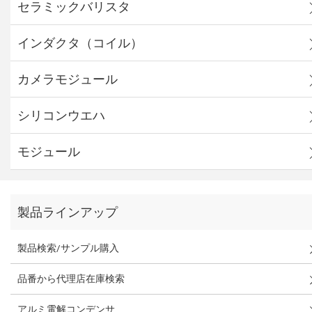
セラミックバリスタ
インダクタ（コイル）
カメラモジュール
シリコンウエハ
モジュール
製品ラインアップ
製品検索/サンプル購入
品番から代理店在庫検索
アルミ電解コンデンサ