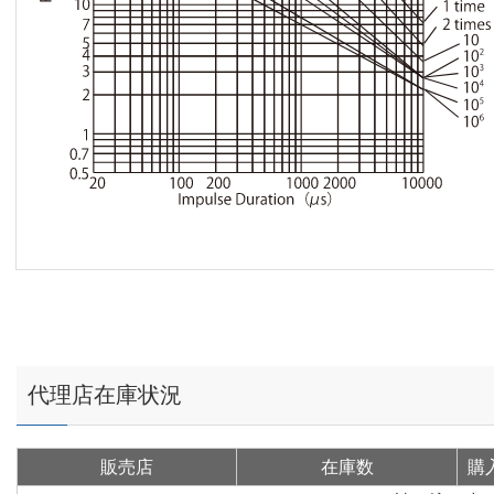
代理店在庫状況
販売店
在庫数
購