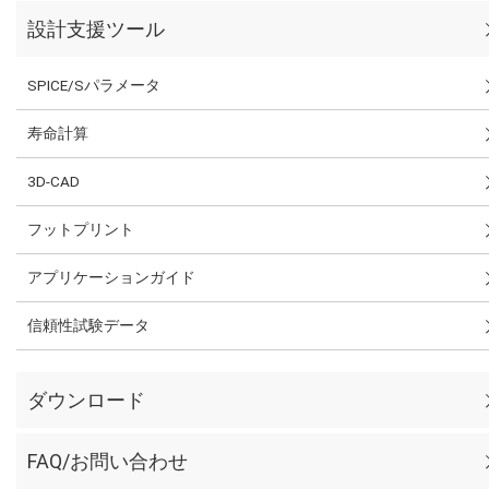
設計支援ツール
SPICE/Sパラメータ
寿命計算
3D-CAD
フットプリント
アプリケーションガイド
信頼性試験データ
ダウンロード
FAQ/お問い合わせ