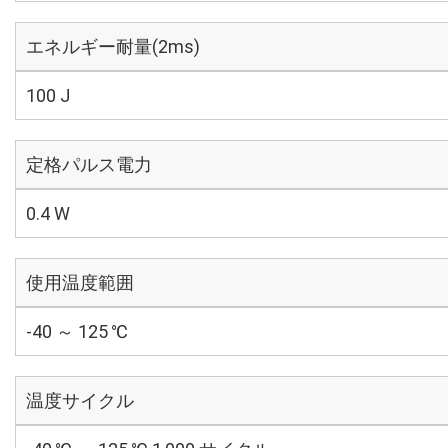
エネルギー耐量(2ms)
100 J
定格パルス電力
0.4 W
使用温度範囲
-40 ～ 125 ℃
温度サイクル