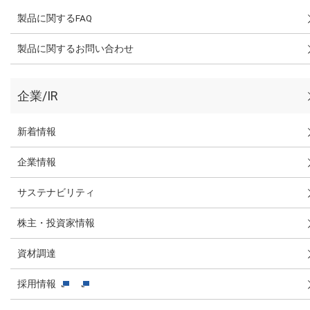
製品に関するFAQ
製品に関するお問い合わせ
企業/IR
新着情報
企業情報
サステナビリティ
株主・投資家情報
資材調達
採用情報