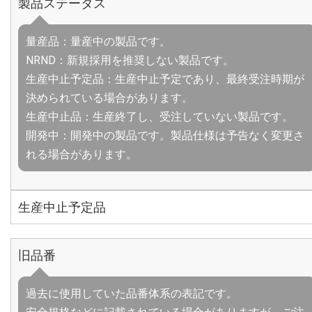
製品ステータス
量産品：量産中の製品です。
NRND：新規採用を推奨しない製品です。
生産中止予定品：生産中止予定であり、最終受注時期が
決められている場合があります。
生産中止品：生産終了し、受注していない製品です。
開発中：開発中の製品です。製品仕様は予告なく変更さ
れる場合があります。
生産中止予定品
旧品番
過去に使用していた品番体系の表記です。