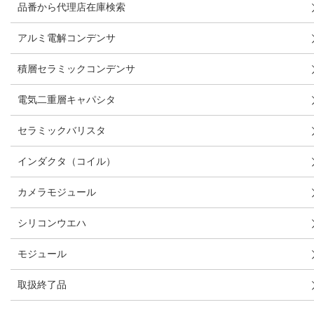
品番から代理店在庫検索
アルミ電解コンデンサ
積層セラミックコンデンサ
電気二重層キャパシタ
セラミックバリスタ
インダクタ（コイル）
カメラモジュール
シリコンウエハ
モジュール
取扱終了品