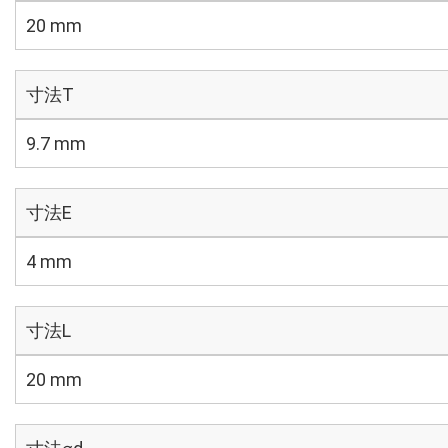
20 mm
寸法T
9.7 mm
寸法E
4 mm
寸法L
20 mm