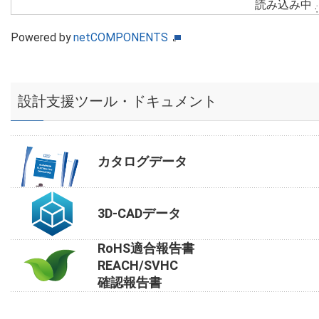
読み込み中
Powered by
netCOMPONENTS
設計支援ツール・ドキュメント
カタログデータ
3D-CADデータ
RoHS適合報告書
REACH/SVHC
確認報告書