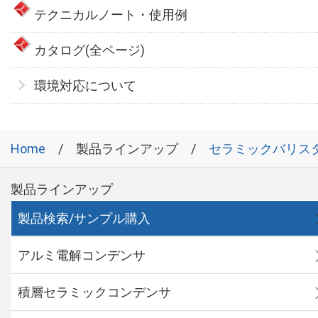
テクニカルノート・使用例
カタログ(全ページ)
環境対応について
Home
製品ラインアップ
セラミックバリス
製品ラインアップ
製品検索/サンプル購入
アルミ電解コンデンサ
積層セラミックコンデンサ