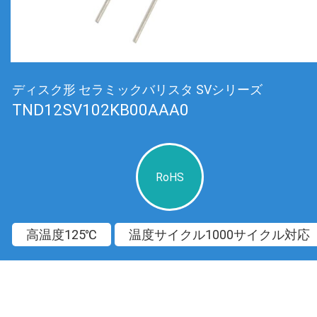
ディスク形 セラミックバリスタ SVシリーズ
TND12SV102KB00AAA0
RoHS
高温度125℃
温度サイクル1000サイクル対応