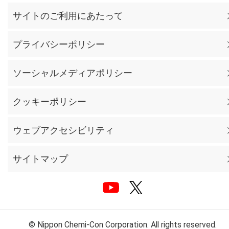
サイトのご利用にあたって
プライバシーポリシー
ソーシャルメディアポリシー
クッキーポリシー
ウェブアクセシビリティ
サイトマップ
© Nippon Chemi-Con Corporation. All rights reserved.