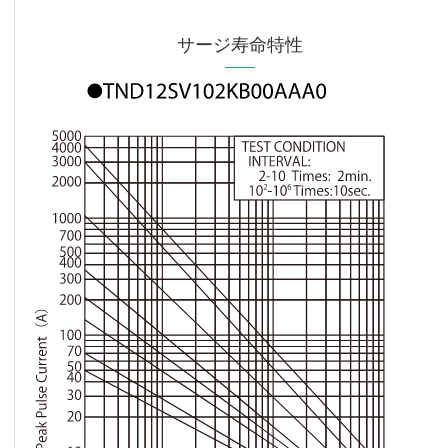
サージ寿命特性