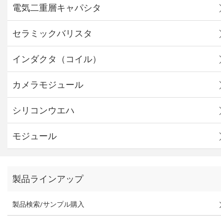
電気二重層キャパシタ
セラミックバリスタ
インダクタ（コイル）
カメラモジュール
シリコンウエハ
モジュール
製品ラインアップ
製品検索/サンプル購入