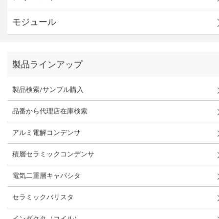
モジュール
製品ラインアップ
製品検索/サンプル購入
品番から代理店在庫検索
アルミ電解コンデンサ
積層セラミックコンデンサ
電気二重層キャパシタ
セラミックバリスタ
インダクタ（コイル）