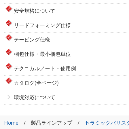
安全規格について
リードフォーミング仕様
テーピング仕様
梱包仕様・最小梱包単位
テクニカルノート・使用例
カタログ(全ページ)
環境対応について
Home
製品ラインアップ
セラミックバリス