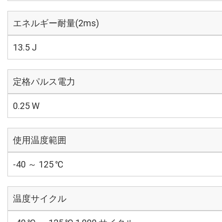
エネルギー耐量(2ms)
13.5 J
定格パルス電力
0.25 W
使用温度範囲
-40 ～ 125 ℃
温度サイクル