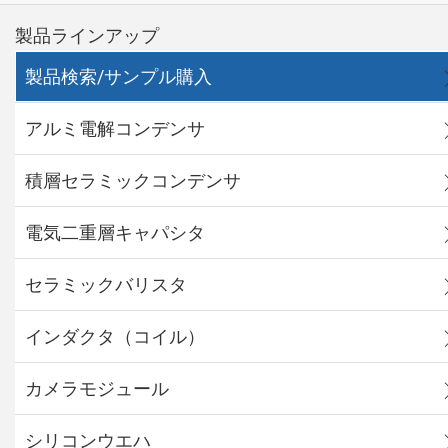
製品ラインアップ
製品検索/サンプル購入
アルミ電解コンデンサ
積層セラミックコンデンサ
電気二重層キャパシタ
セラミックバリスタ
インダクタ（コイル）
カメラモジュール
シリコンウエハ