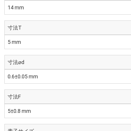
14 mm
寸法T
5 mm
寸法⌀d
0.6±0.05 mm
寸法F
5±0.8 mm