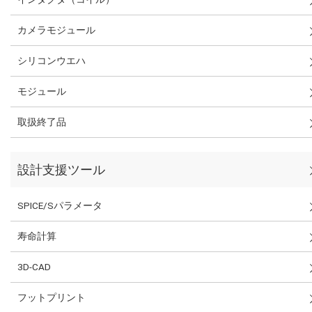
カメラモジュール
シリコンウエハ
モジュール
取扱終了品
設計支援ツール
SPICE/Sパラメータ
寿命計算
3D-CAD
フットプリント