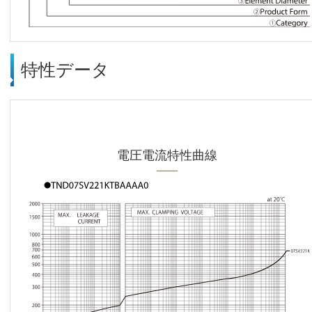
特性データ
電圧電流特性曲線