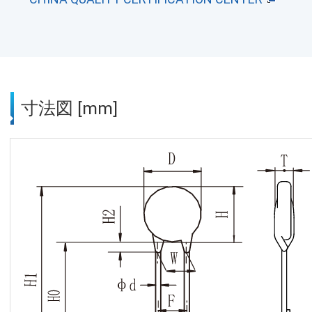
寸法図 [mm]