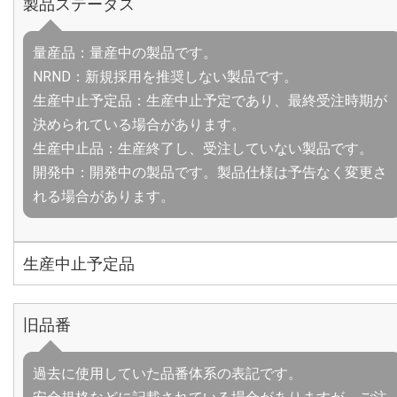
製品ステータス
量産品：量産中の製品です。
NRND：新規採用を推奨しない製品です。
生産中止予定品：生産中止予定であり、最終受注時期が
決められている場合があります。
生産中止品：生産終了し、受注していない製品です。
開発中：開発中の製品です。製品仕様は予告なく変更さ
れる場合があります。
生産中止予定品
旧品番
過去に使用していた品番体系の表記です。