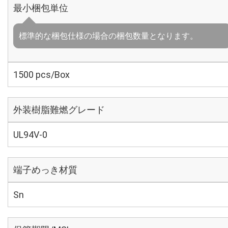
最小梱包単位
標準的な梱包仕様の場合の梱包数量となります。
1500 pcs/Box
外装樹脂難燃グレード
UL94V-0
端子めっき材質
Sn