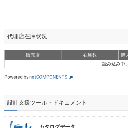
代理店在庫状況
販売店
在庫数
購
読み込み中
Powered by
netCOMPONENTS
設計支援ツール・ドキュメント
カタログデータ