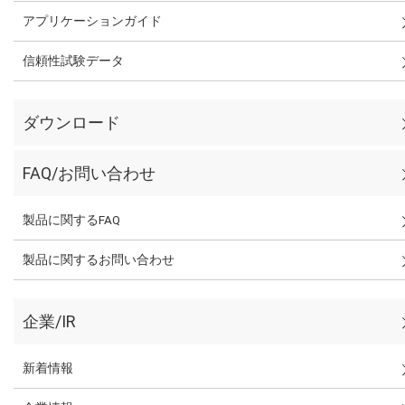
アプリケーションガイド
信頼性試験データ
ダウンロード
FAQ/お問い合わせ
製品に関するFAQ
製品に関するお問い合わせ
企業/IR
新着情報