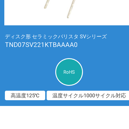
ディスク形 セラミックバリスタ SVシリーズ
TND07SV221KTBAAAA0
RoHS
高温度125℃
温度サイクル1000サイクル対応