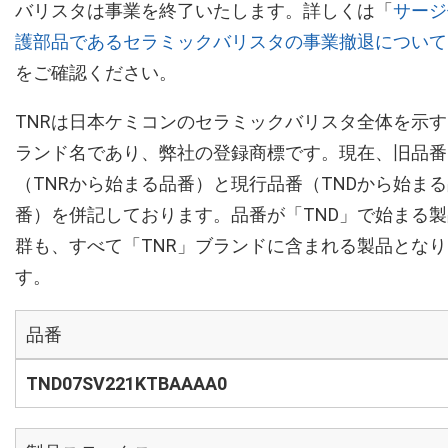
バリスタは事業を終了いたします。詳しくは「
サージ
護部品であるセラミックバリスタの事業撤退について
をご確認ください。
TNRは日本ケミコンのセラミックバリスタ全体を示す
ランド名であり、弊社の登録商標です。現在、旧品番
（TNRから始まる品番）と現行品番（TNDから始ま
番）を併記しております。品番が「TND」で始まる製
群も、すべて「TNR」ブランドに含まれる製品となり
す。
品番
TND07SV221KTBAAAA0