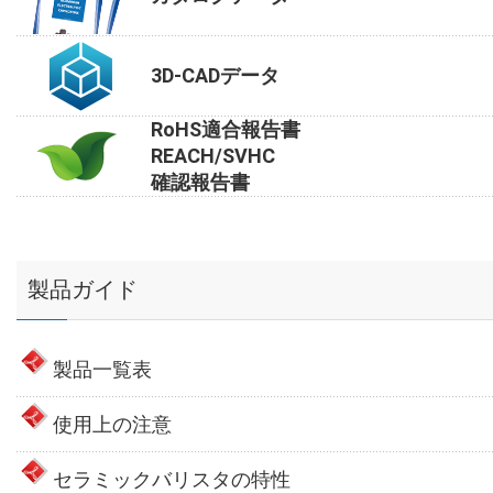
3D-CADデータ
RoHS適合報告書
REACH/SVHC
確認報告書
製品ガイド
製品一覧表
使用上の注意
セラミックバリスタの特性