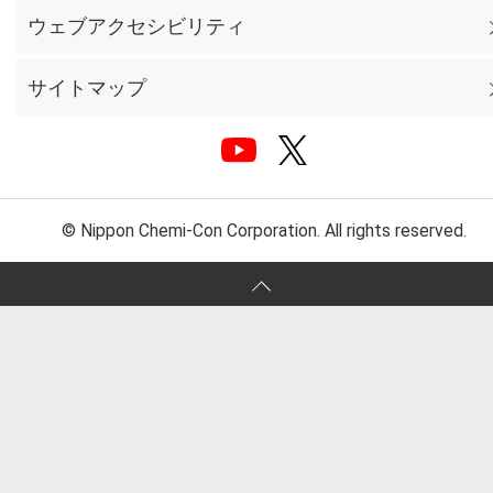
ウェブアクセシビリティ
サイトマップ
© Nippon Chemi-Con Corporation. All rights reserved.