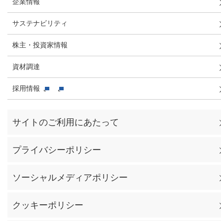
企業情報
サステナビリティ
株主・投資家情報
資材調達
採用情報
サイトのご利用にあたって
プライバシーポリシー
ソーシャルメディアポリシー
クッキーポリシー