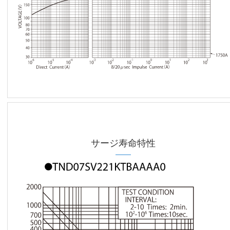
サージ寿命特性