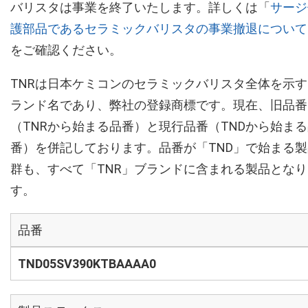
バリスタは事業を終了いたします。詳しくは「
サージ
護部品であるセラミックバリスタの事業撤退について
をご確認ください。
TNRは日本ケミコンのセラミックバリスタ全体を示す
ランド名であり、弊社の登録商標です。現在、旧品番
（TNRから始まる品番）と現行品番（TNDから始ま
番）を併記しております。品番が「TND」で始まる製
群も、すべて「TNR」ブランドに含まれる製品となり
す。
品番
TND05SV390KTBAAAA0