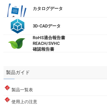
カタログデータ
3D-CADデータ
RoHS適合報告書
REACH/SVHC
確認報告書
製品ガイド
製品一覧表
使用上の注意