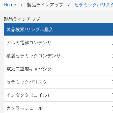
Home
製品ラインアップ
セラミックバリス
製品ラインアップ
製品検索/サンプル購入
アルミ電解コンデンサ
積層セラミックコンデンサ
電気二重層キャパシタ
セラミックバリスタ
インダクタ（コイル）
カメラモジュール