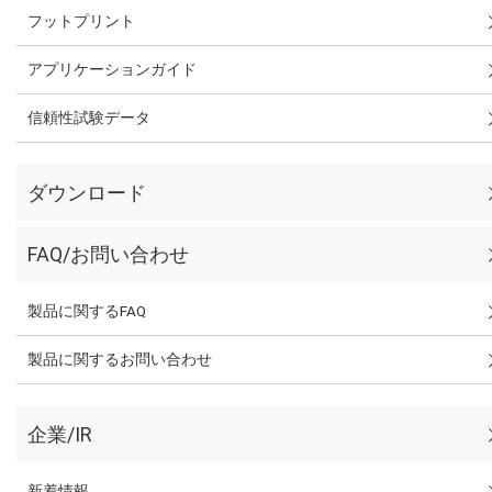
フットプリント
アプリケーションガイド
信頼性試験データ
ダウンロード
FAQ/お問い合わせ
製品に関するFAQ
製品に関するお問い合わせ
企業/IR
新着情報