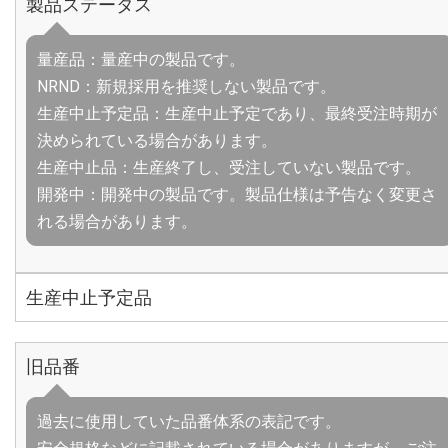
製品ステータス
量産品：量産中の製品です。
NRND：新規採用を推奨しない製品です。
生産中止予定品：生産中止予定であり、最終受注時期が
決められている場合があります。
生産中止品：生産終了し、受注していない製品です。
開発中：開発中の製品です。製品仕様は予告なく変更さ
れる場合があります。
生産中止予定品
旧品番
過去に使用していた品番体系の表記です。