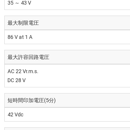
35 ～ 43 V
最大制限電圧
86 V at 1 A
最大許容回路電圧
AC 22 Vr.m.s.
DC 28 V
短時間印加電圧(5分)
42 Vdc