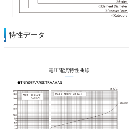
特性データ
電圧電流特性曲線