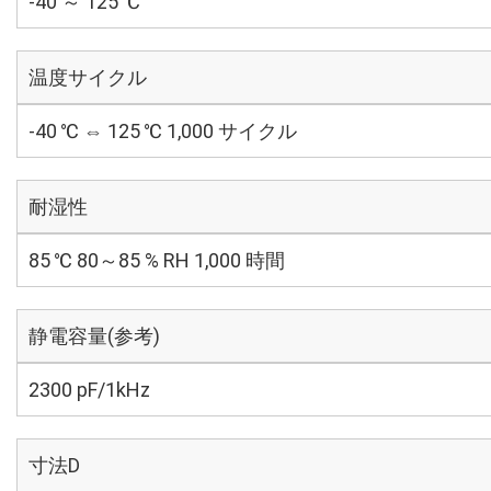
-40 ～ 125 ℃
温度サイクル
-40 ℃ ⇔ 125 ℃ 1,000 サイクル
耐湿性
85 ℃ 80～85 % RH 1,000 時間
静電容量(参考)
2300 pF/1kHz
寸法D