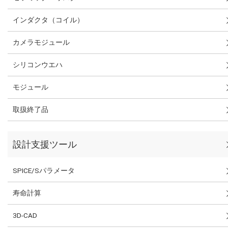
インダクタ（コイル）
カメラモジュール
シリコンウエハ
モジュール
取扱終了品
設計支援ツール
SPICE/Sパラメータ
寿命計算
3D-CAD