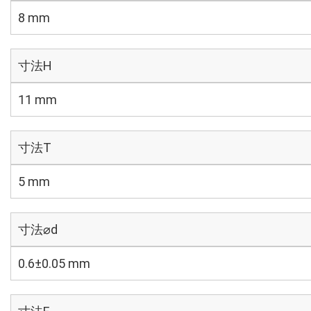
8 mm
寸法H
11 mm
寸法T
5 mm
寸法⌀d
0.6±0.05 mm