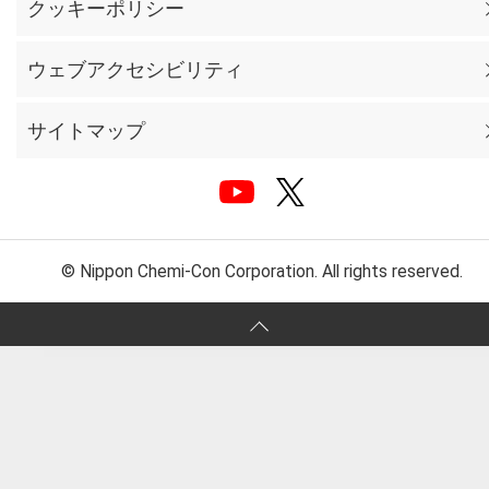
クッキーポリシー
ウェブアクセシビリティ
サイトマップ
© Nippon Chemi-Con Corporation. All rights reserved.