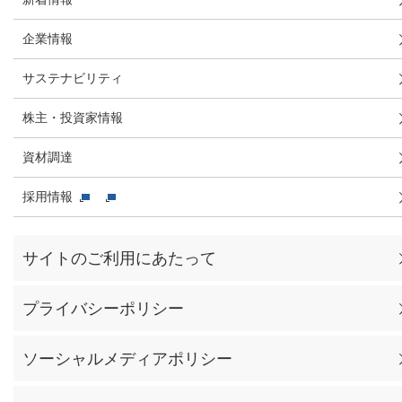
企業情報
サステナビリティ
株主・投資家情報
資材調達
採用情報
サイトのご利用にあたって
プライバシーポリシー
ソーシャルメディアポリシー