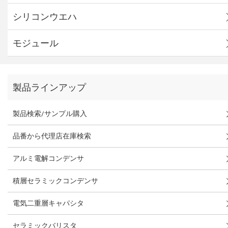
シリコンウエハ
モジュール
製品ラインアップ
製品検索/サンプル購入
品番から代理店在庫検索
アルミ電解コンデンサ
積層セラミックコンデンサ
電気二重層キャパシタ
セラミックバリスタ