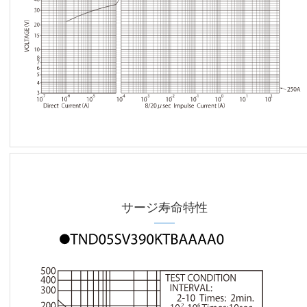
サージ寿命特性