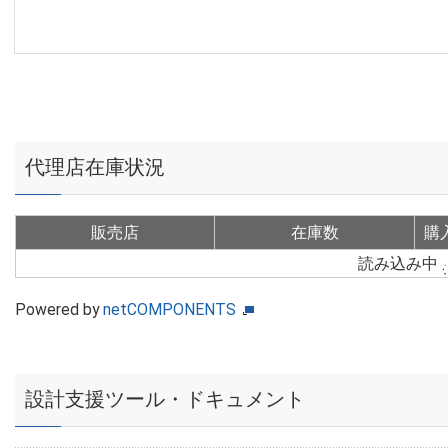
代理店在庫状況
販売店
在庫数
購
読み込み中
Powered by
netCOMPONENTS
設計支援ツール・ドキュメント