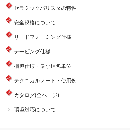
セラミックバリスタの特性
安全規格について
リードフォーミング仕様
テーピング仕様
梱包仕様・最小梱包単位
テクニカルノート・使用例
カタログ(全ページ)
環境対応について