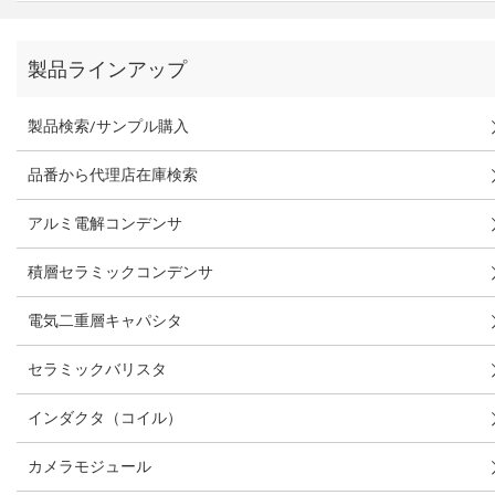
製品ラインアップ
製品検索/サンプル購入
品番から代理店在庫検索
アルミ電解コンデンサ
積層セラミックコンデンサ
電気二重層キャパシタ
セラミックバリスタ
インダクタ（コイル）
カメラモジュール