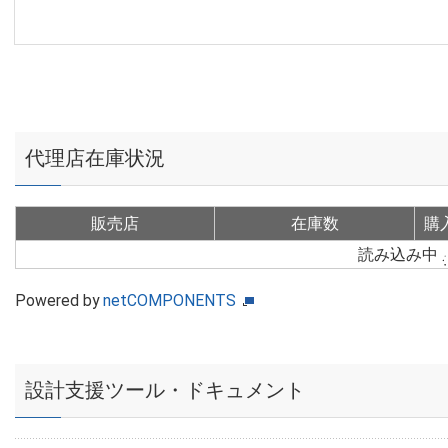
代理店在庫状況
販売店
在庫数
購
読み込み中
Powered by
netCOMPONENTS
設計支援ツール・ドキュメント