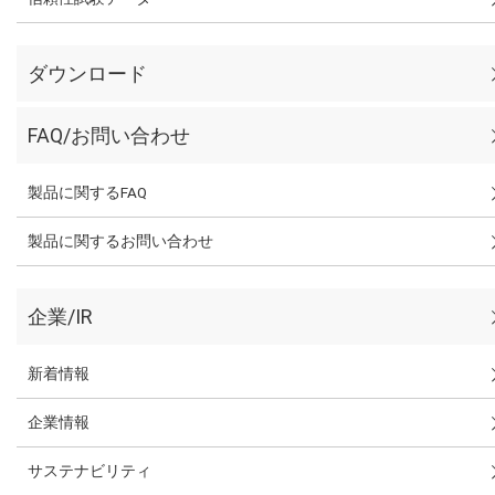
ダウンロード
FAQ/お問い合わせ
製品に関するFAQ
製品に関するお問い合わせ
企業/IR
新着情報
企業情報
サステナビリティ