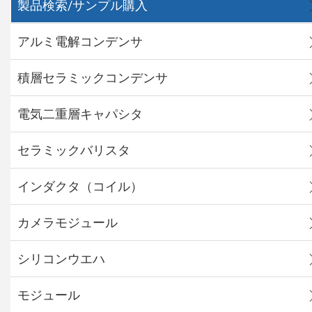
製品検索/サンプル購入
アルミ電解コンデンサ
積層セラミックコンデンサ
電気二重層キャパシタ
セラミックバリスタ
インダクタ（コイル）
カメラモジュール
シリコンウエハ
モジュール