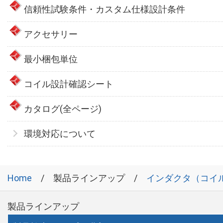
信頼性試験条件・カスタム仕様設計条件
アクセサリー
最小梱包単位
コイル設計確認シート
カタログ(全ページ)
環境対応について
Home
製品ラインアップ
インダクタ（コイ
製品ラインアップ