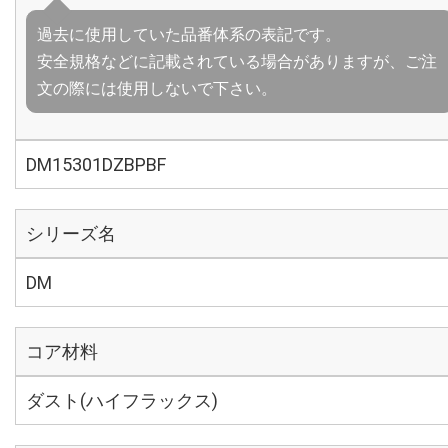
過去に使用していた品番体系の表記です。
安全規格などに記載されている場合がありますが、ご注
文の際には使用しないで下さい。
DM15301DZBPBF
シリーズ名
DM
コア材料
ダスト(ハイフラックス)