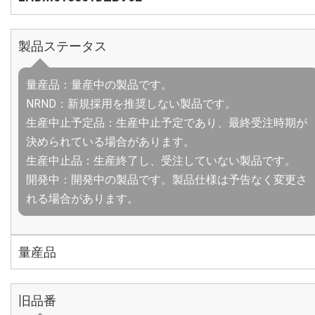
製品ステータス
量産品：量産中の製品です。
NRND：新規採用を推奨しない製品です。
生産中止予定品：生産中止予定であり、最終受注時期が
決められている場合があります。
生産中止品：生産終了し、受注していない製品です。
開発中：開発中の製品です。製品仕様は予告なく変更さ
れる場合があります。
量産品
旧品番