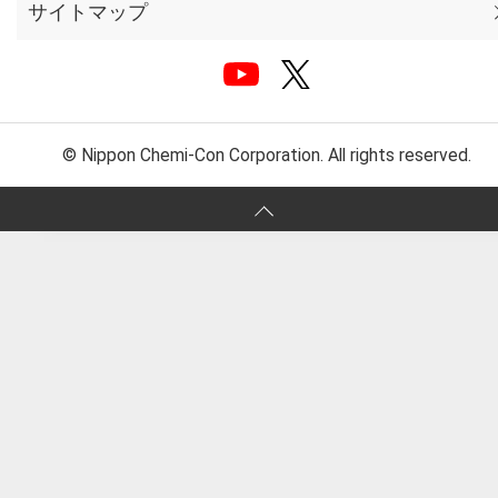
サイトマップ
© Nippon Chemi-Con Corporation. All rights reserved.