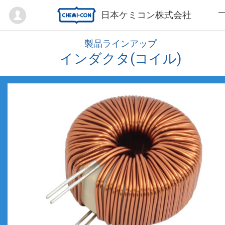
Mypage
日本ケミコン株式会社
製品ラインアップ
インダクタ(コイル)