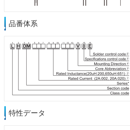
品番体系
特性データ