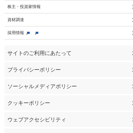
株主・投資家情報
資材調達
採用情報
サイトのご利用にあたって
プライバシーポリシー
ソーシャルメディアポリシー
クッキーポリシー
ウェブアクセシビリティ