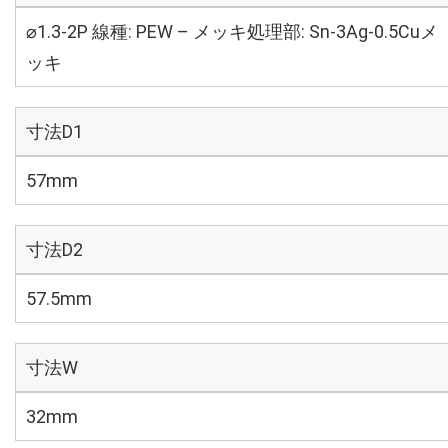
⌀1.3-2P 線種: PEW – メッキ処理部: Sn-3Ag-0.5Cuメ
ッキ
寸法D1
57mm
寸法D2
57.5mm
寸法W
32mm