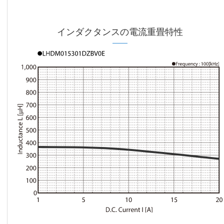
インダクタンスの電流重畳特性