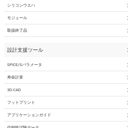
シリコンウエハ
モジュール
取扱終了品
設計支援ツール
SPICE/Sパラメータ
寿命計算
3D-CAD
フットプリント
アプリケーションガイド
信頼性試験データ