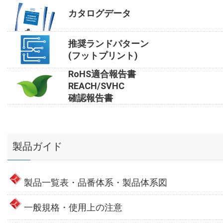
カタログデータ
推奨ランドパターン
(フットプリント)
RoHS適合報告書
REACH/SVHC
確認報告書
製品ガイド
製品一覧表・品番体系・製品体系図
一般規格・使用上の注意