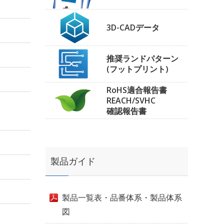
3D-CADデータ
推奨ランドパターン
(フットプリント)
RoHS適合報告書
REACH/SVHC
確認報告書
製品ガイド
製品一覧表・品番体系・製品体系
図