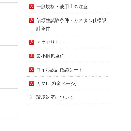
一般規格・使用上の注意
信頼性試験条件・カスタム仕様設
計条件
アクセサリー
最小梱包単位
コイル設計確認シート
カタログ(全ページ)
環境対応について