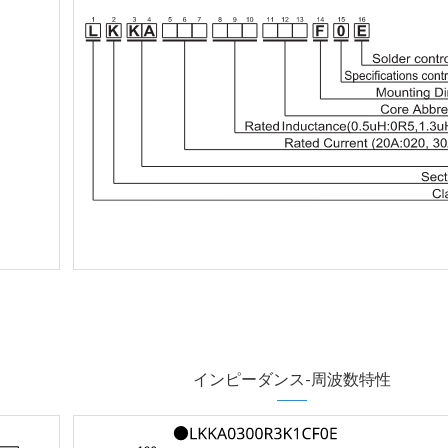
インピーダンス-周波数特性