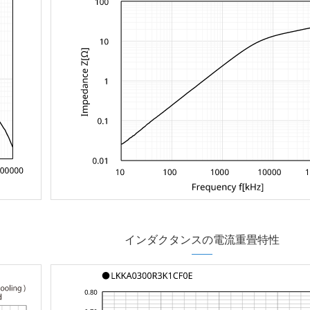
インダクタンスの電流重畳特性