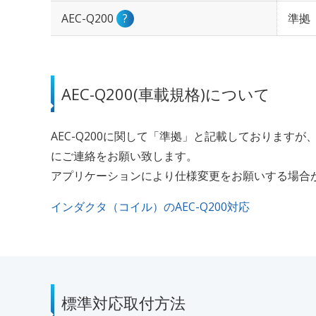
AEC-Q200
?
準拠
AEC-Q200(車載規格)について
AEC-Q200に関して「準拠」と記載しておりま
にご連絡をお願い致します。
アプリケーションにより仕様変更をお願いする場合
インダクタ（コイル）のAEC-Q200対応
標準対応取付方法