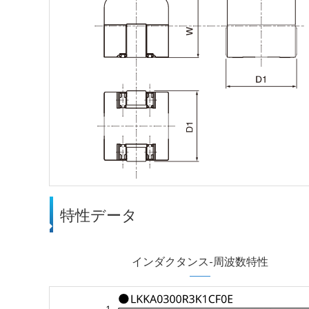
特性データ
インダクタンス-周波数特性