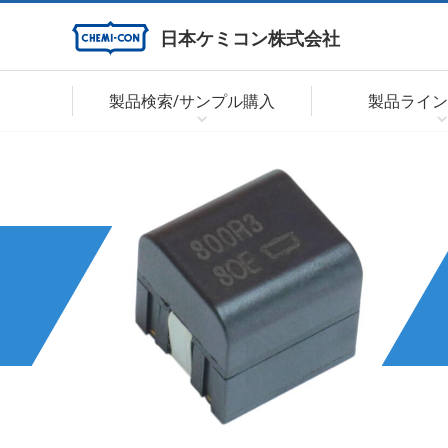
日本ケミコン株式会社
製品検索/サンプル購入
製品ライン