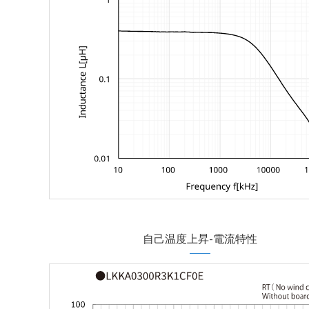
自己温度上昇-電流特性