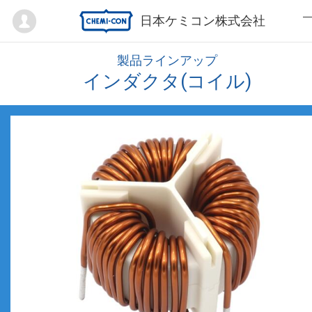
Mypage
日本ケミコン株式会社
製品ラインアップ
インダクタ(コイル)