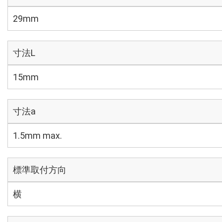
29mm
寸法L
15mm
寸法a
1.5mm max.
標準取付方向
横