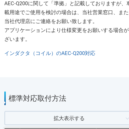
AEC-Q200に関して「準拠」と記載しておりますが、
載用途でご使用を検討の場合は、当社営業窓口、また
当社代理店にご連絡をお願い致します。
アプリケーションにより仕様変更をお願いする場合が
ざいます。
インダクタ（コイル）のAEC-Q200対応
標準対応取付方法
拡大表示する