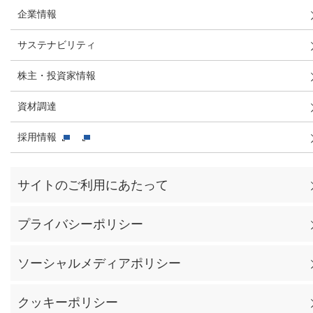
企業情報
サステナビリティ
株主・投資家情報
資材調達
採用情報
サイトのご利用にあたって
プライバシーポリシー
ソーシャルメディアポリシー
クッキーポリシー