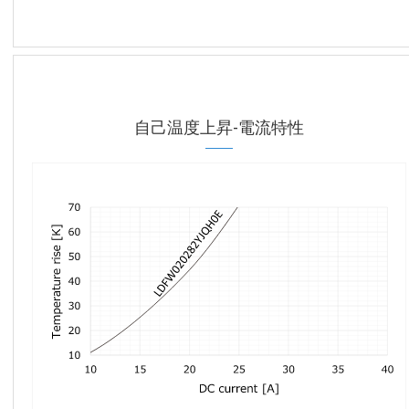
自己温度上昇-電流特性