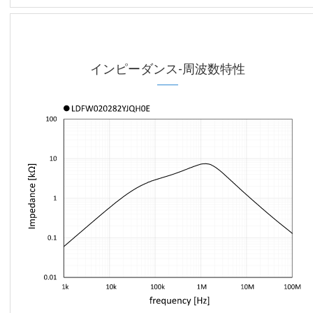
インピーダンス-周波数特性