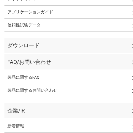
アプリケーションガイド
信頼性試験データ
ダウンロード
FAQ/お問い合わせ
製品に関するFAQ
製品に関するお問い合わせ
企業/IR
新着情報