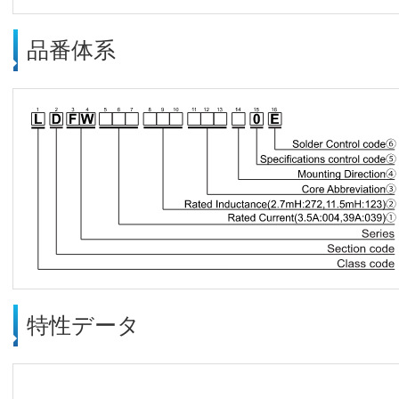
品番体系
特性データ