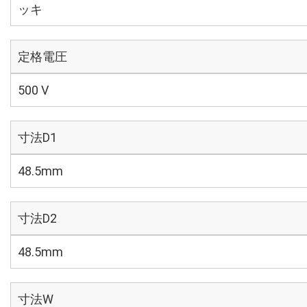
ッキ
定格電圧
500 V
寸法D1
48.5mm
寸法D2
48.5mm
寸法W