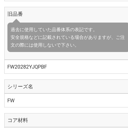
旧品番
過去に使用していた品番体系の表記です。
安全規格などに記載されている場合がありますが、ご注
文の際には使用しないで下さい。
FW20282YJQPBF
シリーズ名
FW
コア材料