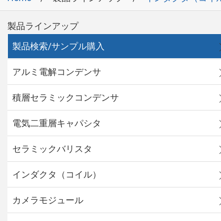
製品ラインアップ
製品検索/サンプル購入
アルミ電解コンデンサ
積層セラミックコンデンサ
電気二重層キャパシタ
セラミックバリスタ
インダクタ（コイル）
カメラモジュール