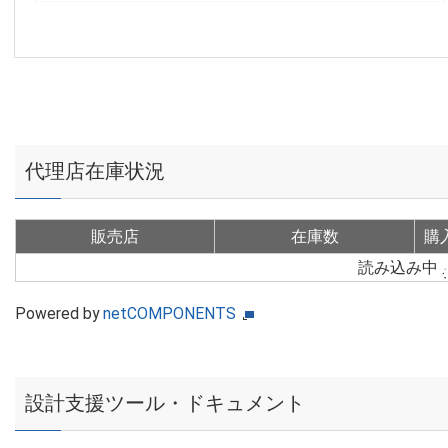
代理店在庫状況
販売店
在庫数
購
読み込み中
Powered by
netCOMPONENTS
設計支援ツール・ドキュメント