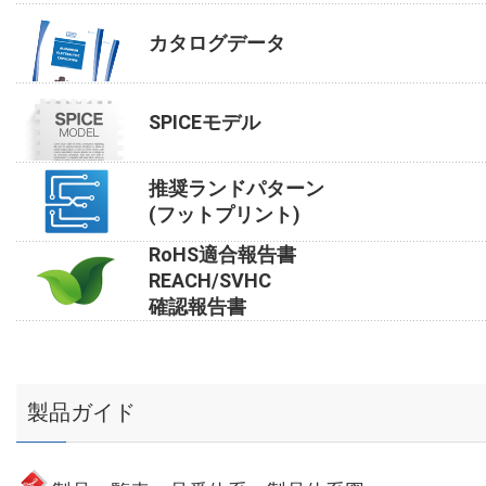
カタログデータ
SPICEモデル
推奨ランドパターン
(フットプリント)
RoHS適合報告書
REACH/SVHC
確認報告書
製品ガイド