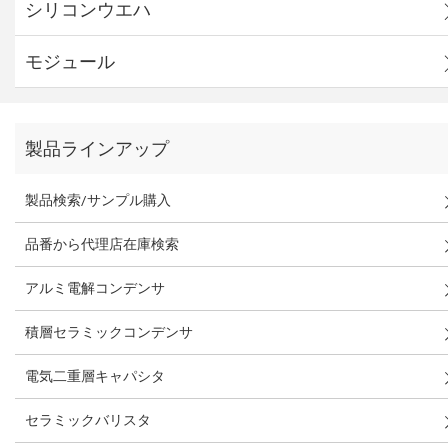
シリコンウエハ
モジュール
製品ラインアップ
製品検索/サンプル購入
品番から代理店在庫検索
アルミ電解コンデンサ
積層セラミックコンデンサ
電気二重層キャパシタ
セラミックバリスタ