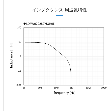
インダクタンス-周波数特性