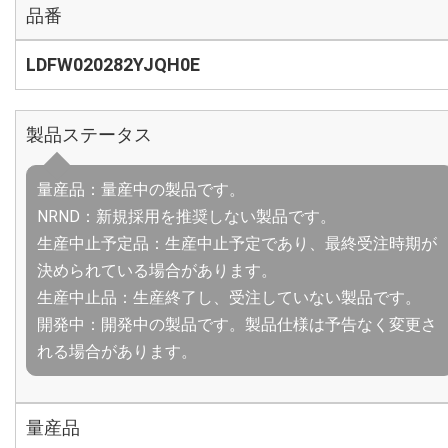
品番
LDFW020282YJQH0E
製品ステータス
量産品：量産中の製品です。
NRND：新規採用を推奨しない製品です。
生産中止予定品：生産中止予定であり、最終受注時期が
決められている場合があります。
生産中止品：生産終了し、受注していない製品です。
開発中：開発中の製品です。製品仕様は予告なく変更さ
れる場合があります。
量産品