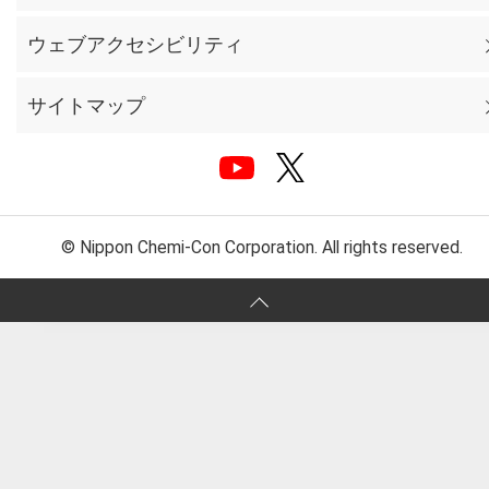
ウェブアクセシビリティ
サイトマップ
© Nippon Chemi-Con Corporation. All rights reserved.