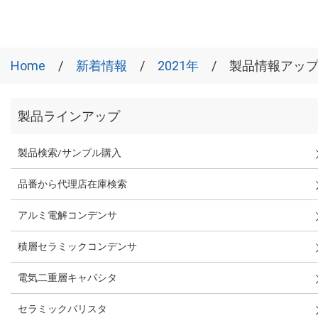
Home
新着情報
2021年
製品情報アップデ
製品ラインアップ
製品検索/サンプル購入
品番から代理店在庫検索
アルミ電解コンデンサ
積層セラミックコンデンサ
電気二重層キャパシタ
セラミックバリスタ