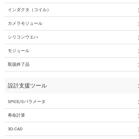
インダクタ（コイル）
カメラモジュール
シリコンウエハ
モジュール
取扱終了品
設計支援ツール
SPICE/Sパラメータ
寿命計算
3D-CAD