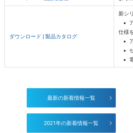
新シ
仕様
ダウンロード | 製品カタログ
最新の新着情報一覧
2021年の新着情報一覧