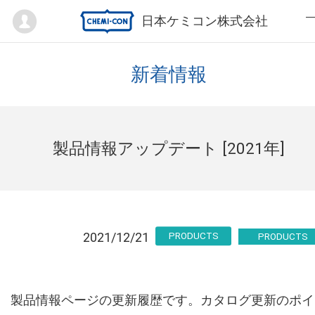
Mypage
日本ケミコン株式会社
新着情報
製品情報アップデート [2021年]
2021/12/21
PRODUCTS
製品情報ページの更新履歴です。カタログ更新のポイ