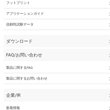
フットプリント
アプリケーションガイド
信頼性試験データ
ダウンロード
FAQ/お問い合わせ
製品に関するFAQ
製品に関するお問い合わせ
企業/IR
新着情報