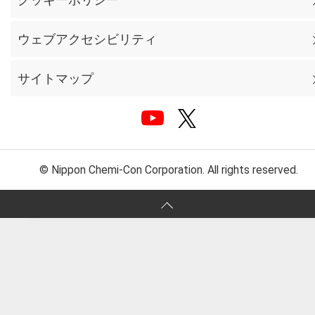
ウェブアクセシビリティ
サイトマップ
© Nippon Chemi-Con Corporation. All rights reserved.