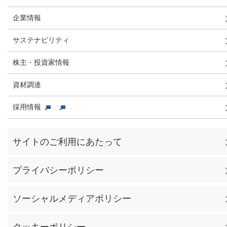
企業情報
サステナビリティ
株主・投資家情報
資材調達
採用情報
サイトのご利用にあたって
プライバシーポリシー
ソーシャルメディアポリシー
クッキーポリシー