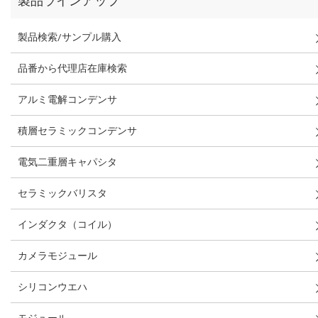
製品ラインアップ
製品検索/サンプル購入
品番から代理店在庫検索
アルミ電解コンデンサ
積層セラミックコンデンサ
電気二重層キャパシタ
セラミックバリスタ
インダクタ（コイル）
カメラモジュール
シリコンウエハ