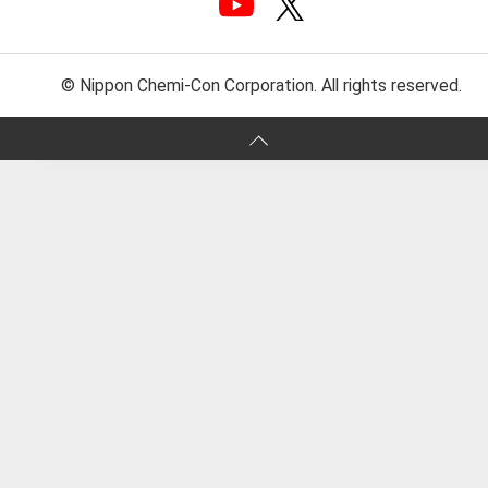
© Nippon Chemi-Con Corporation. All rights reserved.