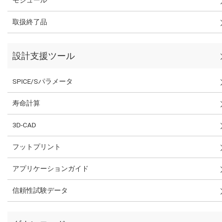
モジュール
取扱終了品
設計支援ツール
SPICE/Sパラメータ
寿命計算
3D-CAD
フットプリント
アプリケーションガイド
信頼性試験データ