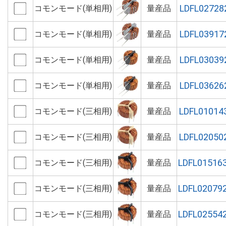
LDFL02728
コモンモード(単相用)
量産品
LDFL03917
コモンモード(単相用)
量産品
LDFL03039
コモンモード(単相用)
量産品
LDFL03626
コモンモード(単相用)
量産品
LDFL01014
コモンモード(三相用)
量産品
LDFL02050
コモンモード(三相用)
量産品
LDFL01516
コモンモード(三相用)
量産品
LDFL02079
コモンモード(三相用)
量産品
LDFL02554
コモンモード(三相用)
量産品