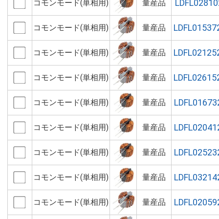
LDFL02810
コモンモード(単相用)
量産品
LDFL01537
コモンモード(単相用)
量産品
LDFL02125
コモンモード(単相用)
量産品
LDFL02615
コモンモード(単相用)
量産品
LDFL01673
コモンモード(単相用)
量産品
LDFL02041
コモンモード(単相用)
量産品
LDFL02523
コモンモード(単相用)
量産品
LDFL03214
コモンモード(単相用)
量産品
LDFL02059
コモンモード(単相用)
量産品