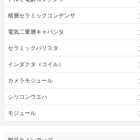
積層セラミックコンデンサ
電気二重層キャパシタ
セラミックバリスタ
インダクタ（コイル）
カメラモジュール
シリコンウエハ
モジュール