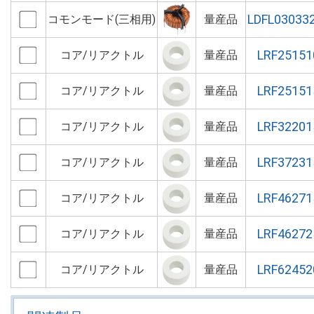
LDFL03033
コモンモード(三相用)
量産品
LRF2515
コア/リアクトル
量産品
LRF2515
コア/リアクトル
量産品
LRF3220
コア/リアクトル
量産品
LRF3723
コア/リアクトル
量産品
LRF4627
コア/リアクトル
量産品
LRF4627
コア/リアクトル
量産品
LRF6245
コア/リアクトル
量産品