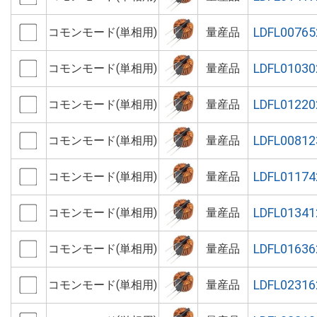
LDFL00765
コモンモード(単相用)
量産品
LDFL01030
コモンモード(単相用)
量産品
LDFL01220
コモンモード(単相用)
量産品
LDFL00812
コモンモード(単相用)
量産品
LDFL01174
コモンモード(単相用)
量産品
LDFL01341
コモンモード(単相用)
量産品
LDFL01636
コモンモード(単相用)
量産品
LDFL02316
コモンモード(単相用)
量産品