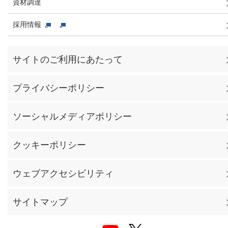
資材調達
採用情報
サイトのご利用にあたって
プライバシーポリシー
ソーシャルメディアポリシー
クッキーポリシー
ウェブアクセシビリティ
サイトマップ