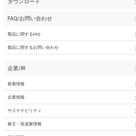
ダウンロード
FAQ/お問い合わせ
製品に関するFAQ
製品に関するお問い合わせ
企業/IR
新着情報
企業情報
サステナビリティ
株主・投資家情報