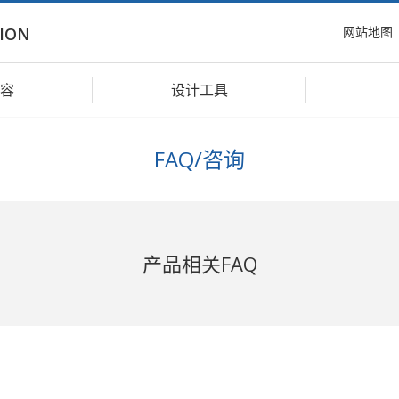
网站地图
ION
容
设计工具
FAQ/咨询
产品相关FAQ