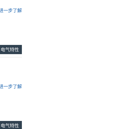
.. 进一步了解
电气特性
.. 进一步了解
电气特性