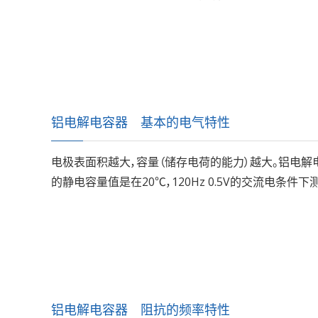
铝电解电容器 基本的电气特性
电极表面积越大，容量（储存电荷的能力）越大。铝电解
的静电容量值是在20℃，120Hz 0.5V的交流电条件下
铝电解电容器 阻抗的频率特性