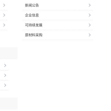
新闻公告
企业信息
可持续发展
原材料采购