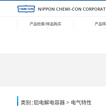
NIPPON CHEMI-CON CORPORAT
产品检索/样品购买
产品阵
类别：
铝电解电容器 > 电气特性