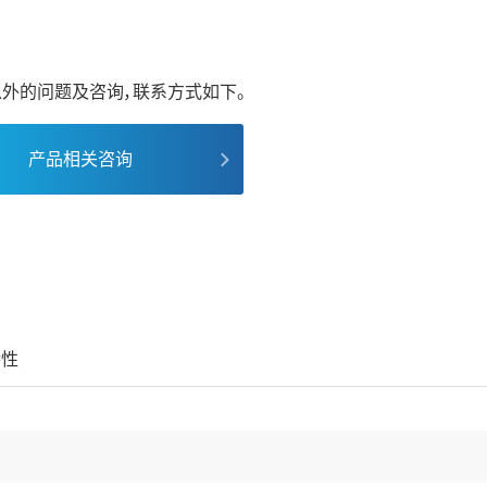
外的问题及咨询，联系方式如下。
产品相关咨询
特性