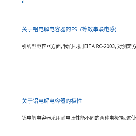
关于铝电解电容器的ESL(等效串联电感)
引线型电容器方面，我们根据JEITA RC-2003，对测
关于铝电解电容器的极性
铝电解电容器采用耐电压性能不同的两种电极箔。这使