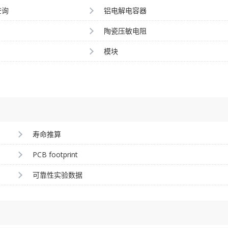
查询
铝电解电容器
陶瓷压敏电阻
模块
寿命推算
PCB footprint
可靠性实验数据