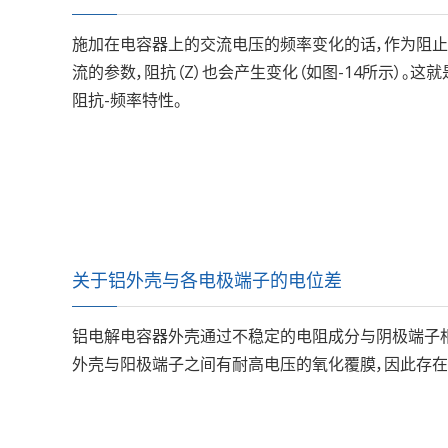
施加在电容器上的交流电压的频率变化的话，作为阻止
流的参数，阻抗（Z）也会产生变化（如图-14所示）。这
阻抗-频率特性。
关于铝外壳与各电极端子的电位差
铝电解电容器外壳通过不稳定的电阻成分与阴极端子相
外壳与阳极端子之间有耐高电压的氧化覆膜，因此存在