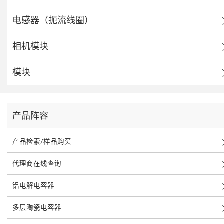
电感器（扼流线圈）
相机模块
模块
产品阵容
产品检索/样品购买
代理商在线查询
铝电解电容器
多层陶瓷电容器