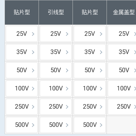
贴片型
引线型
贴片型
金属盖型
25V
25V
25V
25V
35V
35V
35V
35V
50V
50V
50V
50V
100V
100V
100V
100V
250V
250V
250V
250V
500V
500V
500V