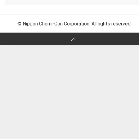
© Nippon Chemi-Con Corporation. All rights reserved.