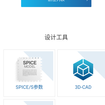
设计工具
SPICE/S参数
3D-CAD