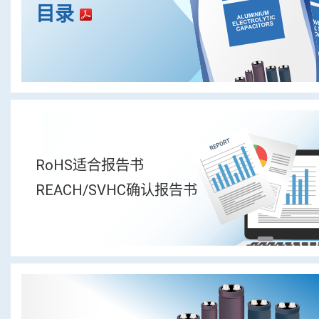
目录
RoHS适合报告书
REACH/SVHC确认报告书