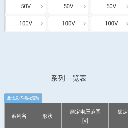
50V
50V
50V
100V
100V
100V
系列一览表
额定电压范围
额定
系列名
形状
[V]