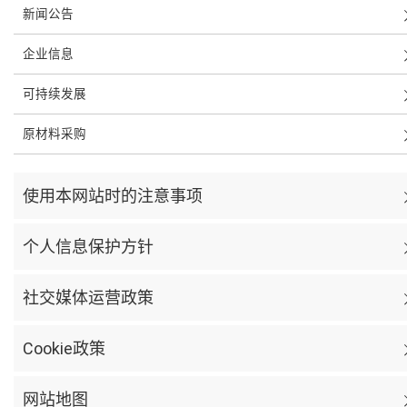
新闻公告
企业信息
可持续发展
原材料采购
使用本网站时的注意事项
个人信息保护方针
社交媒体运营政策
Cookie政策
网站地图