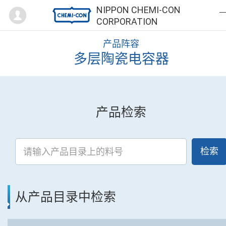
Mypage
NIPPON CHEMI-CON
CORPORATION
产品阵容
多层陶瓷电容器
产品检索
检索
从产品目录中检索