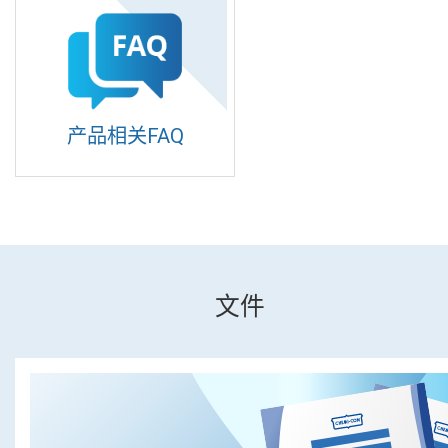
产品相关FAQ
文件