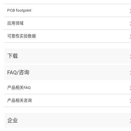
PCB footprint
应用领域
可靠性实验数据
下载
FAQ/咨询
产品相关FAQ
产品相关咨询
企业