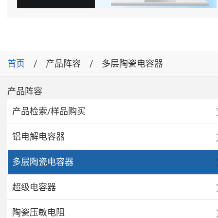
首页
产品阵容
多层陶瓷电容器
产品阵容
产品检索/样品购买
铝电解电容器
多层陶瓷电容器
超级电容器
陶瓷压敏电阻