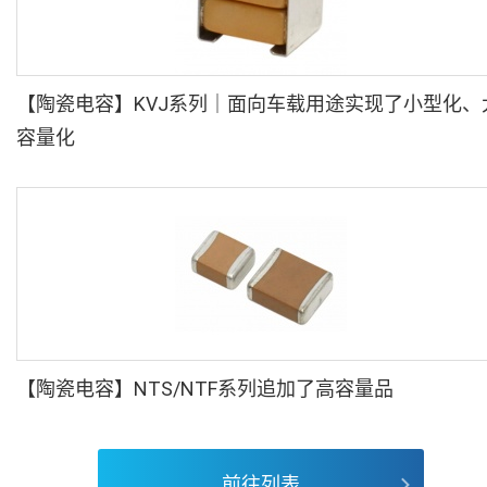
【陶瓷电容】KVJ系列｜面向车载用途实现了小型化、
容量化
【陶瓷电容】NTS/NTF系列追加了高容量品
前往列表