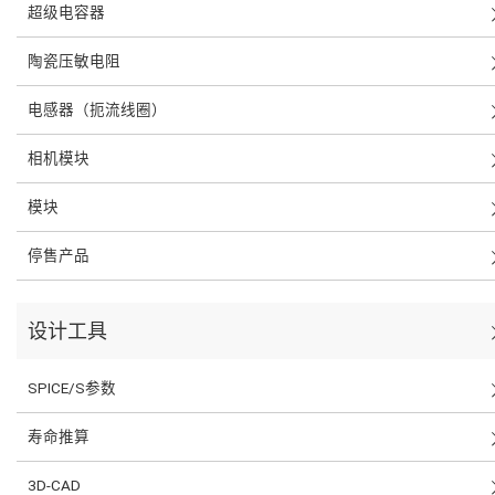
超级电容器
陶瓷压敏电阻
电感器（扼流线圈）
相机模块
模块
停售产品
设计工具
SPICE/S参数
寿命推算
3D-CAD