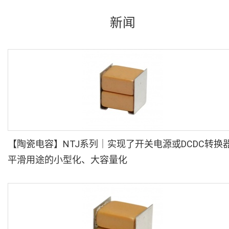
新闻
【陶瓷电容】NTJ系列｜实现了开关电源或DCDC转换
平滑用途的小型化、大容量化