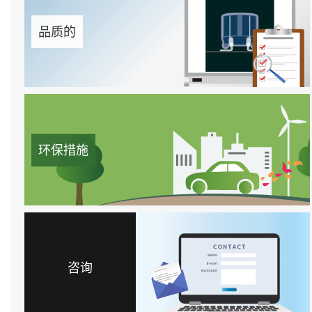
品质的
环保措施
咨询