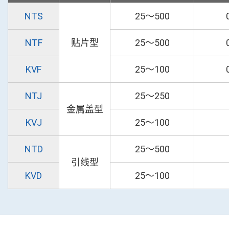
NTS
25～500
NTF
贴片型
25～500
KVF
25～100
NTJ
25～250
金属盖型
KVJ
25～100
NTD
25～500
引线型
KVD
25～100