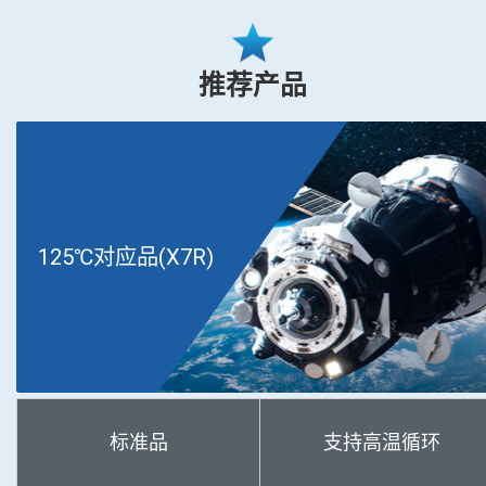
推荐产品
125℃对应品(X7R)
标准品
支持高温循环