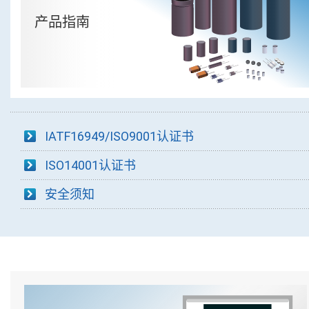
产品指南
IATF16949/ISO9001认证书
ISO14001认证书
安全须知