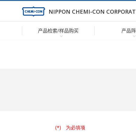
NIPPON CHEMI-CON CORPORAT
产品检索/样品购买
产品阵