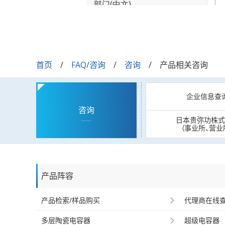
首页
FAQ/咨询
咨询
产品相关咨询
企业信息查
咨询
日本贵弥功株式
（事业所、营业
产品阵容
产品检索/样品购买
代理商在线
多层陶瓷电容器
超级电容器