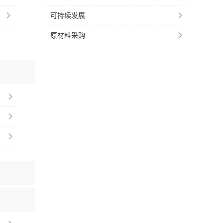
可持续发展
原材料采购