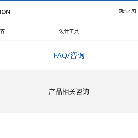
网站地图
ION
容
设计工具
FAQ/咨询
产品相关咨询