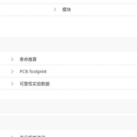
模块
寿命推算
PCB footprint
可靠性实验数据