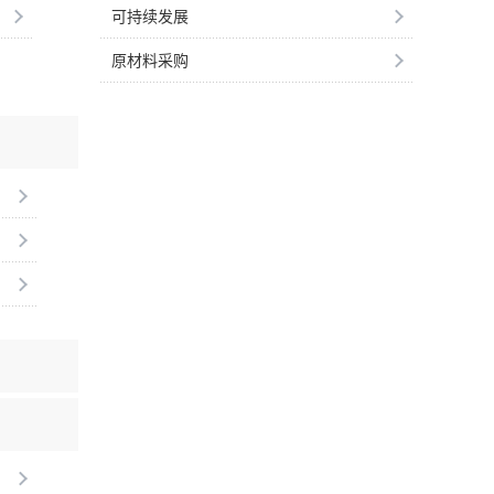
可持续发展
原材料采购