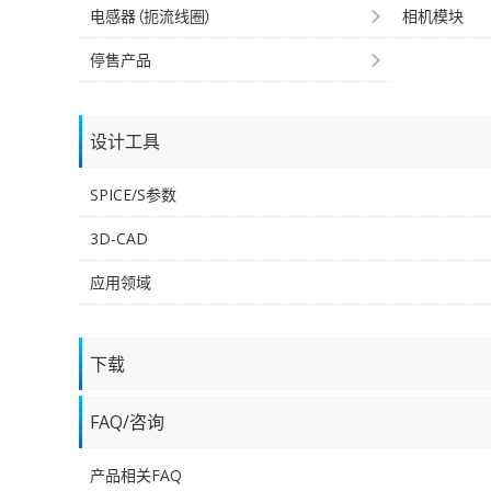
电感器（扼流线圈）
相机模块
停售产品
设计工具
SPICE/S参数
3D-CAD
应用领域
下载
FAQ/咨询
产品相关FAQ