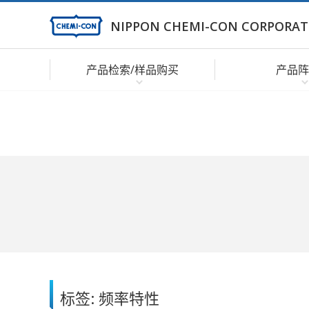
NIPPON CHEMI-CON CORPORAT
产品检索/样品购买
产品阵
标签: 频率特性