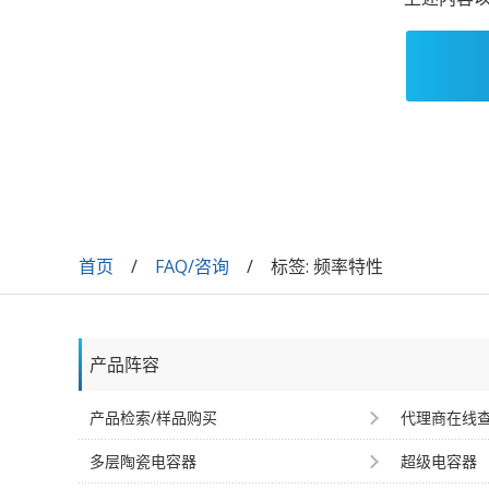
首页
FAQ/咨询
标签: 频率特性
产品阵容
产品检索/样品购买
代理商在线
多层陶瓷电容器
超级电容器