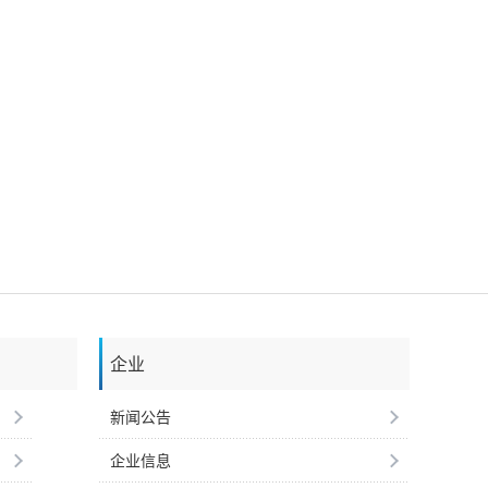
企业
新闻公告
企业信息