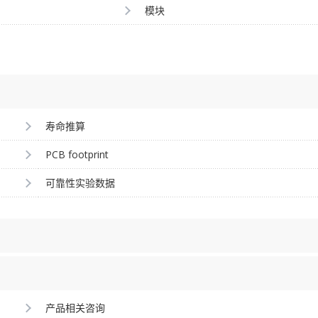
模块
寿命推算
PCB footprint
可靠性实验数据
产品相关咨询