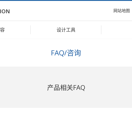
网站地图
ION
容
设计工具
FAQ/咨询
产品相关FAQ