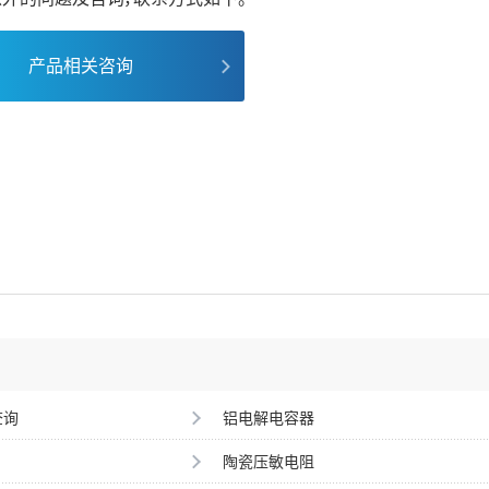
产品相关咨询
查询
铝电解电容器
陶瓷压敏电阻