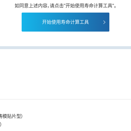
如同意上述内容，请点击"开始使用寿命计算工具"。
开始使用寿命计算工具
铸模贴片型）
）