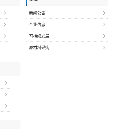
新闻公告
企业信息
可持续发展
原材料采购