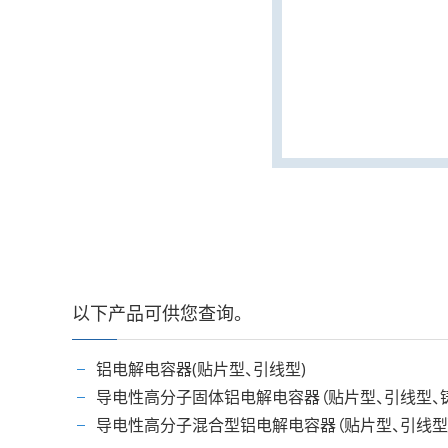
以下产品可供您查询。
铝电解电容器(贴片型、引线型)
导电性高分子固体铝电解电容器（贴片型、引线型、
导电性高分子混合型铝电解电容器（贴片型、引线型