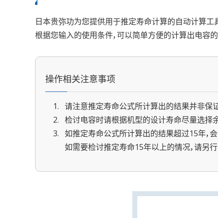
日本贵弥功为您提供用于推定寿命计算的自动计算工
根据您输入的使用条件，可以简单方便的计算出电容的
操作相关注意事项
请注意推定寿命公式所计算出的结果并非保证
检讨电容时请根据机型的设计寿命尽量选择余
如推定寿命公式所计算出的结果超过15年，会
如需要检讨推定寿命15年以上的情况，请另行