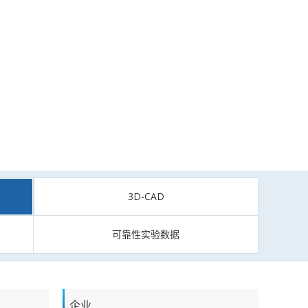
3D-CAD
可靠性实验数据
企业