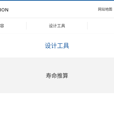
网站地图
ION
容
设计工具
设计工具
寿命推算