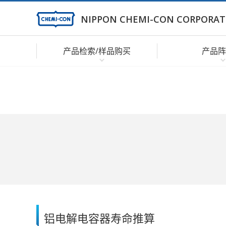
NIPPON CHEMI-CON CORPORAT
产品检索/样品购买
产品阵
铝电解电容器寿命推算