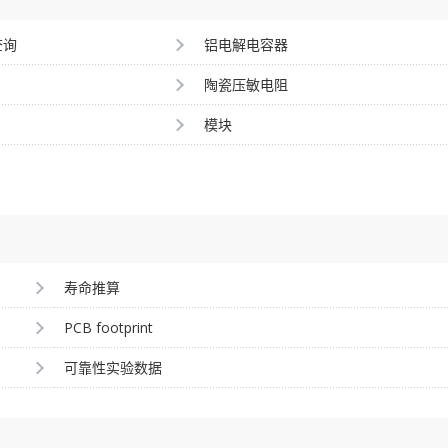
查询
铝电解电容器
陶瓷压敏电阻
模块
寿命推算
PCB footprint
可靠性实验数据