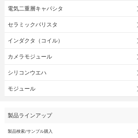
電気二重層キャパシタ
セラミックバリスタ
インダクタ（コイル）
カメラモジュール
シリコンウエハ
モジュール
製品ラインアップ
製品検索/サンプル購入