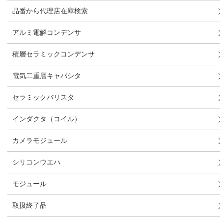
品番から代理店在庫検索
アルミ電解コンデンサ
積層セラミックコンデンサ
電気二重層キャパシタ
セラミックバリスタ
インダクタ（コイル）
カメラモジュール
シリコンウエハ
モジュール
取扱終了品