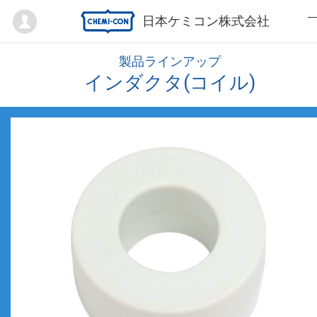
Mypage
日本ケミコン株式会社
製品ラインアップ
インダクタ(コイル)