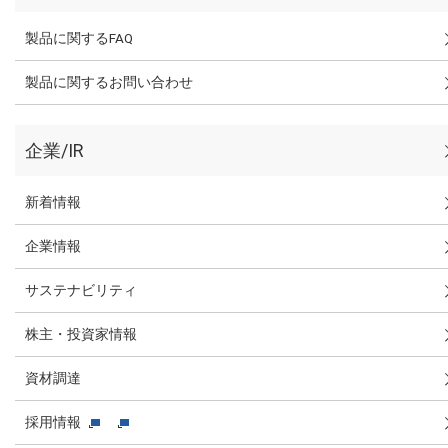
製品に関するFAQ
製品に関するお問い合わせ
企業/IR
新着情報
企業情報
サステナビリティ
株主・投資家情報
資材調達
採用情報