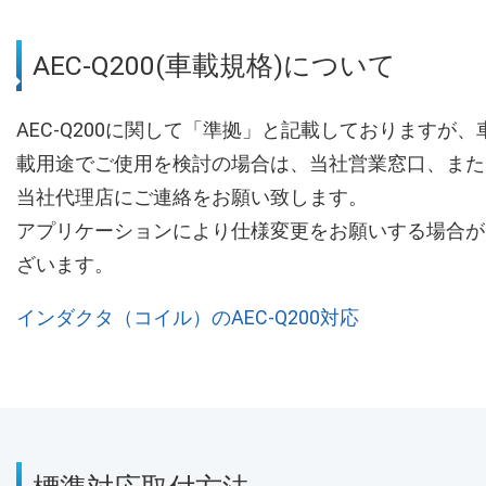
AEC-Q200(車載規格)について
AEC-Q200に関して「準拠」と記載しておりますが、
載用途でご使用を検討の場合は、当社営業窓口、また
当社代理店にご連絡をお願い致します。
アプリケーションにより仕様変更をお願いする場合が
ざいます。
インダクタ（コイル）のAEC-Q200対応