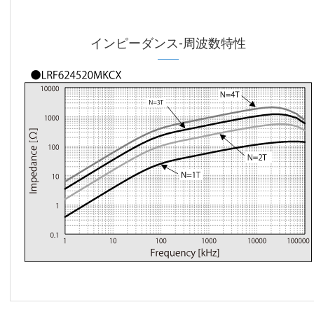
インピーダンス-周波数特性