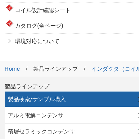
コイル設計確認シート
カタログ(全ページ)
環境対応について
Home
製品ラインアップ
インダクタ（コイ
製品ラインアップ
製品検索/サンプル購入
アルミ電解コンデンサ
積層セラミックコンデンサ