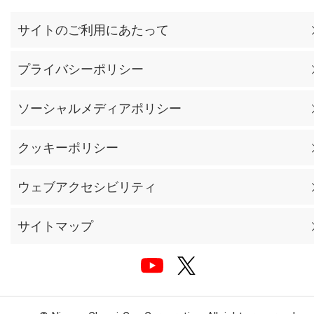
サイトのご利用にあたって
プライバシーポリシー
ソーシャルメディアポリシー
クッキーポリシー
ウェブアクセシビリティ
サイトマップ