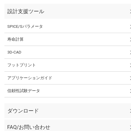
設計支援ツール
SPICE/Sパラメータ
寿命計算
3D-CAD
フットプリント
アプリケーションガイド
信頼性試験データ
ダウンロード
FAQ/お問い合わせ