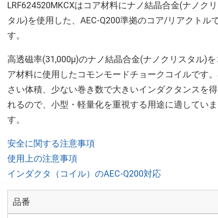
LRF624520MKCXはコア材料にナノ結晶合金(ナノク
タル)を使用した、AEC-Q200準拠のコア/リアクトル
す。
高透磁率(31,000µ)のナノ結晶合金(ナノクリスタル)を
ア材料に使用したコモンモードチョークコイルです。
さい体積、少ない巻き数で大きいインダクタンスを得
れるので、小型・軽量化を重視する用途に適していま
す。
安全に関する注意事項
使用上の注意事項
インダクタ（コイル）のAEC-Q200対応
品番