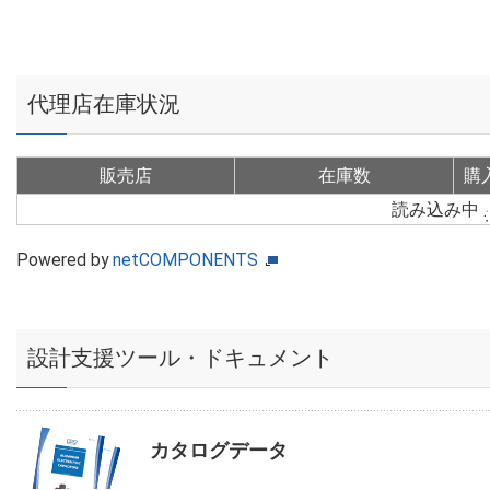
代理店在庫状況
販売店
在庫数
購
読み込み中
Powered by
netCOMPONENTS
設計支援ツール・ドキュメント
カタログデータ