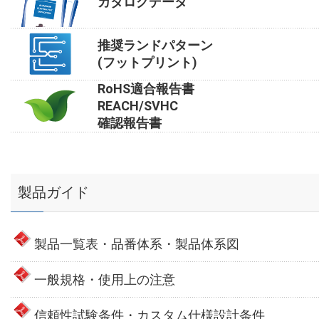
カタログデータ
推奨ランドパターン
(フットプリント)
RoHS適合報告書
REACH/SVHC
確認報告書
製品ガイド
製品一覧表・品番体系・製品体系図
一般規格・使用上の注意
信頼性試験条件・カスタム仕様設計条件