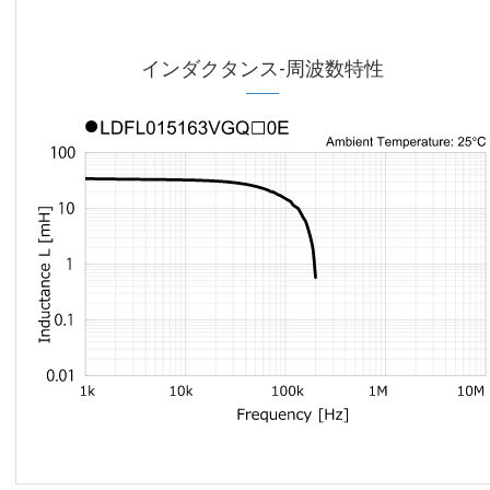
インダクタンス-周波数特性