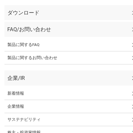
ダウンロード
FAQ/お問い合わせ
製品に関するFAQ
製品に関するお問い合わせ
企業/IR
新着情報
企業情報
サステナビリティ
株主・投資家情報