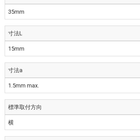
35mm
寸法L
15mm
寸法a
1.5mm max.
標準取付方向
横