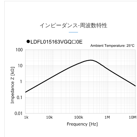
インピーダンス-周波数特性