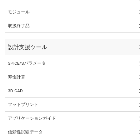
モジュール
取扱終了品
設計支援ツール
SPICE/Sパラメータ
寿命計算
3D-CAD
フットプリント
アプリケーションガイド
信頼性試験データ