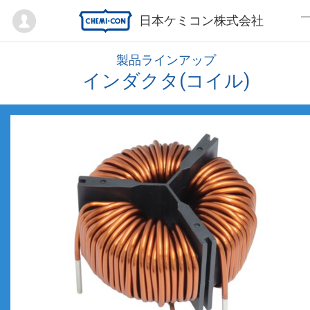
Mypage
日本ケミコン株式会社
製品ラインアップ
インダクタ(コイル)