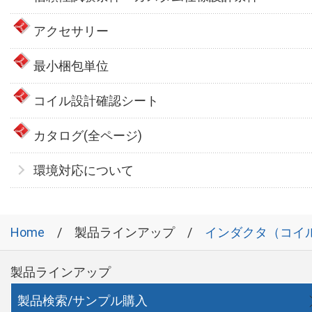
アクセサリー
最小梱包単位
コイル設計確認シート
カタログ(全ページ)
環境対応について
Home
製品ラインアップ
インダクタ（コイ
製品ラインアップ
製品検索/サンプル購入