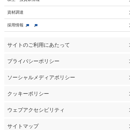
資材調達
採用情報
サイトのご利用にあたって
プライバシーポリシー
ソーシャルメディアポリシー
クッキーポリシー
ウェブアクセシビリティ
サイトマップ