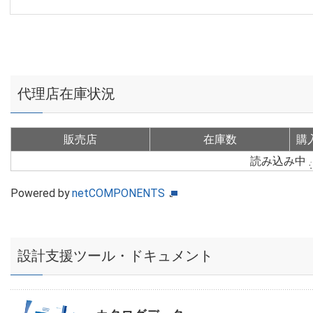
代理店在庫状況
販売店
在庫数
購
読み込み中
Powered by
netCOMPONENTS
設計支援ツール・ドキュメント