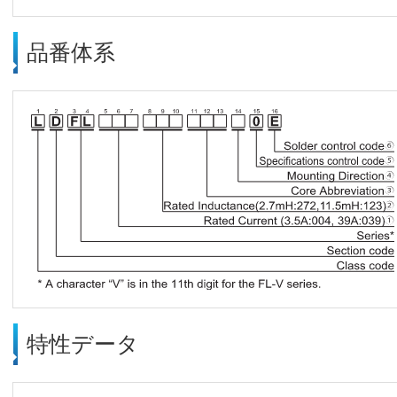
品番体系
特性データ