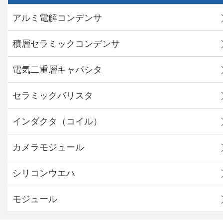
アルミ電解コンデンサ
積層セラミックコンデンサ
電気二重層キャパシタ
セラミックバリスタ
インダクタ（コイル）
カメラモジュール
シリコンウエハ
モジュール