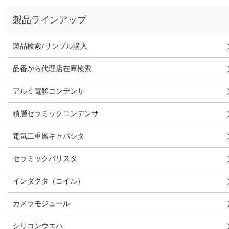
製品ラインアップ
製品検索/サンプル購入
品番から代理店在庫検索
アルミ電解コンデンサ
積層セラミックコンデンサ
電気二重層キャパシタ
セラミックバリスタ
インダクタ（コイル）
カメラモジュール
シリコンウエハ