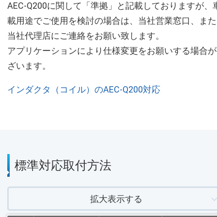
AEC-Q200に関して「準拠」と記載しておりますが、
載用途でご使用を検討の場合は、当社営業窓口、また
当社代理店にご連絡をお願い致します。
アプリケーションにより仕様変更をお願いする場合が
ざいます。
インダクタ（コイル）のAEC-Q200対応
標準対応取付方法
拡大表示する