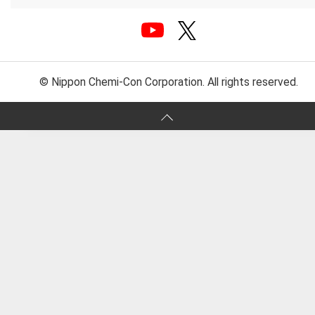
© Nippon Chemi-Con Corporation. All rights reserved.