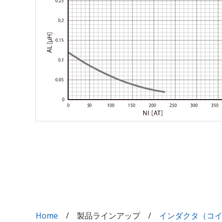
Home
製品ラインアップ
インダクタ（コ