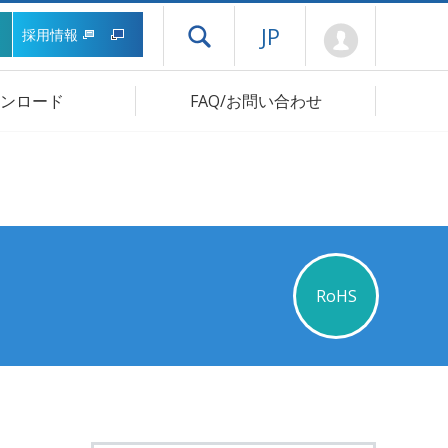
Mypage
JP
採用情報
ドロワーメニューを開く
ンロード
FAQ/お問い合わせ
RoHS