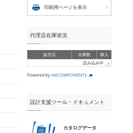
印刷用ページを表示
代理店在庫状況
販売店
在庫数
購入
読み込み中
Powered by
netCOMPONENTS
設計支援ツール・ドキュメント
カタログデータ