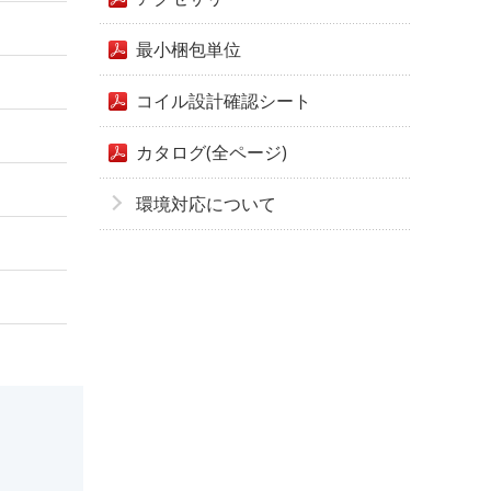
最小梱包単位
コイル設計確認シート
カタログ(全ページ)
環境対応について