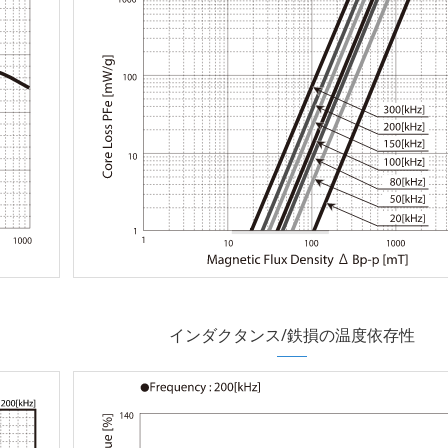
インダクタンス/鉄損の温度依存性