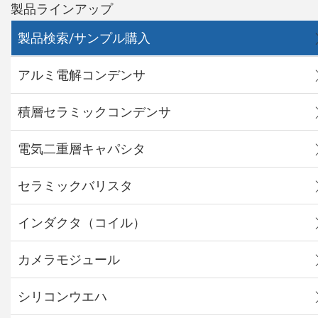
製品ラインアップ
製品検索/サンプル購入
アルミ電解コンデンサ
積層セラミックコンデンサ
電気二重層キャパシタ
セラミックバリスタ
インダクタ（コイル）
カメラモジュール
シリコンウエハ