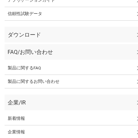
信頼性試験データ
ダウンロード
FAQ/お問い合わせ
製品に関するFAQ
製品に関するお問い合わせ
企業/IR
新着情報
企業情報