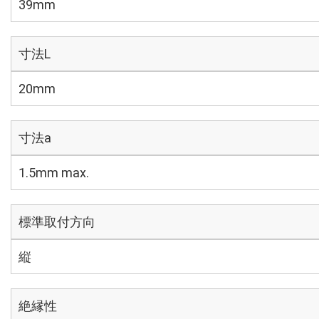
39mm
寸法L
20mm
寸法a
1.5mm max.
標準取付方向
縦
絶縁性