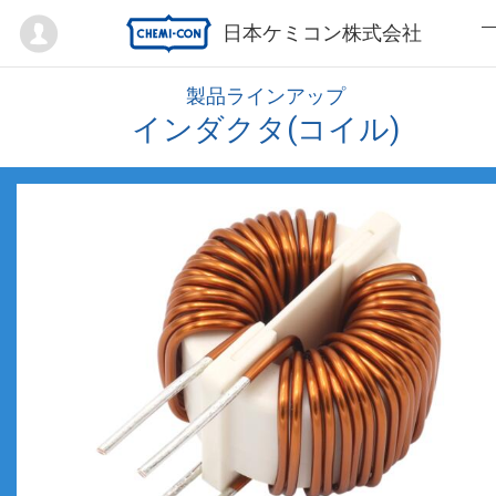
Mypage
日本ケミコン株式会社
製品ラインアップ
インダクタ(コイル)