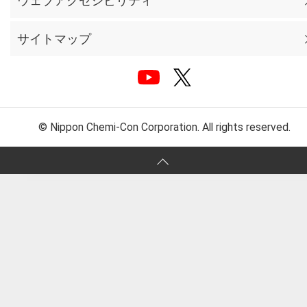
ウェブアクセシビリティ
サイトマップ
© Nippon Chemi-Con Corporation. All rights reserved.