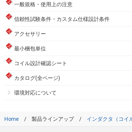
一般規格・使用上の注意
信頼性試験条件・カスタム仕様設計条件
アクセサリー
最小梱包単位
コイル設計確認シート
カタログ(全ページ)
環境対応について
Home
製品ラインアップ
インダクタ（コイ