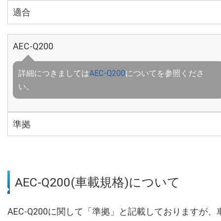
適合
AEC-Q200
詳細につきましては
AEC-Q200
についてを参照くださ
い。
準拠
AEC-Q200(車載規格)について
AEC-Q200に関して「準拠」と記載しておりますが、