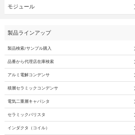
モジュール
製品ラインアップ
製品検索/サンプル購入
品番から代理店在庫検索
アルミ電解コンデンサ
積層セラミックコンデンサ
電気二重層キャパシタ
セラミックバリスタ
インダクタ（コイル）