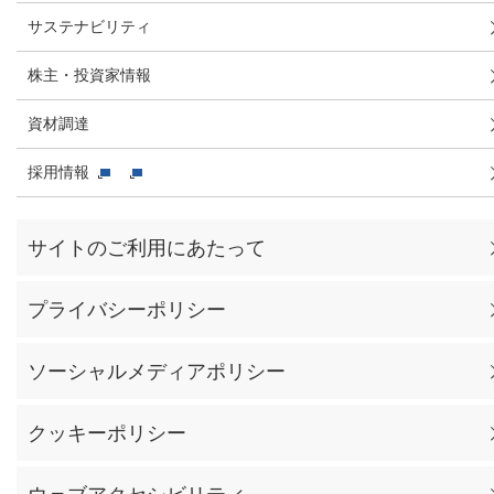
サステナビリティ
株主・投資家情報
資材調達
採用情報
サイトのご利用にあたって
プライバシーポリシー
ソーシャルメディアポリシー
クッキーポリシー