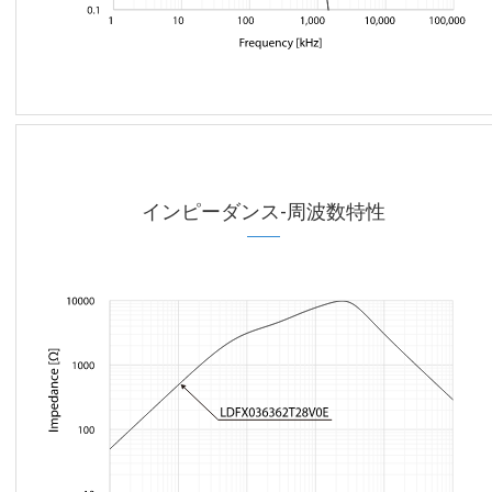
インピーダンス-周波数特性