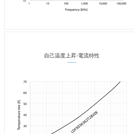
自己温度上昇-電流特性