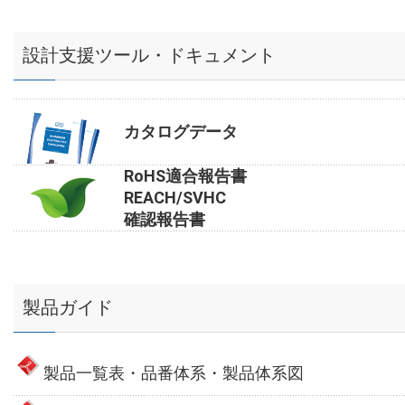
設計支援ツール・ドキュメント
カタログデータ
RoHS適合報告書
REACH/SVHC
確認報告書
製品ガイド
製品一覧表・品番体系・製品体系図