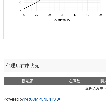
代理店在庫状況
販売店
在庫数
購
読み込み中
Powered by
netCOMPONENTS