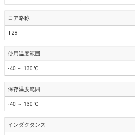
コア略称
T28
使用温度範囲
-40 ～ 130 ℃
保存温度範囲
-40 ～ 130 ℃
インダクタンス