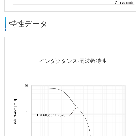
特性データ
インダクタンス-周波数特性