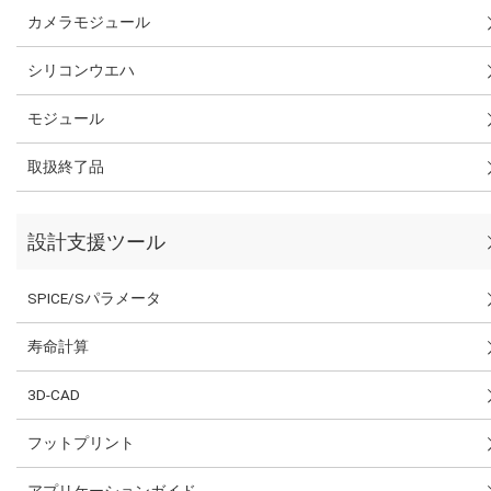
カメラモジュール
シリコンウエハ
モジュール
取扱終了品
設計支援ツール
SPICE/Sパラメータ
寿命計算
3D-CAD
フットプリント
アプリケーションガイド