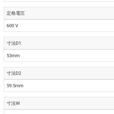
定格電圧
600 V
寸法D1
53mm
寸法D2
59.5mm
寸法W