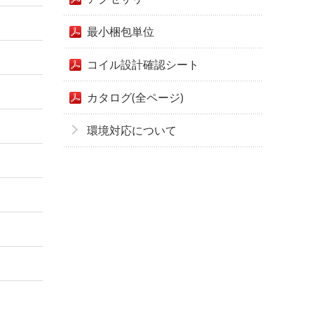
最小梱包単位
コイル設計確認シート
カタログ(全ページ)
環境対応について