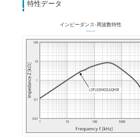
特性データ
インピーダンス-周波数特性