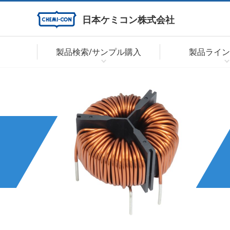
日本ケミコン株式会社
製品検索/サンプル購入
製品ライン