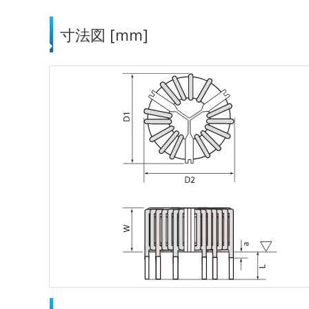
寸法図 [mm]