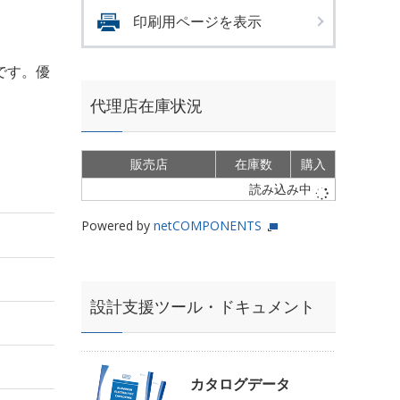
印刷用ページを表示
です。優
代理店在庫状況
販売店
在庫数
購入
読み込み中
Powered by
netCOMPONENTS
設計支援ツール・ドキュメント
カタログデータ