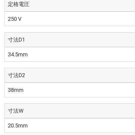
定格電圧
250 V
寸法D1
34.5mm
寸法D2
38mm
寸法W
20.5mm