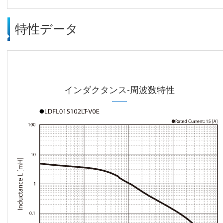
特性データ
インダクタンス-周波数特性