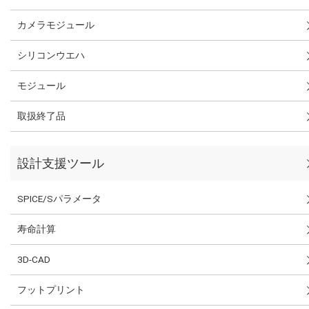
カメラモジュール
シリコンウエハ
モジュール
取扱終了品
設計支援ツール
SPICE/Sパラメータ
寿命計算
3D-CAD
フットプリント