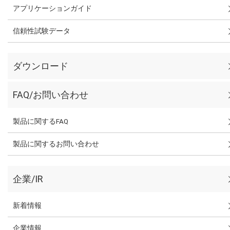
アプリケーションガイド
信頼性試験データ
ダウンロード
FAQ/お問い合わせ
製品に関するFAQ
製品に関するお問い合わせ
企業/IR
新着情報
企業情報