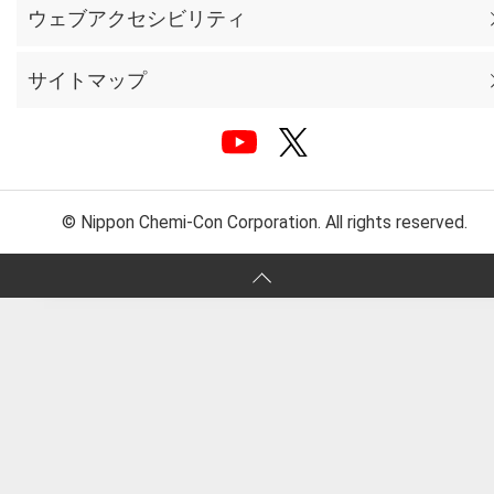
ウェブアクセシビリティ
サイトマップ
© Nippon Chemi-Con Corporation. All rights reserved.