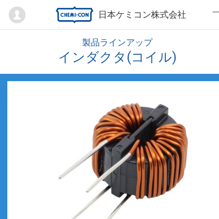
Mypage
日本ケミコン株式会社
製品ラインアップ
インダクタ(コイル)