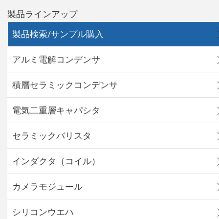
製品ラインアップ
製品検索/サンプル購入
アルミ電解コンデンサ
積層セラミックコンデンサ
電気二重層キャパシタ
セラミックバリスタ
インダクタ（コイル）
カメラモジュール
シリコンウエハ