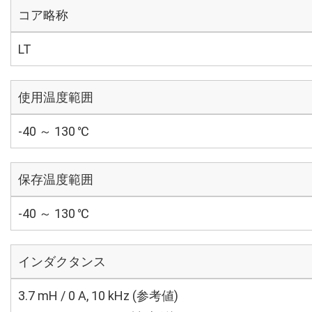
コア略称
LT
使用温度範囲
-40 ～ 130 ℃
保存温度範囲
-40 ～ 130 ℃
インダクタンス
3.7 mH / 0 A, 10 kHz (参考値)