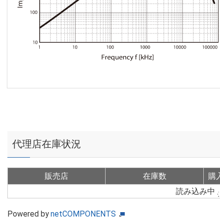
代理店在庫状況
販売店
在庫数
購
読み込み中
Powered by
netCOMPONENTS