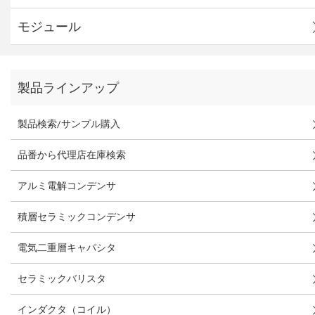
モジュール
製品ラインアップ
製品検索/サンプル購入
品番から代理店在庫検索
アルミ電解コンデンサ
積層セラミックコンデンサ
電気二重層キャパシタ
セラミックバリスタ
インダクタ（コイル）