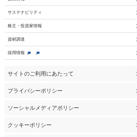
サステナビリティ
株主・投資家情報
資材調達
採用情報
サイトのご利用にあたって
プライバシーポリシー
ソーシャルメディアポリシー
クッキーポリシー