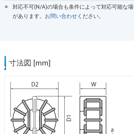
対応不可(N/A)の場合も条件によって対応可能な場
があります。
お問い合わせ
ください。
寸法図 [mm]