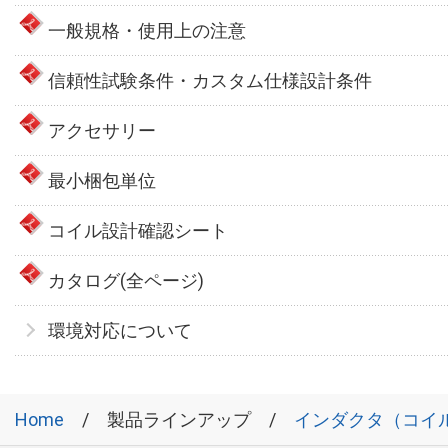
一般規格・使用上の注意
信頼性試験条件・カスタム仕様設計条件
アクセサリー
最小梱包単位
コイル設計確認シート
カタログ(全ページ)
環境対応について
Home
製品ラインアップ
インダクタ（コイ