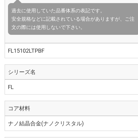
過去に使用していた品番体系の表記です。
安全規格などに記載されている場合がありますが、ご注
文の際には使用しないで下さい。
FL15102LTPBF
シリーズ名
FL
コア材料
ナノ結晶合金(ナノクリスタル)