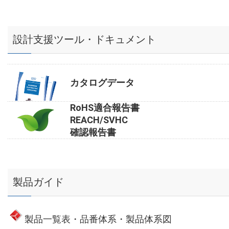
設計支援ツール・ドキュメント
カタログデータ
RoHS適合報告書
REACH/SVHC
確認報告書
製品ガイド
製品一覧表・品番体系・製品体系図