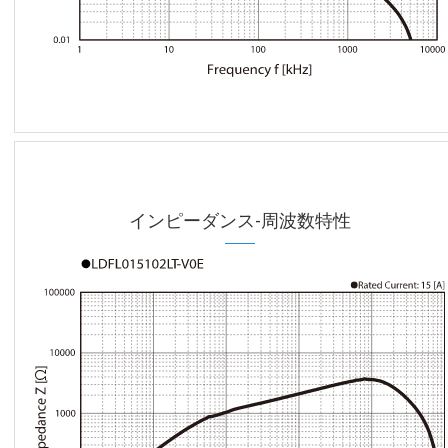
インピーダンス-周波数特性