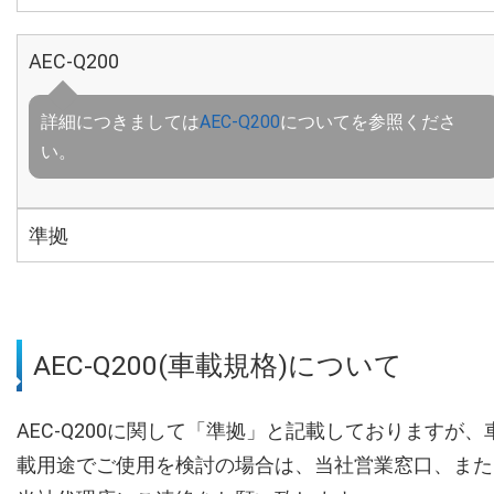
AEC-Q200
詳細につきましては
AEC-Q200
についてを参照くださ
い。
準拠
AEC-Q200(車載規格)について
AEC-Q200に関して「準拠」と記載しておりますが、
載用途でご使用を検討の場合は、当社営業窓口、また