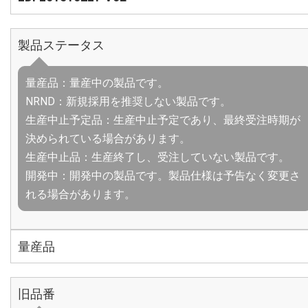
製品ステータス
量産品：量産中の製品です。
NRND：新規採用を推奨しない製品です。
生産中止予定品：生産中止予定であり、最終受注時期が
決められている場合があります。
生産中止品：生産終了し、受注していない製品です。
開発中：開発中の製品です。製品仕様は予告なく変更さ
れる場合があります。
量産品
旧品番