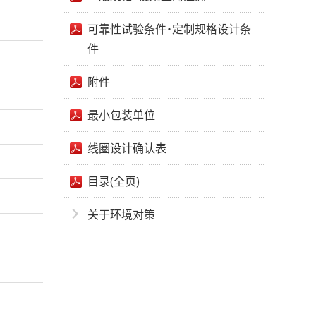
可靠性试验条件・定制规格设计条
件
附件
最小包装单位
线圈设计确认表
目录(全页)
关于环境对策