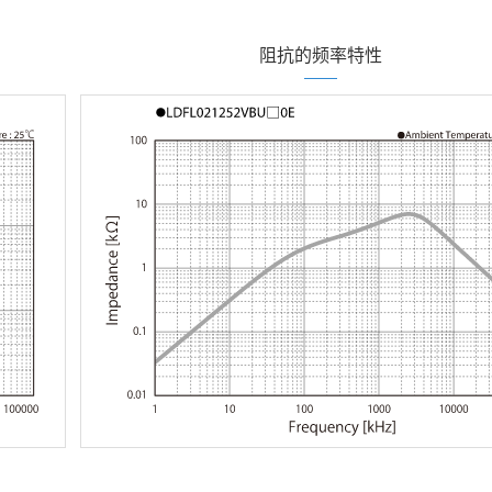
阻抗的频率特性