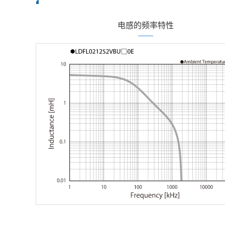
电感的频率特性