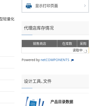
显示打印页面
小型轻量化
代理店库存情况
销售商店
在库数
采购
读取中
Powered by
netCOMPONENTS
设计工具、文件
产品目录数据