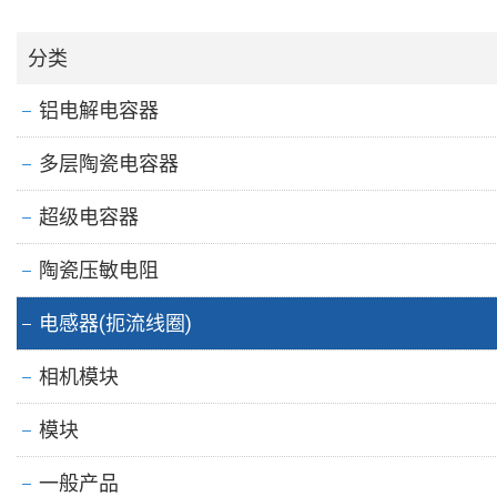
分类
铝电解电容器
多层陶瓷电容器
超级电容器
陶瓷压敏电阻
电感器(扼流线圈)
相机模块
模块
一般产品