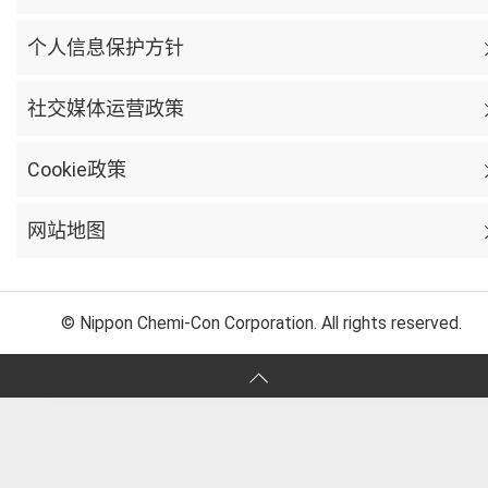
个人信息保护方针
社交媒体运营政策
Cookie政策
网站地图
© Nippon Chemi-Con Corporation. All rights reserved.