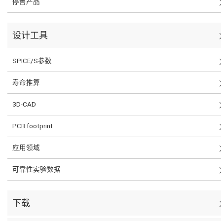
停售产品
设计工具
SPICE/S参数
寿命推算
3D-CAD
PCB footprint
应用领域
可靠性实验数据
下载