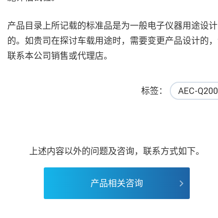
产品目录上所记载的标准品是为一般电子仪器用途设计
的。如贵司在探讨车载用途时，需要变更产品设计的，
联系本公司销售或代理店。
标签
AEC-Q200
上述内容以外的问题及咨询，联系方式如下。
产品相关咨询