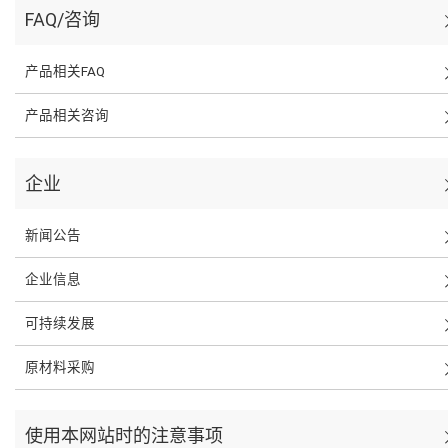
FAQ/咨询
产品相关FAQ
产品相关咨询
企业
新闻公告
企业信息
可持续发展
原材料采购
使用本网站时的注意事项