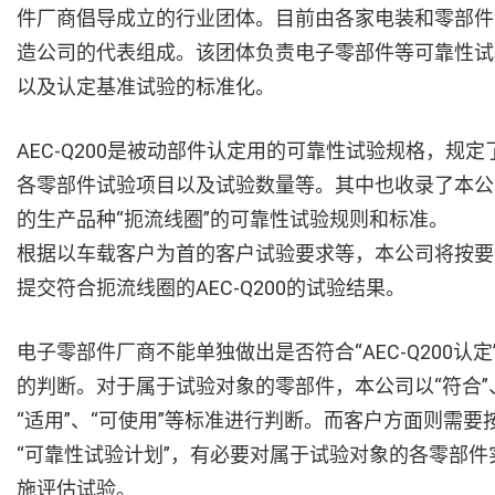
件厂商倡导成立的行业团体。目前由各家电装和零部件
造公司的代表组成。该团体负责电子零部件等可靠性试
以及认定基准试验的标准化。
AEC-Q200是被动部件认定用的可靠性试验规格，规定
各零部件试验项目以及试验数量等。其中也收录了本公
的生产品种“扼流线圈”的可靠性试验规则和标准。
根据以车载客户为首的客户试验要求等，本公司将按要
提交符合扼流线圈的AEC-Q200的试验结果。
电子零部件厂商不能单独做出是否符合“AEC-Q200认定
的判断。对于属于试验对象的零部件，本公司以“符合”
“适用”、“可使用”等标准进行判断。而客户方面则需要
“可靠性试验计划”，有必要对属于试验对象的各零部件
施评估试验。