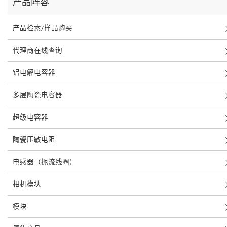
产品阵容
产品检索/样品购买
代理商在线查询
铝电解电容器
多层陶瓷电容器
超级电容器
陶瓷压敏电阻
电感器（扼流线圈）
相机模块
模块