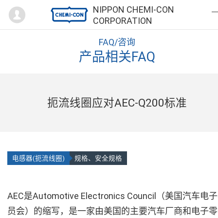
Mypage
NIPPON CHEMI-CON
CORPORATION
FAQ/咨询
产品相关FAQ
扼流线圈应对AEC-Q200标准
电感器(扼流线圈)
规格、安全规格
AEC是Automotive Electronics Council（美国汽车电
员会）的缩写，是一家由美国的主要汽车厂商和电子零