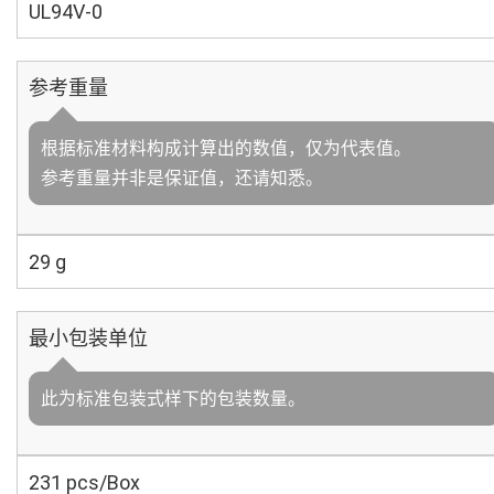
UL94V-0
参考重量
根据标准材料构成计算出的数值，仅为代表值。
参考重量并非是保证值，还请知悉。
29 g
最小包装单位
此为标准包装式样下的包装数量。
231 pcs/Box