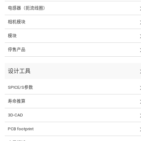
电感器（扼流线圈）
相机模块
模块
停售产品
设计工具
SPICE/S参数
寿命推算
3D-CAD
PCB footprint