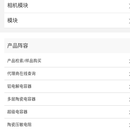
相机模块
模块
产品阵容
产品检索/样品购买
代理商在线查询
铝电解电容器
多层陶瓷电容器
超级电容器
陶瓷压敏电阻