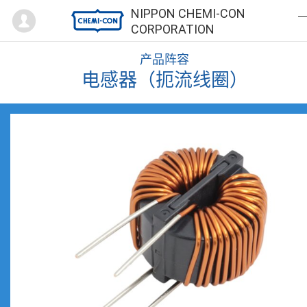
Mypage
NIPPON CHEMI-CON
CORPORATION
产品阵容
电感器（扼流线圈）