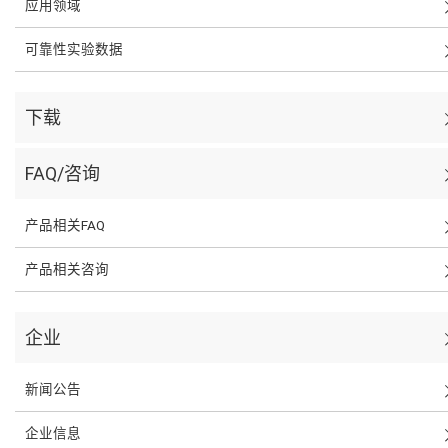
应用领域
可靠性实验数据
下载
FAQ/咨询
产品相关FAQ
产品相关咨询
企业
新闻公告
企业信息