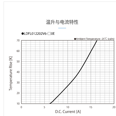
温升与电流特性