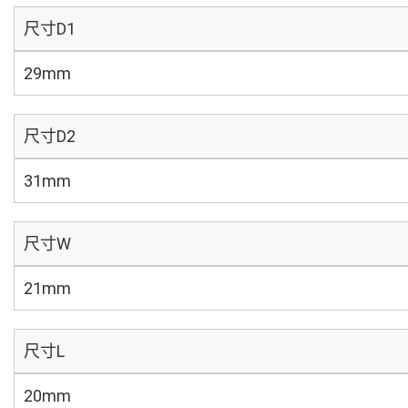
尺寸D1
29mm
尺寸D2
31mm
尺寸W
21mm
尺寸L
20mm