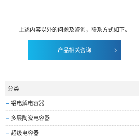
上述内容以外的问题及咨询，联系方式如下。
产品相关咨询
分类
铝电解电容器
多层陶瓷电容器
超级电容器