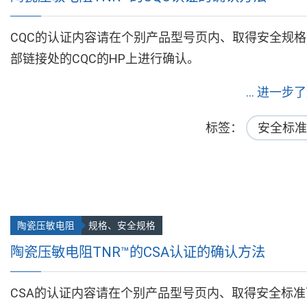
CQC的认证内容请在个别产品型号页内、取得安全规格
部链接处的CQC的HP上进行确认。
... 进一步
标签
安全标准
陶瓷压敏电阻
规格、安全规格
陶瓷压敏电阻TNR™的CSA认证的确认方法
CSA的认证内容请在个别产品型号页内、取得安全标准