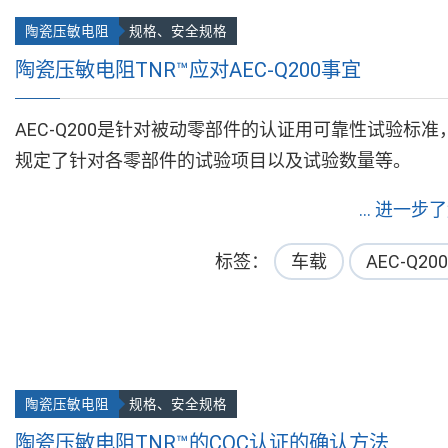
陶瓷压敏电阻
规格、安全规格
陶瓷压敏电阻TNR™应对AEC-Q200事宜
AEC-Q200是针对被动零部件的认证用可靠性试验标准
规定了针对各零部件的试验项目以及试验数量等。
... 进一步
标签
车载
AEC-Q200
陶瓷压敏电阻
规格、安全规格
陶瓷压敏电阻TNR™的CQC认证的确认方法