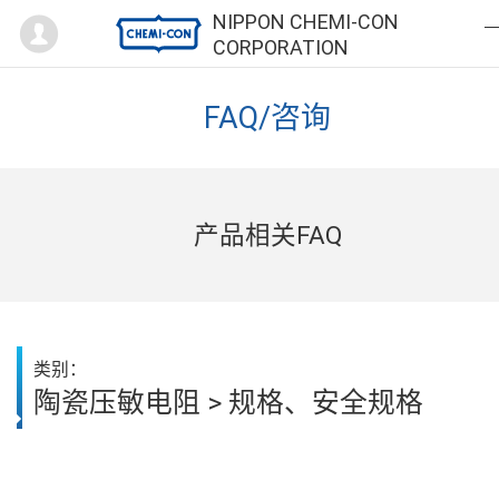
Mypage
NIPPON CHEMI-CON
CORPORATION
FAQ/咨询
产品相关FAQ
类别：
陶瓷压敏电阻 > 规格、安全规格