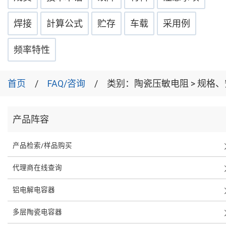
焊接
計算公式
贮存
车载
采用例
频率特性
首页
FAQ/咨询
类别：
陶瓷压敏电阻 > 规格
产品阵容
产品检索/样品购买
代理商在线查询
铝电解电容器
多层陶瓷电容器