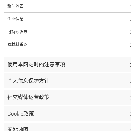
新闻公告
企业信息
可持续发展
原材料采购
使用本网站时的注意事项
个人信息保护方针
社交媒体运营政策
Cookie政策
网站地图