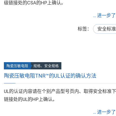
级链接处的CSA的HP上确认。
... 进一步
标签
安全标准
陶瓷压敏电阻
规格、安全规格
陶瓷压敏电阻TNR™的UL认证的确认方法
UL的认证内容请在个别产品型号页内、取得安全标准
链接处的UL的HP上确认。
... 进一步