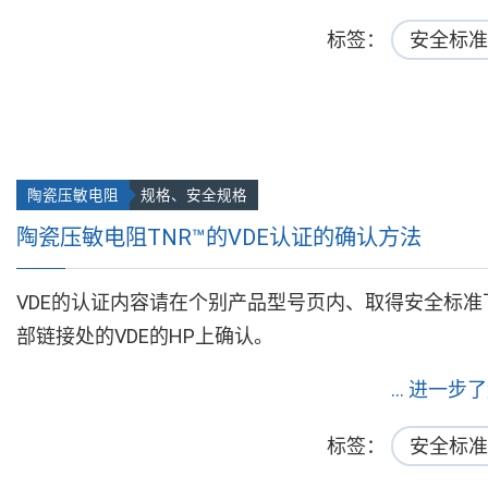
标签
安全标准
陶瓷压敏电阻
规格、安全规格
陶瓷压敏电阻TNR™的VDE认证的确认方法
VDE的认证内容请在个别产品型号页内、取得安全标准
部链接处的VDE的HP上确认。
... 进一步
标签
安全标准