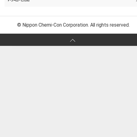
© Nippon Chemi-Con Corporation. All rights reserved.