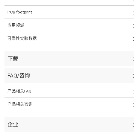
PCB footprint
应用领域
可靠性实验数据
下载
FAQ/咨询
产品相关FAQ
产品相关咨询
企业