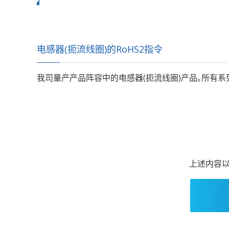
电感器(扼流线圈)的RoHS2指令
我司量产产品阵容中的电感器(扼流线圈)产品，所有系列
上述内容以