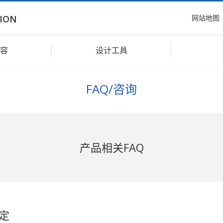
网站地图
ION
容
设计工具
FAQ/咨询
产品相关FAQ
规定