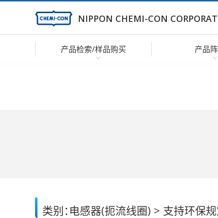
NIPPON CHEMI-CON CORPORAT
产品检索/样品购买
产品阵
类别：
电感器(扼流线圈) > 支持环保