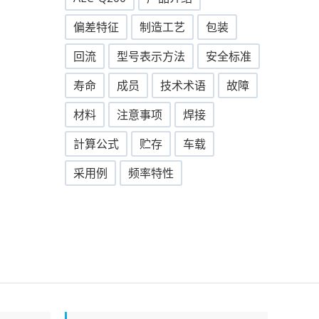
偏差特征
制造工艺
包装
回流
型号表示方法
安全标准
寿命
成员
技术术语
故障
材料
注意事项
焊接
計算公式
贮存
车载
采用例
频率特性