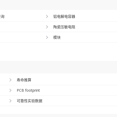
查询
铝电解电容器
陶瓷压敏电阻
模块
寿命推算
PCB footprint
可靠性实验数据