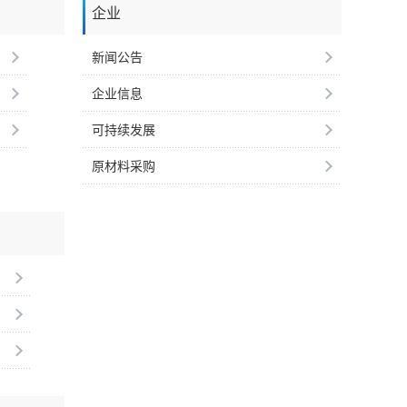
企业
新闻公告
企业信息
可持续发展
原材料采购